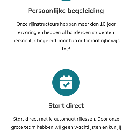
Persoonlijke begeleiding
Onze rijinstructeurs hebben meer dan 10 jaar
ervaring en hebben al honderden studenten
persoonlijk begeleid naar hun automaat rijbewijs
toe!
Start direct
Start direct met je automaat rijlessen. Door onze
grote team hebben wij geen wachtlijsten en kun jij