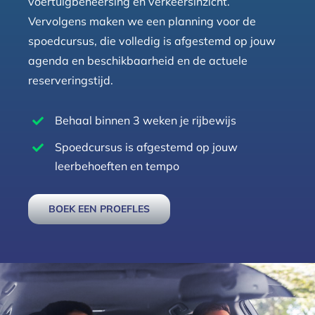
voertuigbeheersing en verkeersinzicht.
Vervolgens maken we een planning voor de
spoedcursus, die volledig is afgestemd op jouw
agenda en beschikbaarheid en de actuele
reserveringstijd.
Behaal binnen 3 weken je rijbewijs
Spoedcursus is afgestemd op jouw
leerbehoeften en tempo
BOEK EEN PROEFLES