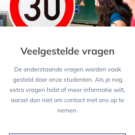
Veelgestelde vragen
De onderstaande vragen worden vaak
gesteld door onze studenten. Als je nog
extra vragen hebt of meer informatie wilt,
aarzel dan niet om contact met ons op te
nemen.