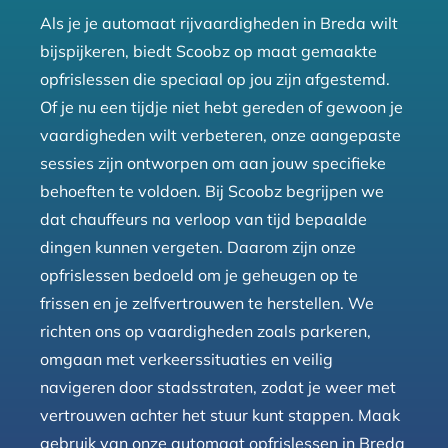
Als je je automaat rijvaardigheden in Breda wilt
bijspijkeren, biedt Scoobz op maat gemaakte
opfrislessen die speciaal op jou zijn afgestemd.
Of je nu een tijdje niet hebt gereden of gewoon je
vaardigheden wilt verbeteren, onze aangepaste
sessies zijn ontworpen om aan jouw specifieke
behoeften te voldoen. Bij Scoobz begrijpen we
dat chauffeurs na verloop van tijd bepaalde
dingen kunnen vergeten. Daarom zijn onze
opfrislessen bedoeld om je geheugen op te
frissen en je zelfvertrouwen te herstellen. We
richten ons op vaardigheden zoals parkeren,
omgaan met verkeerssituaties en veilig
navigeren door stadsstraten, zodat je weer met
vertrouwen achter het stuur kunt stappen. Maak
gebruik van onze automaat opfrislessen in Breda