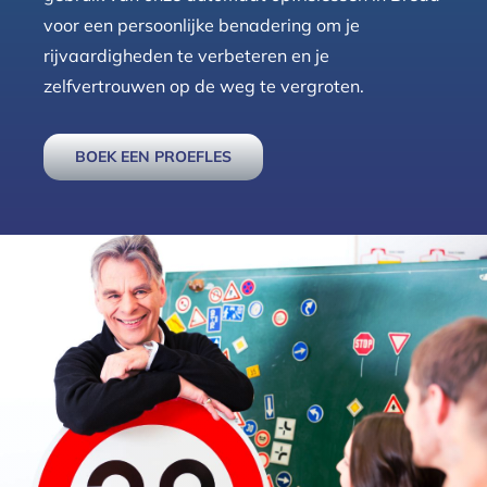
voor een persoonlijke benadering om je
rijvaardigheden te verbeteren en je
zelfvertrouwen op de weg te vergroten.
BOEK EEN PROEFLES