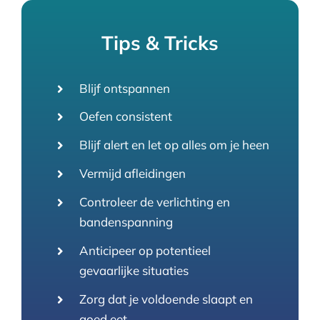
Tips & Tricks
Blijf ontspannen
Oefen consistent
Blijf alert en let op alles om je heen
Vermijd afleidingen
Controleer de verlichting en
bandenspanning
Anticipeer op potentieel
gevaarlijke situaties
Zorg dat je voldoende slaapt en
goed eet