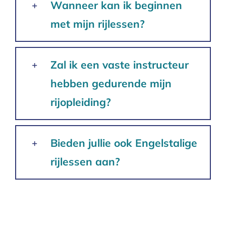
Wanneer kan ik beginnen
met mijn rijlessen?
Zal ik een vaste instructeur
hebben gedurende mijn
rijopleiding?
Bieden jullie ook Engelstalige
rijlessen aan?