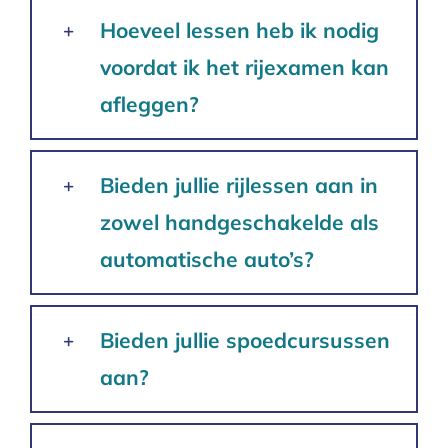
Hoeveel lessen heb ik nodig
voordat ik het rijexamen kan
afleggen?
Bieden jullie rijlessen aan in
zowel handgeschakelde als
automatische auto’s?
Bieden jullie spoedcursussen
aan?