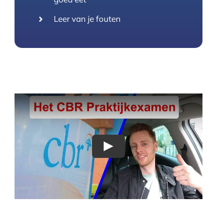
Leer van je fouten