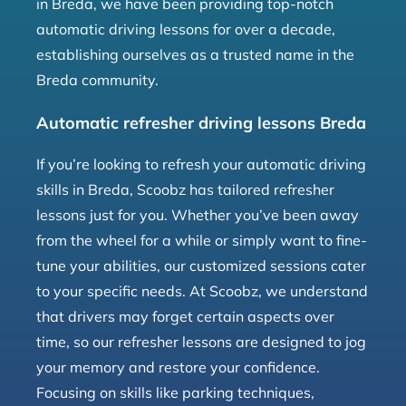
in Breda, we have been providing top-notch
automatic driving lessons for over a decade,
establishing ourselves as a trusted name in the
Breda community.
Automatic refresher driving lessons Breda
If you’re looking to refresh your automatic driving
skills in Breda, Scoobz has tailored refresher
lessons just for you. Whether you’ve been away
from the wheel for a while or simply want to fine-
tune your abilities, our customized sessions cater
to your specific needs. At Scoobz, we understand
that drivers may forget certain aspects over
time, so our refresher lessons are designed to jog
your memory and restore your confidence.
Focusing on skills like parking techniques,