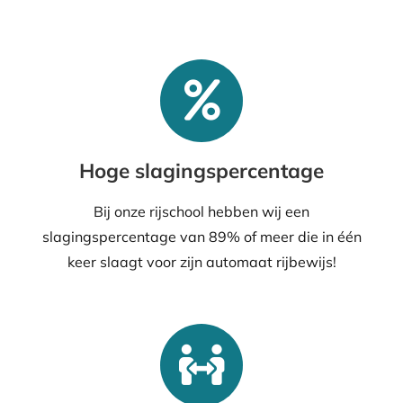
Hoge slagingspercentage
Bij onze rijschool hebben wij een
slagingspercentage van 89% of meer die in één
keer slaagt voor zijn automaat rijbewijs!