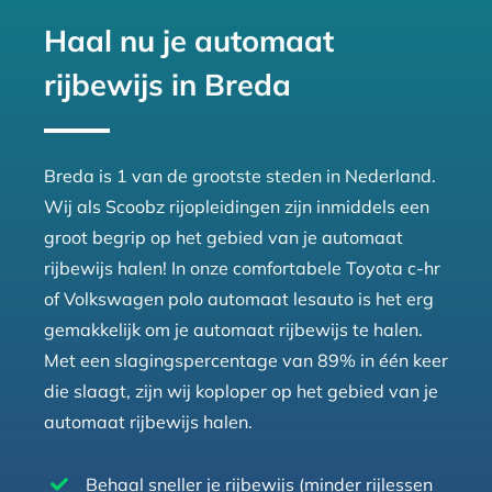
Haal nu je automaat
rijbewijs in Breda
Breda is 1 van de grootste steden in Nederland.
Wij als Scoobz rijopleidingen zijn inmiddels een
groot begrip op het gebied van je automaat
rijbewijs halen! In onze comfortabele Toyota c-hr
of Volkswagen polo automaat lesauto is het erg
gemakkelijk om je automaat rijbewijs te halen.
Met een slagingspercentage van 89% in één keer
die slaagt, zijn wij koploper op het gebied van je
automaat rijbewijs halen.
Behaal sneller je rijbewijs (minder rijlessen