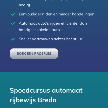
nodig)
Eenvoudiger rijden en minder handelingen
Automaat auto’s rijden efficiënter dan
handgeschakelde auto’s.
Sneller vertrouwen achter het stuur
BOEK EEN PROEFLES
Spoedcursus automaat
rijbewijs Breda