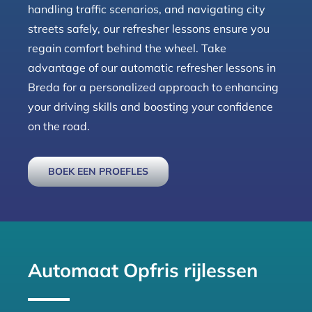
handling traffic scenarios, and navigating city
streets safely, our refresher lessons ensure you
regain comfort behind the wheel. Take
advantage of our automatic refresher lessons in
Breda for a personalized approach to enhancing
your driving skills and boosting your confidence
on the road.
BOEK EEN PROEFLES
Automaat Opfris rijlessen