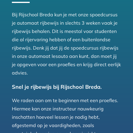
Bij Rijschool Breda kun je met onze spoedcursus
je automaat rijbewijs in slechts 3 weken vaak je
rijbewijs behalen. Dit is meestal voor studenten
die al rijervaring hebben of een buitenlandse
rijbewijs. Denk jij dat jij de spoedcursus rijbewijs
in onze automaat lesauto aan kunt, dan moet jij
je opgeven voor een proefles en krijg direct eerlijk
advies.
Snel je rijbewijs bij Rijschool Breda.
We raden aan om te beginnen met een proefles.
Hiermee kan onze instructeur nauwkeurig
inschatten hoeveel lessen je nodig hebt,
afgestemd op je vaardigheden, zoals