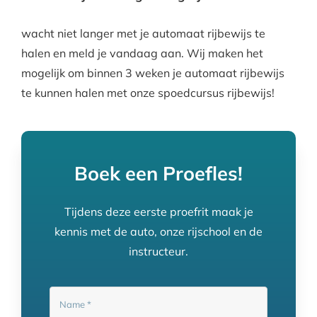
wacht niet langer met je automaat rijbewijs te
halen en meld je vandaag aan. Wij maken het
mogelijk om binnen 3 weken je automaat rijbewijs
te kunnen halen met onze spoedcursus rijbewijs!
Boek een Proefles!
Tijdens deze eerste proefrit maak je
kennis met de auto, onze rijschool en de
instructeur.