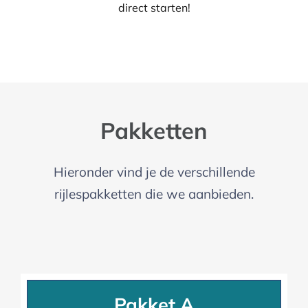
direct starten!
Pakketten
Hieronder vind je de verschillende
rijlespakketten die we aanbieden.
Pakket A