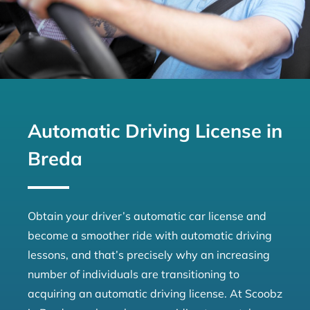
Automatic Driving License in
Breda
Obtain your driver’s automatic car license and
become a smoother ride with automatic driving
lessons, and that’s precisely why an increasing
number of individuals are transitioning to
acquiring an automatic driving license. At Scoobz