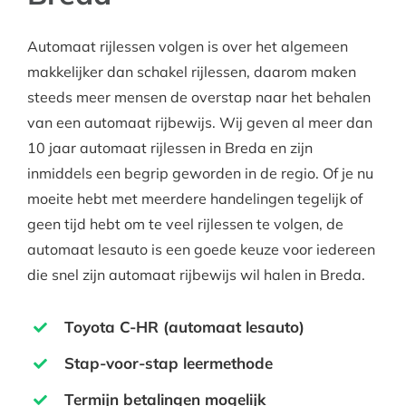
Automaat rijlessen volgen is over het algemeen
makkelijker dan schakel rijlessen, daarom maken
steeds meer mensen de overstap naar het behalen
van een automaat rijbewijs. Wij geven al meer dan
10 jaar automaat rijlessen in Breda en zijn
inmiddels een begrip geworden in de regio. Of je nu
moeite hebt met meerdere handelingen tegelijk of
geen tijd hebt om te veel rijlessen te volgen, de
automaat lesauto is een goede keuze voor iedereen
die snel zijn automaat rijbewijs wil halen in Breda.
Toyota C-HR (automaat lesauto)
Stap-voor-stap leermethode
Termijn betalingen mogelijk