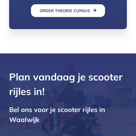
ORDER THEORIE CURSUS
Plan vandaag je scooter
rijles in!
Bel ons voor je scooter rijles in
Waalwijk