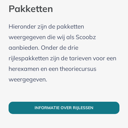
Pakketten
Hieronder zijn de pakketten
weergegeven die wij als Scoobz
aanbieden. Onder de drie
rijlespakketten zijn de tarieven voor een
herexamen en een theoriecursus
weergegeven.
INFORMATIE OVER RIJLESSEN