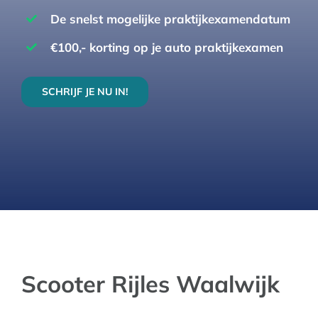
INSCHRIJVEN
De snelst mogelijke praktijkexamendatum
€100,- korting op je auto praktijkexamen
SCHRIJF JE NU IN!
Scooter Rijles Waalwijk