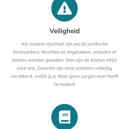
Veiligheid
Als scooter rijschool zijn wij de juridische
bestuurders. Mochten er ongelukken, schades of
boetes worden gereden. Dan zijn de kosten altijd
voor ons. Daarom zijn onze scooters volledig
verzekerd, zodat jij je daar geen zorgen over hoeft
te maken!