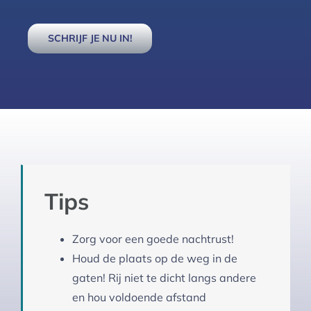
SCHRIJF JE NU IN!
Tips
Zorg voor een goede nachtrust!
Houd de plaats op de weg in de
gaten! Rij niet te dicht langs andere
en hou voldoende afstand