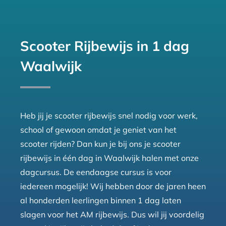
Scooter Rijbewijs in 1 dag
Waalwijk
Heb jij je scooter rijbewijs snel nodig voor werk,
school of gewoon omdat je geniet van het
scooter rijden? Dan kun je bij ons je scooter
rijbewijs in één dag in Waalwijk halen met onze
dagcursus. De eendaagse cursus is voor
iedereen mogelijk! Wij hebben door de jaren heen
al honderden leerlingen binnen 1 dag laten
slagen voor het AM rijbewijs. Dus wil jij voordelig