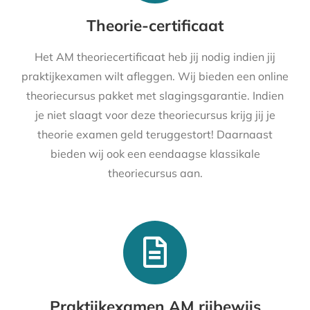
Theorie-certificaat
Het AM theoriecertificaat heb jij nodig indien jij
praktijkexamen wilt afleggen. Wij bieden een online
theoriecursus pakket met slagingsgarantie. Indien
je niet slaagt voor deze theoriecursus krijg jij je
theorie examen geld teruggestort! Daarnaast
bieden wij ook een eendaagse klassikale
theoriecursus aan.
Praktijkexamen AM rijbewijs