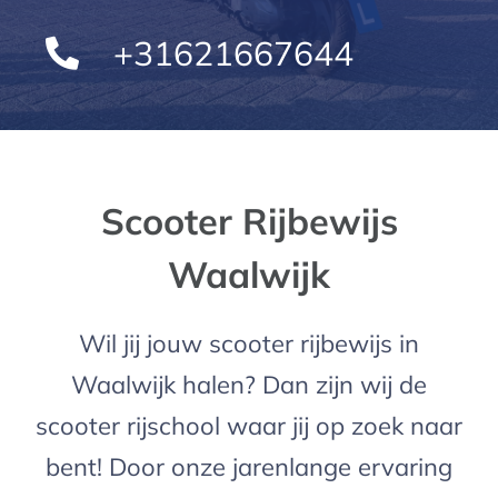
+31621667644
Scooter Rijbewijs
Waalwijk
Wil jij jouw scooter rijbewijs in
Waalwijk halen? Dan zijn wij de
scooter rijschool waar jij op zoek naar
bent! Door onze jarenlange ervaring