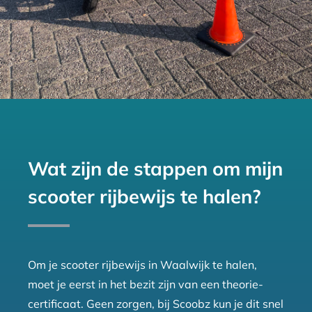
Wat zijn de stappen om mijn
scooter rijbewijs te halen?
Om je scooter rijbewijs in Waalwijk te halen,
moet je eerst in het bezit zijn van een theorie-
certificaat. Geen zorgen, bij Scoobz kun je dit snel