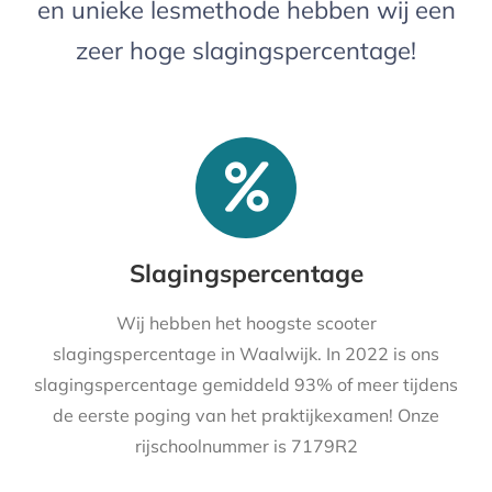
en unieke lesmethode hebben wij een
zeer hoge slagingspercentage!
Slagingspercentage
Wij hebben het hoogste scooter
slagingspercentage in Waalwijk. In 2022 is ons
slagingspercentage gemiddeld 93% of meer tijdens
de eerste poging van het praktijkexamen! Onze
rijschoolnummer is 7179R2