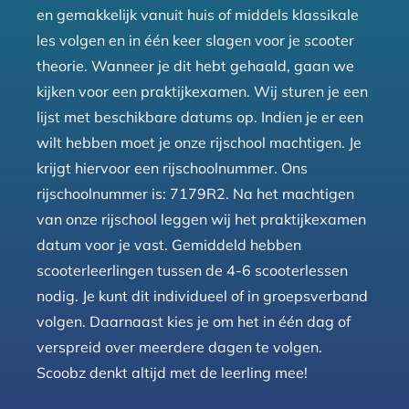
en gemakkelijk vanuit huis of middels klassikale
les volgen en in één keer slagen voor je scooter
theorie. Wanneer je dit hebt gehaald, gaan we
kijken voor een praktijkexamen. Wij sturen je een
lijst met beschikbare datums op. Indien je er een
wilt hebben moet je onze rijschool machtigen. Je
krijgt hiervoor een rijschoolnummer. Ons
rijschoolnummer is: 7179R2. Na het machtigen
van onze rijschool leggen wij het praktijkexamen
datum voor je vast. Gemiddeld hebben
scooterleerlingen tussen de 4-6 scooterlessen
nodig. Je kunt dit individueel of in groepsverband
volgen. Daarnaast kies je om het in één dag of
verspreid over meerdere dagen te volgen.
Scoobz denkt altijd met de leerling mee!