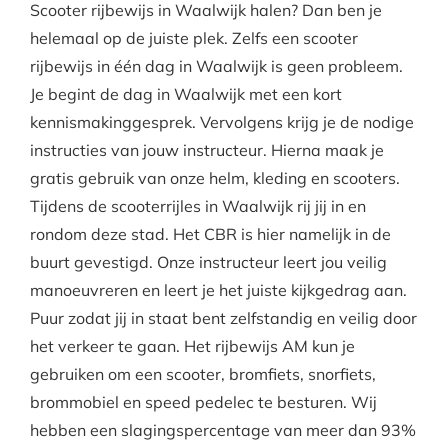
Scooter rijbewijs in Waalwijk halen? Dan ben je
helemaal op de juiste plek. Zelfs een scooter
rijbewijs in één dag in Waalwijk is geen probleem.
Je begint de dag in Waalwijk met een kort
kennismakinggesprek. Vervolgens krijg je de nodige
instructies van jouw instructeur. Hierna maak je
gratis gebruik van onze helm, kleding en scooters.
Tijdens de scooterrijles in Waalwijk rij jij in en
rondom deze stad. Het CBR is hier namelijk in de
buurt gevestigd. Onze instructeur leert jou veilig
manoeuvreren en leert je het juiste kijkgedrag aan.
Puur zodat jij in staat bent zelfstandig en veilig door
het verkeer te gaan. Het rijbewijs AM kun je
gebruiken om een scooter, bromfiets, snorfiets,
brommobiel en speed pedelec te besturen. Wij
hebben een slagingspercentage van meer dan 93%