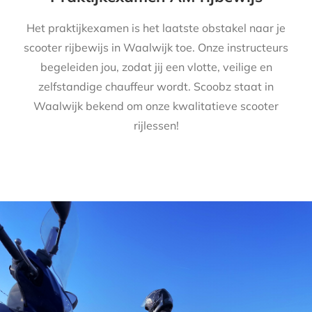
Het praktijkexamen is het laatste obstakel naar je
scooter rijbewijs in Waalwijk toe. Onze instructeurs
begeleiden jou, zodat jij een vlotte, veilige en
zelfstandige chauffeur wordt. Scoobz staat in
Waalwijk bekend om onze kwalitatieve scooter
rijlessen!