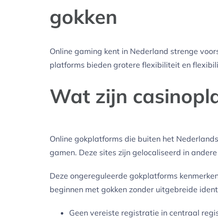
gokken
Online gaming kent in Nederland strenge voors
platforms bieden grotere flexibiliteit en flexib
Wat zijn casinopl
Online gokplatforms die buiten het Nederlands
gamen. Deze sites zijn gelocaliseerd in andere
Deze ongereguleerde gokplatforms kenmerken z
beginnen met gokken zonder uitgebreide identit
Geen vereiste registratie in centraal regi