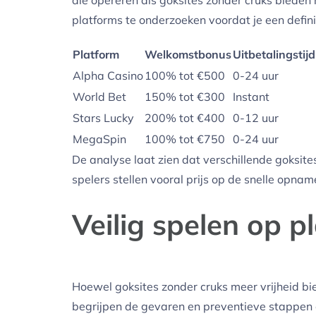
platforms te onderzoeken voordat je een defin
Platform
Welkomstbonus
Uitbetalingstijd
Alpha Casino
100% tot €500
0-24 uur
World Bet
150% tot €300
Instant
Stars Lucky
200% tot €400
0-12 uur
MegaSpin
100% tot €750
0-24 uur
De analyse laat zien dat verschillende goksit
spelers stellen vooral prijs op de snelle opna
Veilig spelen op p
Hoewel goksites zonder cruks meer vrijheid bied
begrijpen de gevaren en preventieve stappen 