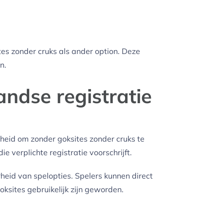
es zonder cruks als ander option. Deze
n.
ndse registratie
kheid om zonder goksites zonder cruks te
 verplichte registratie voorschrijft.
eid van spelopties. Spelers kunnen direct
oksites gebruikelijk zijn geworden.