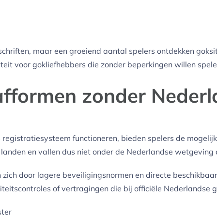
chriften, maar een groeiend aantal spelers ontdekken goksit
iliteit voor gokliefhebbers die zonder beperkingen willen spele
afformen zonder Nederla
 registratiesysteem functioneren, bieden spelers de mogelij
 landen en vallen dus niet onder de Nederlandse wetgeving die
ich door lagere beveiligingsnormen en directe beschikbaarh
eitscontroles of vertragingen die bij officiële Nederlandse g
ster