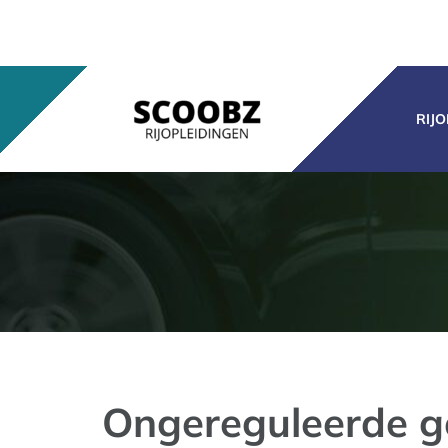
Ga
naar
inhoud
RIJ
Ongereguleerde go