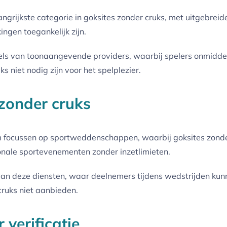
grijkste categorie in goksites zonder cruks, met uitgebreide
ngen toegankelijk zijn.
els van toonaangevende providers, waarbij spelers onmiddel
ks niet nodig zijn voor het spelplezier.
onder cruks
 focussen op sportweddenschappen, waarbij goksites zond
ionale sportevenementen zonder inzetlimieten.
van deze diensten, waar deelnemers tijdens wedstrijden ku
cruks niet aanbieden.
 verificatie