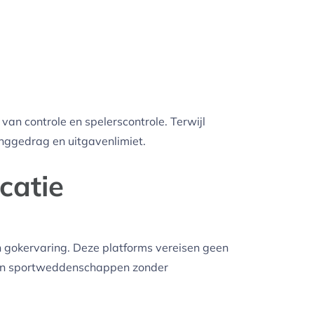
an controle en spelerscontrole. Terwijl
inggedrag en uitgavenlimiet.
catie
n gokervaring. Deze platforms vereisen geen
n en sportweddenschappen zonder