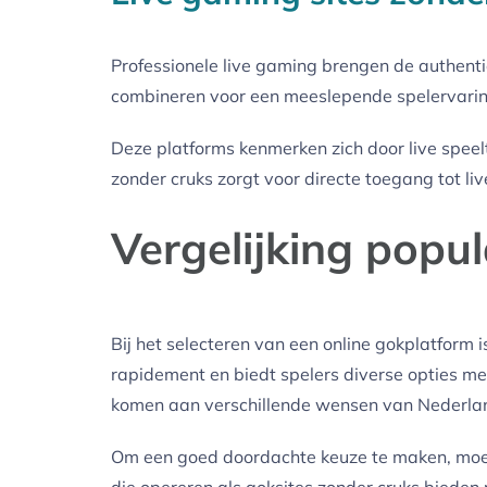
Professionele live gaming brengen de authenti
combineren voor een meeslepende spelervari
Deze platforms kenmerken zich door live speelt
zonder cruks zorgt voor directe toegang tot li
Vergelijking popul
Bij het selecteren van een online gokplatform i
rapidement en biedt spelers diverse opties m
komen aan verschillende wensen van Nederlan
Om een goed doordachte keuze te maken, moet j
die opereren als goksites zonder cruks bieden