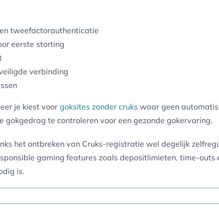
en tweefactorauthenticatie
r eerste storting
t
veiligde verbinding
ussen
eer je kiest voor
goksites zonder cruks
waar geen automatisch
 je gokgedrag te controleren voor een gezonde gokervaring.
 het ontbreken van Cruks-registratie wel degelijk zelfregu
responsible gaming features zoals depositlimieten, time-out
dig is.