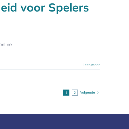
eid voor Spelers
online
Lees meer
Volgende
1
2