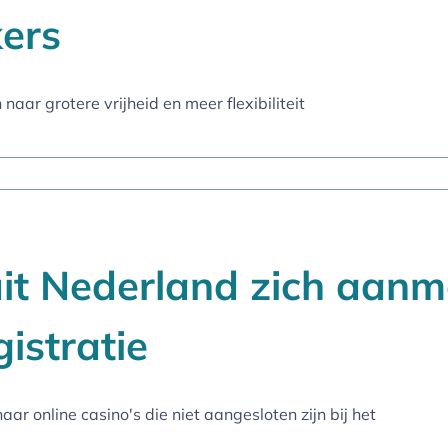
ers
naar grotere vrijheid en meer flexibiliteit
t Nederland zich aanme
istratie
ar online casino's die niet aangesloten zijn bij het