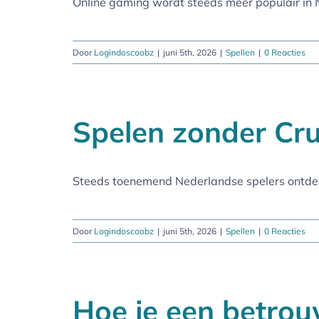
Online gaming wordt steeds meer populair in Ne
Door
Logindoscoobz
|
juni 5th, 2026
|
Spellen
|
0 Reacties
Spelen zonder Cruk
Steeds toenemend Nederlandse spelers ontdek
Door
Logindoscoobz
|
juni 5th, 2026
|
Spellen
|
0 Reacties
Hoe je een betrou