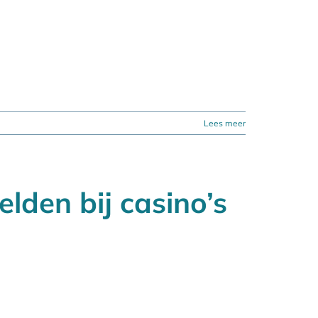
Lees meer
lden bij casino’s