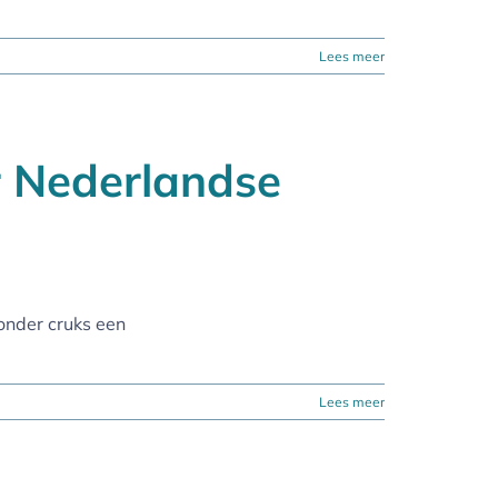
Lees meer
r Nederlandse
onder cruks een
Lees meer