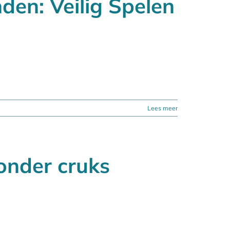
den: Veilig Spelen
Lees meer
zonder cruks