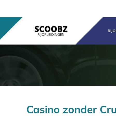
Ga
naar
inhoud
RIJ
Casino zonder Cru