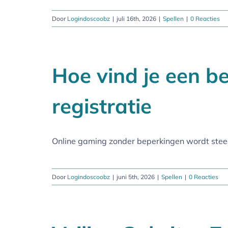
Door
Logindoscoobz
|
juli 16th, 2026
|
Spellen
|
0 Reacties
Hoe vind je een b
registratie
Online gaming zonder beperkingen wordt steed
Door
Logindoscoobz
|
juni 5th, 2026
|
Spellen
|
0 Reacties