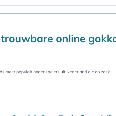
etrouwbare online gokk
s meer populair onder spelers uit Nederland die op zoek