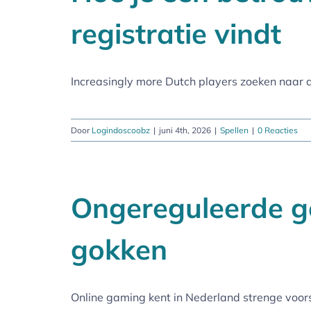
registratie vindt
Increasingly more Dutch players zoeken naar a
Door
Logindoscoobz
|
juni 4th, 2026
|
Spellen
|
0 Reacties
Ongereguleerde go
gokken
Online gaming kent in Nederland strenge voors