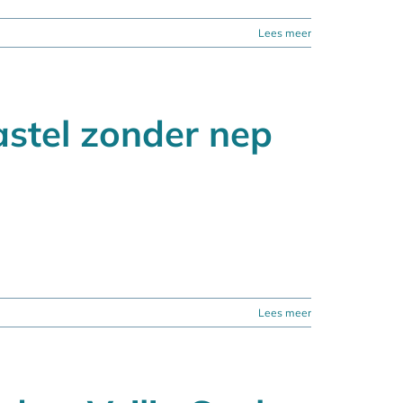
Lees meer
astel zonder nep
Lees meer