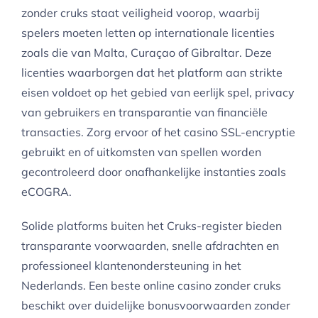
zonder cruks staat veiligheid voorop, waarbij
spelers moeten letten op internationale licenties
zoals die van Malta, Curaçao of Gibraltar. Deze
licenties waarborgen dat het platform aan strikte
eisen voldoet op het gebied van eerlijk spel, privacy
van gebruikers en transparantie van financiële
transacties. Zorg ervoor of het casino SSL-encryptie
gebruikt en of uitkomsten van spellen worden
gecontroleerd door onafhankelijke instanties zoals
eCOGRA.
Solide platforms buiten het Cruks-register bieden
transparante voorwaarden, snelle afdrachten en
professioneel klantenondersteuning in het
Nederlands. Een beste online casino zonder cruks
beschikt over duidelijke bonusvoorwaarden zonder