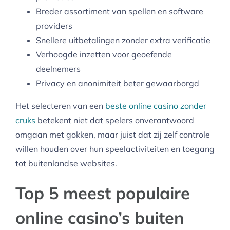
Breder assortiment van spellen en software
providers
Snellere uitbetalingen zonder extra verificatie
Verhoogde inzetten voor geoefende
deelnemers
Privacy en anonimiteit beter gewaarborgd
Het selecteren van een
beste online casino zonder
cruks
betekent niet dat spelers onverantwoord
omgaan met gokken, maar juist dat zij zelf controle
willen houden over hun speelactiviteiten en toegang
tot buitenlandse websites.
Top 5 meest populaire
online casino’s buiten