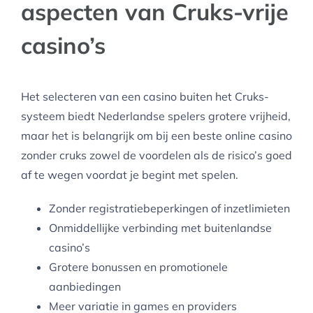
aspecten van Cruks-vrije
casino’s
Het selecteren van een casino buiten het Cruks-
systeem biedt Nederlandse spelers grotere vrijheid,
maar het is belangrijk om bij een beste online casino
zonder cruks zowel de voordelen als de risico’s goed
af te wegen voordat je begint met spelen.
Zonder registratiebeperkingen of inzetlimieten
Onmiddellijke verbinding met buitenlandse
casino’s
Grotere bonussen en promotionele
aanbiedingen
Meer variatie in games en providers