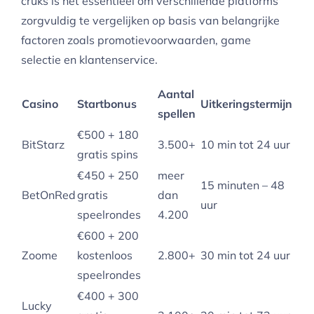
cruks is het essentieel om verschillende platforms
zorgvuldig te vergelijken op basis van belangrijke
factoren zoals promotievoorwaarden, game
selectie en klantenservice.
Aantal
Casino
Startbonus
Uitkeringstermijn
spellen
€500 + 180
BitStarz
3.500+
10 min tot 24 uur
gratis spins
€450 + 250
meer
15 minuten – 48
BetOnRed
gratis
dan
uur
speelrondes
4.200
€600 + 200
Zoome
kostenloos
2.800+
30 min tot 24 uur
speelrondes
€400 + 300
Lucky