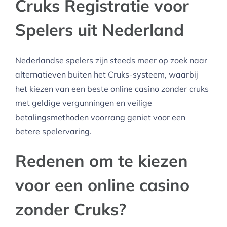
Cruks Registratie voor
Spelers uit Nederland
Nederlandse spelers zijn steeds meer op zoek naar
alternatieven buiten het Cruks-systeem, waarbij
het kiezen van een beste online casino zonder cruks
met geldige vergunningen en veilige
betalingsmethoden voorrang geniet voor een
betere spelervaring.
Redenen om te kiezen
voor een online casino
zonder Cruks?