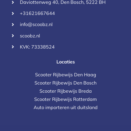
Daviottenweg 40, Den Bosch, 5222 BH
+31621667644
info@scoobz.nl
scoobz.nl
KVK: 73338524
Locaties
Scooter Rijbewijs Den Haag
Scooter Rijbewijs Den Bosch
Scooter Rijbewijs Breda
Scooter Rijbewijs Rotterdam
Auto importeren uit duitsland