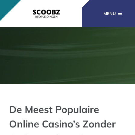
Ga
naar
MENU
inhoud
RIJOPLEIDINGEN
BEROEPSOPLEIDINGEN
CURSUSSEN
KENNISBANK
De Meest Populaire
Online Casino’s Zonder
CONTACT