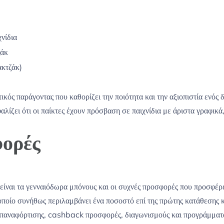
νίδια
ζάκ
ακτζάκ)
κός παράγοντας που καθορίζει την ποιότητα και την αξιοπιστία ενός 
λίζει ότι οι παίκτες έχουν πρόσβαση σε παιχνίδια με άριστα γραφικά
ορές
είναι τα γενναιόδωρα μπόνους και οι συχνές προσφορές που προσφέρει
οίο συνήθως περιλαμβάνει ένα ποσοστό επί της πρώτης κατάθεσης κ
επαναφόρτισης, cashback προσφορές, διαγωνισμούς και προγράμματα 