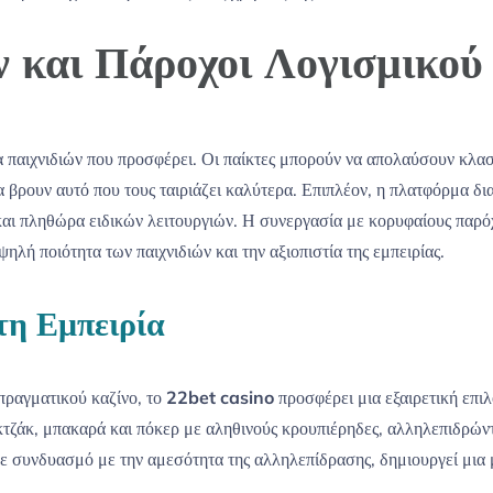
ν και Πάροχοι Λογισμικού
ία παιχνιδιών που προσφέρει. Οι παίκτες μπορούν να απολαύσουν κλασ
α βρουν αυτό που τους ταιριάζει καλύτερα. Επιπλέον, η πλατφόρμα δ
ότ και πληθώρα ειδικών λειτουργιών. Η συνεργασία με κορυφαίους πα
λή ποιότητα των παιχνιδιών και την αξιοπιστία της εμπειρίας.
τη Εμπειρία
πραγματικού καζίνο, το
22bet casino
προσφέρει μια εξαιρετική επι
ακτζάκ, μπακαρά και πόκερ με αληθινούς κρουπιέρηδες, αλληλεπιδρώντ
σε συνδυασμό με την αμεσότητα της αλληλεπίδρασης, δημιουργεί μια 