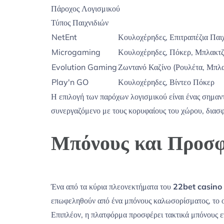
Πάροχος Λογισμικού
Τύπος Παιχνιδιών
NetEnt
Κουλοχέρηδες, Επιτραπέζια Παιχ
Microgaming
Κουλοχέρηδες, Πόκερ, Μπλακτ
Evolution Gaming
Ζωντανό Καζίνο (Ρουλέτα, Μπλ
Play'n GO
Κουλοχέρηδες, Βίντεο Πόκερ
Η επιλογή των παρόχων λογισμικού είναι ένας σημαντι
συνεργαζόμενο με τους κορυφαίους του χώρου, διασφα
Μπόνους και Προσφ
Ένα από τα κύρια πλεονεκτήματα του
22bet casino
επωφεληθούν από ένα μπόνους καλωσορίσματος, το οπ
Επιπλέον, η πλατφόρμα προσφέρει τακτικά μπόνους 