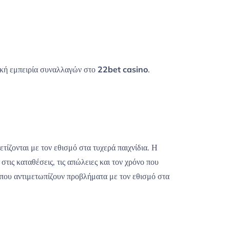
ητική εμπειρία συναλλαγών στο
22bet casino
.
τίζονται με τον εθισμό στα τυχερά παιχνίδια. Η
στις καταθέσεις, τις απώλειες και τον χρόνο που
 που αντιμετωπίζουν προβλήματα με τον εθισμό στα