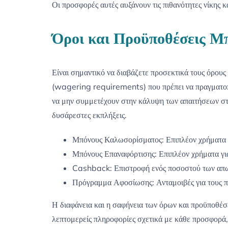
Οι προσφορές αυτές αυξάνουν τις πιθανότητες νίκης κ
Όροι και Προϋποθέσεις Μ
Είναι σημαντικό να διαβάζετε προσεκτικά τους όρους
(wagering requirements) που πρέπει να πραγματοποι
να μην συμμετέχουν στην κάλυψη των απαιτήσεων στ
δυσάρεστες εκπλήξεις.
Μπόνους Καλωσορίσματος: Επιπλέον χρήματα γ
Μπόνους Επαναφόρτισης: Επιπλέον χρήματα για
Cashback: Επιστροφή ενός ποσοστού των απω
Πρόγραμμα Αφοσίωσης: Ανταμοιβές για τους πι
Η διαφάνεια και η σαφήνεια των όρων και προϋποθέσ
λεπτομερείς πληροφορίες σχετικά με κάθε προσφορά, 