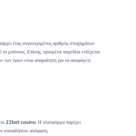
υπάρχει ένας συγκεκριμένος αριθμός στοιχημάτων
ο μπόνους. Επίσης, ορισμένα παιχνίδια ενδέχεται
 των όρων είναι απαραίτητη για να αποφύγετε
 το
22bet casino
. Η πλατφόρμα παρέχει
ουν οποιαδήποτε απόφαση.