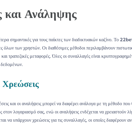
 και Ανάληψης
τερα σημαντικές για τους παίκτες των διαδικτυακών καζίνο. Το
22bet
κες όλων των χρηστών. Οι διαθέσιμες μέθοδοι περιλαμβάνουν πιστωτι
 και τραπεζικές μεταφορές. Όλες οι συναλλαγές είναι κρυπτογραφημέν
 δεδομένων.
 Χρεώσεις
σεις και οι αναλήψεις μπορεί να διαφέρει ανάλογα με τη μέθοδο που 
 στον λογαριασμό σας, ενώ οι αναλήψεις ενδέχεται να χρειαστούν λί
εται να υπάρχουν χρεώσεις για τις συναλλαγές, οι οποίες διαφέρουν α