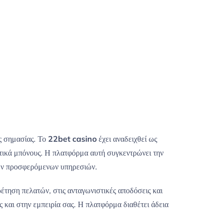
 casino για
Ελλάδα
ής σημασίας. Το
22bet casino
έχει αναδειχθεί ως
στικά μπόνους. Η πλατφόρμα αυτή συγκεντρώνει την
των προσφερόμενων υπηρεσιών.
έτηση πελατών, στις ανταγωνιστικές αποδόσεις και
ας και στην εμπειρία σας. Η πλατφόρμα διαθέτει άδεια