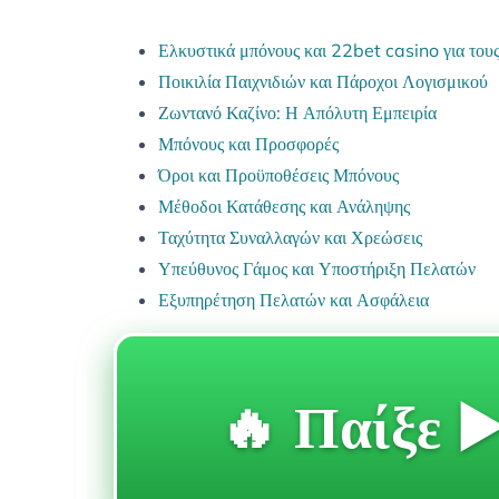
Ελκυστικά μπόνους και 22bet casino για τους
Ποικιλία Παιχνιδιών και Πάροχοι Λογισμικού
Ζωντανό Καζίνο: Η Απόλυτη Εμπειρία
Μπόνους και Προσφορές
Όροι και Προϋποθέσεις Μπόνους
Μέθοδοι Κατάθεσης και Ανάληψης
Ταχύτητα Συναλλαγών και Χρεώσεις
Υπεύθυνος Γάμος και Υποστήριξη Πελατών
Εξυπηρέτηση Πελατών και Ασφάλεια
🔥 Παίξε ▶