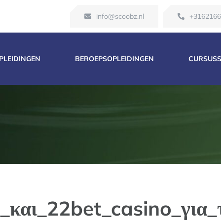
info@scoobz.nl
+316216
OPLEIDINGEN
BEROEPSOPLEIDINGEN
CURSUS
_και_22bet_casino_για_