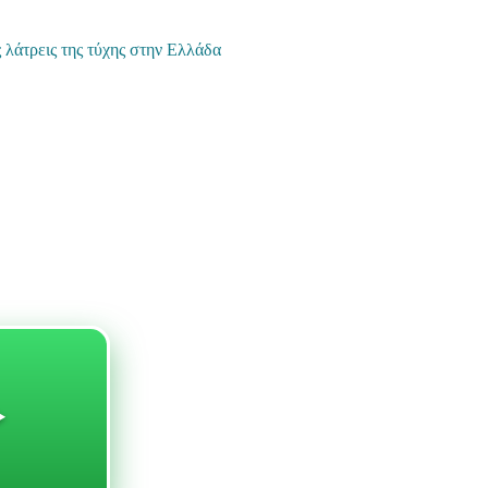
 λάτρεις της τύχης στην Ελλάδα
️