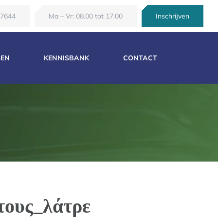
67644
Ma – Vr: 08.00 tot 17.00
Inschrijven
SEN
KENNISBANK
CONTACT
τους_λάτρε