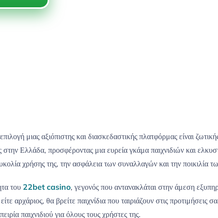
όνους και 22bet
 της τύχης στην 
επιλογή μιας αξιόπιστης και διασκεδαστικής πλατφόρμας είναι ζωτικ
ης στην Ελλάδα, προσφέροντας μια ευρεία γκάμα παιχνιδιών και ελκυ
υκολία χρήσης της, την ασφάλεια των συναλλαγών και την ποικιλία 
ητα του
22bet casino
, γεγονός που αντανακλάται στην άμεση εξυπηρ
 είτε αρχάριος, θα βρείτε παιχνίδια που ταιριάζουν στις προτιμήσεις σ
ειρία παιχνιδιού για όλους τους χρήστες της.