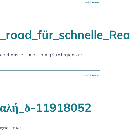
Lees meer
road_für_schnelle_Rea
aktionszeit und TimingStrategien zur
Lees meer
σφαλή_δ-11918052
χνιδιών και