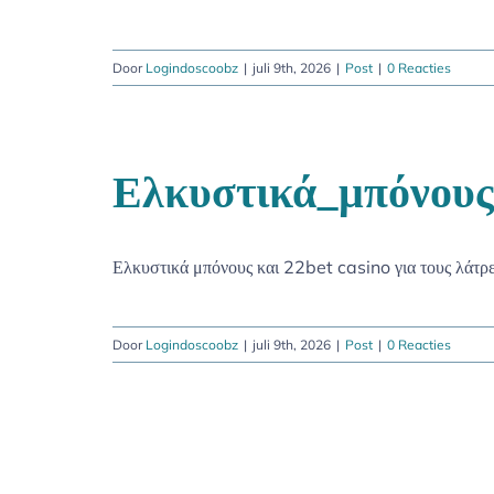
Door
Logindoscoobz
|
juli 9th, 2026
|
Post
|
0 Reacties
Ελκυστικά_μπόνους
Ελκυστικά μπόνους και 22bet casino για τους λάτρε
Door
Logindoscoobz
|
juli 9th, 2026
|
Post
|
0 Reacties