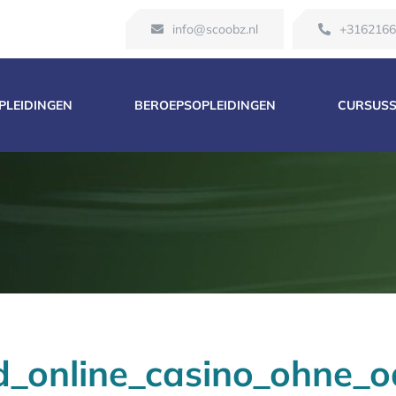
info@scoobz.nl
+316216
OPLEIDINGEN
BEROEPSOPLEIDINGEN
CURSUS
_online_casino_ohne_o