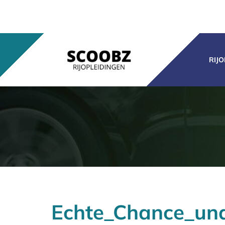
Ga
naar
inhoud
RIJ
Echte_Chance_und