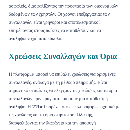
ασφαλείς, διασφαλίζοντας την προστασία των οικονομικών
δεδομένων των χρηστών. Οι χρόνοι επεξεργασίας των
συναλλαγών είναι γρήγοροι και αποτελεσματικοί,
επιτρέποντας στους παίκτες να καταθέσουν και να
αναλήψουν χρήματα εύκολα.
Χρεώσεις Συναλλαγών και Όρια
Η πλατφόρμα μπορεί να επιβάλει χρεώσεις για ορισμένες
συναλλαγές, ανάλογα με τη μέθοδο πληρωμής. Είναι
σημαντικό οι παίκτες να ελέγχουν τις χρεώσεις και τα όρια
συναλλαγών πριν πραγματοποιήσουν μια κατάθεση ή
ανάληψη. Η
22bet
παρέχει σαφείς πληροφορίες σχετικά με
τις χρεώσεις και τα όρια στην ιστοσελίδα της,
διασφαλίζοντας την διαφάνεια και την αποφυγή