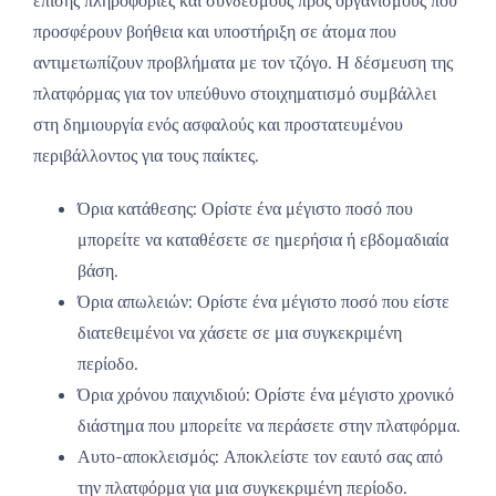
επίσης πληροφορίες και συνδέσμους προς οργανισμούς που
προσφέρουν βοήθεια και υποστήριξη σε άτομα που
αντιμετωπίζουν προβλήματα με τον τζόγο. Η δέσμευση της
πλατφόρμας για τον υπεύθυνο στοιχηματισμό συμβάλλει
στη δημιουργία ενός ασφαλούς και προστατευμένου
περιβάλλοντος για τους παίκτες.
Όρια κατάθεσης: Ορίστε ένα μέγιστο ποσό που
μπορείτε να καταθέσετε σε ημερήσια ή εβδομαδιαία
βάση.
Όρια απωλειών: Ορίστε ένα μέγιστο ποσό που είστε
διατεθειμένοι να χάσετε σε μια συγκεκριμένη
περίοδο.
Όρια χρόνου παιχνιδιού: Ορίστε ένα μέγιστο χρονικό
διάστημα που μπορείτε να περάσετε στην πλατφόρμα.
Αυτο-αποκλεισμός: Αποκλείστε τον εαυτό σας από
την πλατφόρμα για μια συγκεκριμένη περίοδο.