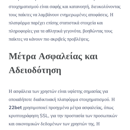
στοιχηματισμού είναι σαφής και κατανοητή, διευκολύνοντας
τους παίκτες να λαμβάνουν ενημερωμένες αποφάσεις. Η
πλατφόρμα παρέχει επίσης στατιστικά στοιχεία και
πληροφορίες για τα αθλητικά γεγονότα, βοηθώντας τους
παίκτες να κάνουν πιο ακριβείς προβλέψεις.
Μέτρα Ασφαλείας και
Αδειοδότηση
Η ασφάλεια των χρηστών είναι υψίστης σημασίας για
οποιαδήποτε διαδικτυακή πλατφόρμα στοιχηματισμού. Η
22bet
χρησιμοποιεί προηγμένα μέτρα ασφαλείας, όπως
κρυπτογράφηση SSL, για την προστασία των προσωπικών
και οικονομικών δεδομένων των χρηστών της. Η