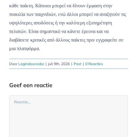
κάθε παίκτη. Κάποιοι μπορεί να δίνουν έμφαση στην
ποικιλία των παιχνιδιών, ενώ άλλοι μπορεί να αναζητούν τις
υψηλότερες αποδόσεις ή την καλύτερη εξυπηρέτηση
πελατών. Είναι σημαντικό να κάνετε έρευνα και να
διαβάσετε κριτικές από άλλους παίκτες πριν εγγραφείτε σε
μια πλατφόρμα.
Door
Logindoscoobz
|
juli 9th, 2026
|
Post
|
0 Reacties
Geef een reactie
Reactie