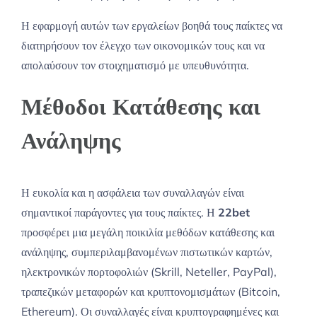
Η εφαρμογή αυτών των εργαλείων βοηθά τους παίκτες να
διατηρήσουν τον έλεγχο των οικονομικών τους και να
απολαύσουν τον στοιχηματισμό με υπευθυνότητα.
Μέθοδοι Κατάθεσης και
Ανάληψης
Η ευκολία και η ασφάλεια των συναλλαγών είναι
σημαντικοί παράγοντες για τους παίκτες. Η
22bet
προσφέρει μια μεγάλη ποικιλία μεθόδων κατάθεσης και
ανάληψης, συμπεριλαμβανομένων πιστωτικών καρτών,
ηλεκτρονικών πορτοφολιών (Skrill, Neteller, PayPal),
τραπεζικών μεταφορών και κρυπτονομισμάτων (Bitcoin,
Ethereum). Οι συναλλαγές είναι κρυπτογραφημένες και