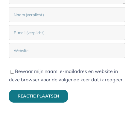
Bewaar mijn naam, e-mailadres en website in
deze browser voor de volgende keer dat ik reageer.