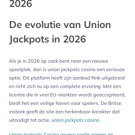
2026
De evolutie van Union
Jackpots in 2026
Als je in 2026 op zoek bent naar een nieuwe
speelplek, dan is union jackpots casino een serieuze
optie. Dit platform heeft zijn aanbod flink uitgebreid
en richt zich nu op een complete ervaring. Met een
licentie die in veel EU-markten wordt geaccepteerd,
biedt het een veilige haven voor spelers. De Britse
insteek geeft de site een herkenbaar karakter dat
uitnodigt tot actie.
union jackpots casino
Union Jackpots Casino review snelle games en