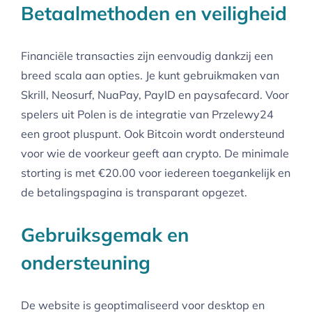
Betaalmethoden en veiligheid
Financiële transacties zijn eenvoudig dankzij een
breed scala aan opties. Je kunt gebruikmaken van
Skrill, Neosurf, NuaPay, PayID en paysafecard. Voor
spelers uit Polen is de integratie van Przelewy24
een groot pluspunt. Ook Bitcoin wordt ondersteund
voor wie de voorkeur geeft aan crypto. De minimale
storting is met €20.00 voor iedereen toegankelijk en
de betalingspagina is transparant opgezet.
Gebruiksgemak en
ondersteuning
De website is geoptimaliseerd voor desktop en