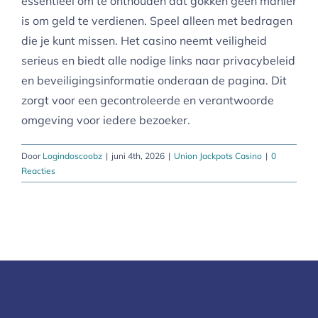
essentieel om te onthouden dat gokken geen manier
is om geld te verdienen. Speel alleen met bedragen
die je kunt missen. Het casino neemt veiligheid
serieus en biedt alle nodige links naar privacybeleid
en beveiligingsinformatie onderaan de pagina. Dit
zorgt voor een gecontroleerde en verantwoorde
omgeving voor iedere bezoeker.
Door
Logindoscoobz
|
juni 4th, 2026
|
Union Jackpots Casino
|
0
Reacties