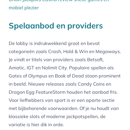
mobiel plezier
Spelaanbod en providers
De lobby is indrukwekkend groot en bevat
categorieën zoals Crash, Hold & Win en Megaways.
Je vindt er titels van providers zoals Betsoft,
Amatic, IGT en Nolimit City. Populaire spellen als
Gates of Olympus en Book of Dead staan prominent
in beeld. Nieuwe releases zoals Candy Coins en
Dragon Egg FeatureStorm houden het aanbod fris.
Voor liefhebbers van sport is er een aparte sectie
met bijbehorende voorwaarden. Of je nu houdt van
klassieke slots of moderne jackpotspellen, de
variatie is hier dik in orde.