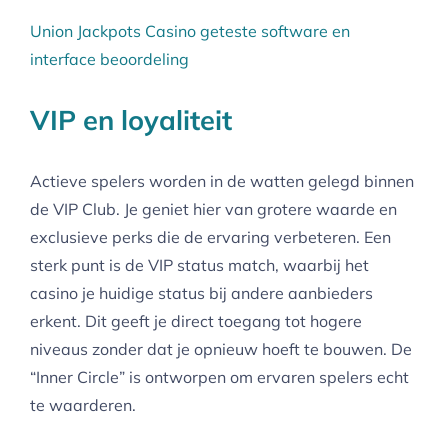
Union Jackpots Casino geteste software en
interface beoordeling
VIP en loyaliteit
Actieve spelers worden in de watten gelegd binnen
de VIP Club. Je geniet hier van grotere waarde en
exclusieve perks die de ervaring verbeteren. Een
sterk punt is de VIP status match, waarbij het
casino je huidige status bij andere aanbieders
erkent. Dit geeft je direct toegang tot hogere
niveaus zonder dat je opnieuw hoeft te bouwen. De
“Inner Circle” is ontworpen om ervaren spelers echt
te waarderen.