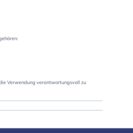
 gehören:
 die Verwendung verantwortungsvoll zu