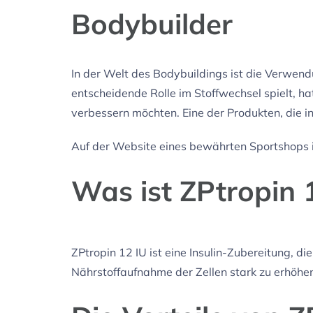
Bodybuilder
In der Welt des Bodybuildings ist die Verwend
entscheidende Rolle im Stoffwechsel spielt, ha
verbessern möchten. Eine der Produkten, die 
Auf der Website eines bewährten Sportshops i
Was ist ZPtropin 
ZPtropin 12 IU ist eine Insulin-Zubereitung, die
Nährstoffaufnahme der Zellen stark zu erhöhen,