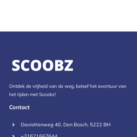
Ontdek de vrijheid van de weg, beleef het avontuur van
het rijden met Scoobz!
Contact
Daviottenweg 40, Den Bosch, 5222 BH
+31621667644