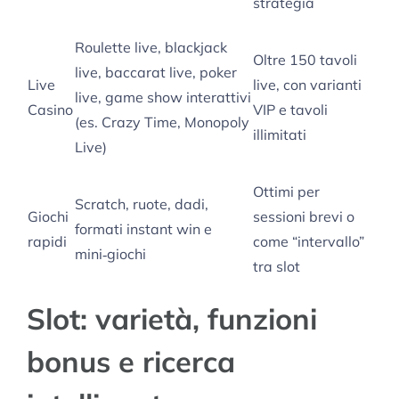
strategia
Roulette live, blackjack
Oltre 150 tavoli
live, baccarat live, poker
Live
live, con varianti
live, game show interattivi
Casino
VIP e tavoli
(es. Crazy Time, Monopoly
illimitati
Live)
Ottimi per
Scratch, ruote, dadi,
Giochi
sessioni brevi o
formati instant win e
rapidi
come “intervallo”
mini‑giochi
tra slot
Slot: varietà, funzioni
bonus e ricerca