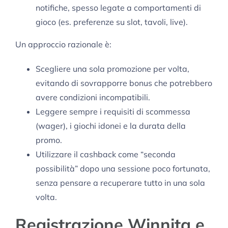
notifiche, spesso legate a comportamenti di
gioco (es. preferenze su slot, tavoli, live).
Un approccio razionale è:
Scegliere una sola promozione per volta,
evitando di sovrapporre bonus che potrebbero
avere condizioni incompatibili.
Leggere sempre i requisiti di scommessa
(wager), i giochi idonei e la durata della
promo.
Utilizzare il cashback come “seconda
possibilità” dopo una sessione poco fortunata,
senza pensare a recuperare tutto in una sola
volta.
Registrazione Winnita e