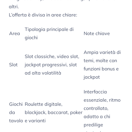
altri.
L’offerta è divisa in aree chiare:
Tipologia principale di
Area
Note chiave
giochi
Ampia varietà di
Slot classiche, video slot,
temi, molte con
Slot
jackpot progressivi, slot
funzioni bonus e
ad alta volatilità
jackpot
Interfaccia
essenziale, ritmo
Giochi
Roulette digitale,
controllato,
da
blackjack, baccarat, poker
adatto a chi
tavolo
e varianti
predilige