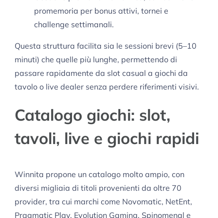
promemoria per bonus attivi, tornei e
challenge settimanali.
Questa struttura facilita sia le sessioni brevi (5–10
minuti) che quelle più lunghe, permettendo di
passare rapidamente da slot casual a giochi da
tavolo o live dealer senza perdere riferimenti visivi.
Catalogo giochi: slot,
tavoli, live e giochi rapidi
Winnita propone un catalogo molto ampio, con
diversi migliaia di titoli provenienti da oltre 70
provider, tra cui marchi come Novomatic, NetEnt,
Pragmatic Play, Evolution Gaming, Spinomenal e