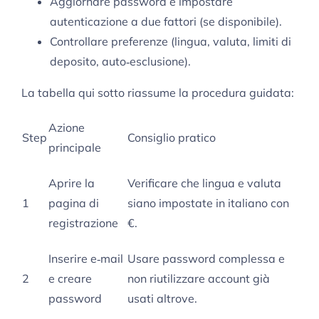
Aggiornare password e impostare
autenticazione a due fattori (se disponibile).
Controllare preferenze (lingua, valuta, limiti di
deposito, auto‑esclusione).
La tabella qui sotto riassume la procedura guidata:
Azione
Step
Consiglio pratico
principale
Aprire la
Verificare che lingua e valuta
1
pagina di
siano impostate in italiano con
registrazione
€.
Inserire e‑mail
Usare password complessa e
2
e creare
non riutilizzare account già
password
usati altrove.