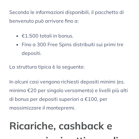
Secondo le informazioni disponibili, il pacchetto di
benvenuto può arrivare fino a:
€1.500 totali in bonus.
Fino a 300 Free Spins distribuiti sui primi tre
depositi.
La struttura tipica è la seguente:
In alcuni casi vengono richiesti depositi minimi (es.
minimo €20 per singolo versamento) e livelli più alti
di bonus per depositi superiori a €100, per
massimizzare il montepremi.
Ricariche, cashback e