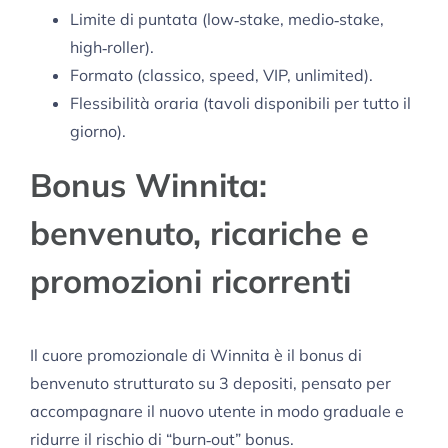
Limite di puntata (low‑stake, medio‑stake,
high‑roller).
Formato (classico, speed, VIP, unlimited).
Flessibilità oraria (tavoli disponibili per tutto il
giorno).
Bonus Winnita:
benvenuto, ricariche e
promozioni ricorrenti
Il cuore promozionale di Winnita è il bonus di
benvenuto strutturato su 3 depositi, pensato per
accompagnare il nuovo utente in modo graduale e
ridurre il rischio di “burn‑out” bonus.