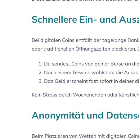
Schnellere Ein- und Au
Bei digitalen Coins entfällt der tagelange Ban
oder traditionellen Öffnungszeiten blockieren. D
Du sendest Coins von deiner Börse an die
Nach einem Gewinn wählst du die Auszah
Das Geld erscheint fast sofort in deiner 
Kein Stress durch Wochenenden oder künstlich
Anonymität und Datensc
Beim Platzieren von Wetten mit digitalen Coin