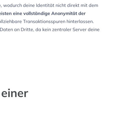
wodurch deine Identität nicht direkt mit dem
isten eine vollständige Anonymität der
ollziehbare Transaktionsspuren hinterlassen.
aten an Dritte, da kein zentraler Server deine
 einer