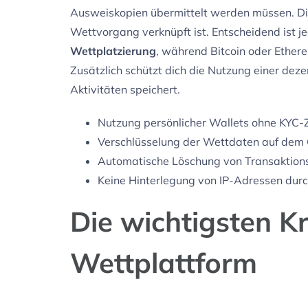
Ausweiskopien übermittelt werden müssen. Die
Wettvorgang verknüpft ist. Entscheidend ist j
Wettplatzierung
, während Bitcoin oder Ethere
Zusätzlich schützt dich die Nutzung einer dez
Aktivitäten speichert.
Nutzung persönlicher Wallets ohne KYC-
Verschlüsselung der Wettdaten auf dem 
Automatische Löschung von Transaktions
Keine Hinterlegung von IP-Adressen durc
Die wichtigsten Kr
Wettplattform