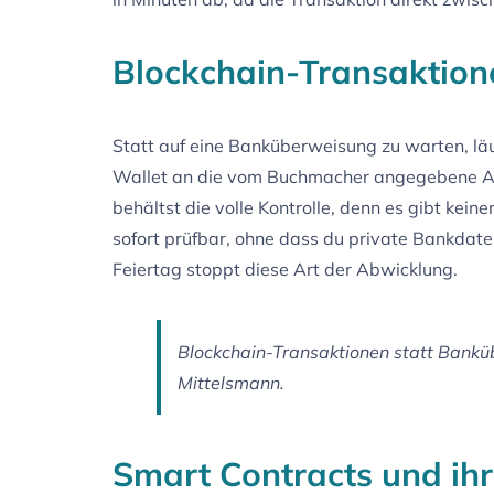
Blockchain-Transaktion
Statt auf eine Banküberweisung zu warten, läu
Wallet an die vom Buchmacher angegebene Adr
behältst die volle Kontrolle, denn es gibt kein
sofort prüfbar, ohne dass du private Bankdat
Feiertag stoppt diese Art der Abwicklung.
Blockchain-Transaktionen statt Bankü
Mittelsmann.
Smart Contracts und ihr