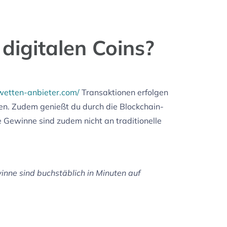
 digitalen Coins?
twetten-anbieter.com/
Transaktionen erfolgen
en. Zudem genießt du durch die Blockchain-
Gewinne sind zudem nicht an traditionelle
winne sind buchstäblich in Minuten auf