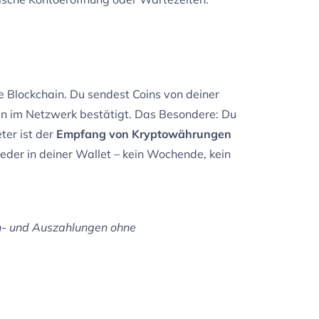
e Blockchain. Du sendest Coins von deiner
n im Netzwerk bestätigt. Das Besondere: Du
ter ist der
Empfang von Kryptowährungen
eder in deiner Wallet – kein Wochende, kein
in- und Auszahlungen ohne