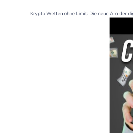
Krypto Wetten ohne Limit: Die neue Ära der di