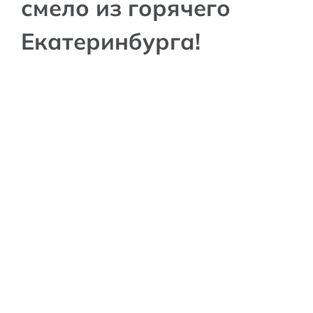
смело из горячего
Екатеринбурга!
Взрывные ставки
с Melbet в 2026:
играй смело из
горячего
Екатеринбурга!