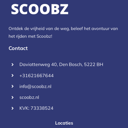
Ontdek de vrijheid van de weg, beleef het avontuur van
het rijden met Scoobz!
Contact
Daviottenweg 40, Den Bosch, 5222 BH
+31621667644
info@scoobz.nl
scoobz.nl
KVK: 73338524
Locaties