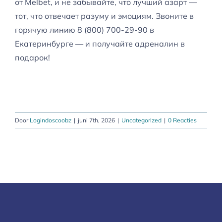
от Melbet, и не забывайте, что лучший азарт —
тот, что отвечает разуму и эмоциям. Звоните в
горячую линию 8 (800) 700-29-90 в
Екатеринбурге — и получайте адреналин в
подарок!
Door
Logindoscoobz
|
juni 7th, 2026
|
Uncategorized
|
0 Reacties