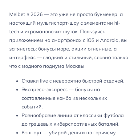
Melbet в 2026 — это уже не просто букмекер, а
настоящий мультиспорт-шоу с элементами hi-
tech и игромановских шуток. Пользуясь
приложением на смартфонах с iOS и Android, вы
затянетесь: бонусы море, акции огненные, а
интерфейс — гладкий и стильный, словно только
что с модного подиума Москвы.
Ставки live с невероятно быстрой отдачей.
Экспресс-экспресс — бонусы на
составленные комбо из нескольких
событий.
Разнообразие линий от классики футбола
до трэшевых киберспортивных баталий.
Кэш-аут — убирай деньги по горячему