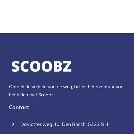
Ontdek de vrijheid van de weg, beleef het avontuur van
het rijden met Scoobz!
Contact
Daviottenweg 40, Den Bosch, 5222 BH