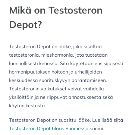
Mikä on Testosteron
Depot?
Testosteron Depot on lääke, joka sisältää
testosteronia, mieshormonia, jota tuotetaan
luonnollisesti kehossa. Sitä käytetään ensisijaisesti
hormonipuutoksen hoitoon ja urheilijoiden
keskuudessa suorituskyvyn parantamiseen.
Testosteronin vaikutukset voivat vaihdella
yksilöittäin ja ne riippuvat annostuksesta sekä
käytön kestosta.
Testosteron Depot on suosittu lääke. Lue lisää siitä
Testosteron Depot tilaus Suomessa
suomi