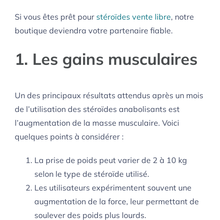
Si vous êtes prêt pour
stéroïdes vente libre
, notre
boutique deviendra votre partenaire fiable.
1. Les gains musculaires
Un des principaux résultats attendus après un mois
de l’utilisation des stéroïdes anabolisants est
l’augmentation de la masse musculaire. Voici
quelques points à considérer :
La prise de poids peut varier de 2 à 10 kg
selon le type de stéroïde utilisé.
Les utilisateurs expérimentent souvent une
augmentation de la force, leur permettant de
soulever des poids plus lourds.