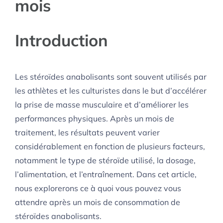
mois
Introduction
Les stéroïdes anabolisants sont souvent utilisés par
les athlètes et les culturistes dans le but d’accélérer
la prise de masse musculaire et d’améliorer les
performances physiques. Après un mois de
traitement, les résultats peuvent varier
considérablement en fonction de plusieurs facteurs,
notamment le type de stéroïde utilisé, la dosage,
l’alimentation, et l’entraînement. Dans cet article,
nous explorerons ce à quoi vous pouvez vous
attendre après un mois de consommation de
stéroïdes anabolisants.