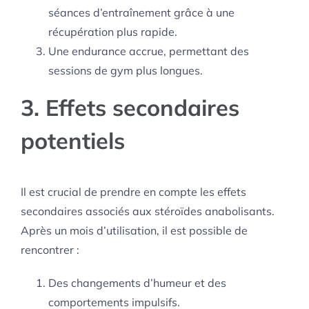
séances d’entraînement grâce à une
récupération plus rapide.
Une endurance accrue, permettant des
sessions de gym plus longues.
3. Effets secondaires
potentiels
Il est crucial de prendre en compte les effets
secondaires associés aux stéroïdes anabolisants.
Après un mois d’utilisation, il est possible de
rencontrer :
Des changements d’humeur et des
comportements impulsifs.