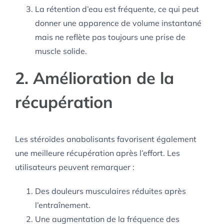
La rétention d’eau est fréquente, ce qui peut
donner une apparence de volume instantané
mais ne reflète pas toujours une prise de
muscle solide.
2. Amélioration de la
récupération
Les stéroïdes anabolisants favorisent également
une meilleure récupération après l’effort. Les
utilisateurs peuvent remarquer :
Des douleurs musculaires réduites après
l’entraînement.
Une augmentation de la fréquence des