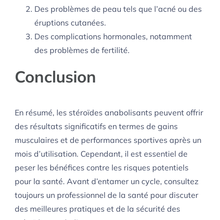
Des problèmes de peau tels que l’acné ou des
éruptions cutanées.
Des complications hormonales, notamment
des problèmes de fertilité.
Conclusion
En résumé, les stéroïdes anabolisants peuvent offrir
des résultats significatifs en termes de gains
musculaires et de performances sportives après un
mois d’utilisation. Cependant, il est essentiel de
peser les bénéfices contre les risques potentiels
pour la santé. Avant d’entamer un cycle, consultez
toujours un professionnel de la santé pour discuter
des meilleures pratiques et de la sécurité des