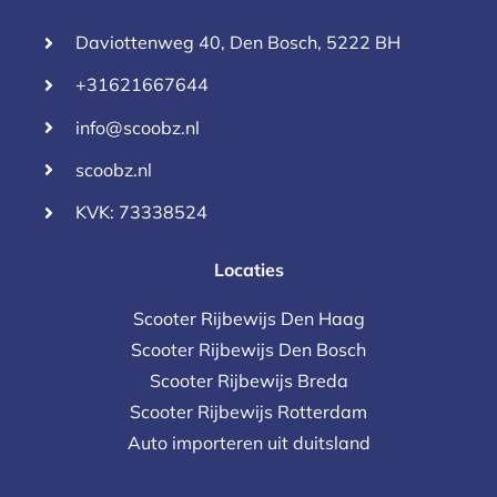
Daviottenweg 40, Den Bosch, 5222 BH
+31621667644
info@scoobz.nl
scoobz.nl
KVK: 73338524
Locaties
Scooter Rijbewijs Den Haag
Scooter Rijbewijs Den Bosch
Scooter Rijbewijs Breda
Scooter Rijbewijs Rotterdam
Auto importeren uit duitsland