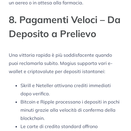
un aereo o in attesa alla farmacia.
8. Pagamenti Veloci – Da
Deposito a Prelievo
Una vittoria rapida è più soddisfacente quando
puoi reclamarla subito. Magius supporta vari e-
wallet e criptovalute per depositi istantanei:
Skrill e Neteller attivano crediti immediati
dopo verifica.
Bitcoin e Ripple processano i depositi in pochi
minuti grazie alla velocità di conferma della
blockchain.
Le carte di credito standard offrono