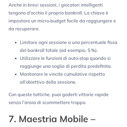
Anche in brevi sessioni, i giocatori intelligenti
tengono d’occhio il proprio bankroll. La chiave è
impostare un micro‑budget facile da raggiungere e
da recuperare.
Limitare ogni sessione a una percentuale fissa
del bankroll totale (ad esempio, 5 %).
Utilizzare le funzioni di auto‑stop quando si
raggiunge una soglia di perdita predefinita.
Monitorare le vincite cumulative rispetto
all’obiettivo della sessione.
Con queste tattiche, puoi goderti vittorie rapide
senza l’ansia di scommettere troppo.
7. Maestria Mobile –