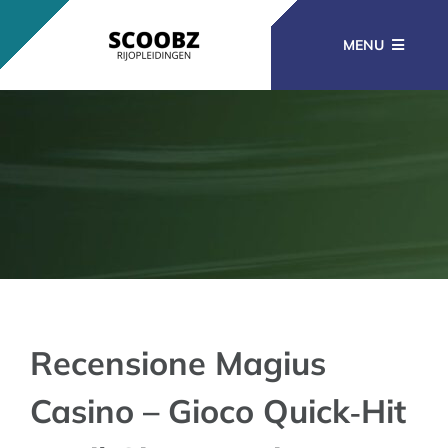
Ga
naar
MENU
inhoud
RIJOPLEIDINGEN
BEROEPSOPLEIDINGEN
CURSUSSEN
KENNISBANK
Recensione Magius
Casino – Gioco Quick‑Hit
CONTACT