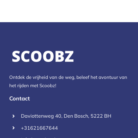
Ontdek de vrijheid van de weg, beleef het avontuur van
het rijden met Scoobz!
Contact
Daviottenweg 40, Den Bosch, 5222 BH
+31621667644