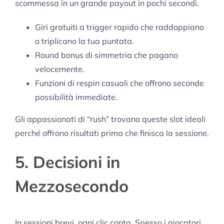
scommessa in un grande payout in pochi secondi.
Giri gratuiti a trigger rapido che raddoppiano
o triplicano la tua puntata.
Round bonus di simmetria che pagano
velocemente.
Funzioni di respin casuali che offrono seconde
possibilità immediate.
Gli appassionati di “rush” trovano queste slot ideali
perché offrono risultati prima che finisca la sessione.
5. Decisioni in
Mezzosecondo
In sessioni brevi, ogni clic conta. Spesso i giocatori