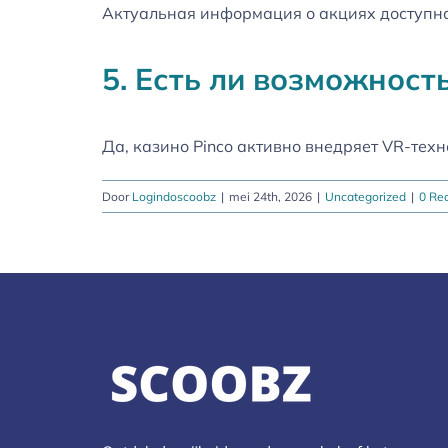
Актуальная информация о акциях доступна
5. Есть ли возможност
Да, казино Pinco активно внедряет VR-тех
Door
Logindoscoobz
|
mei 24th, 2026
|
Uncategorized
|
0 Rea