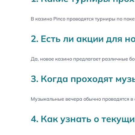
В казино Pinco проводятся турниры по поке
2. Есть ли акции для н
Да, новое казино предлагает различные бо
3. Когда проходят му
Музыкальные вечера обычно проводятся в
4. Как узнать о текущ