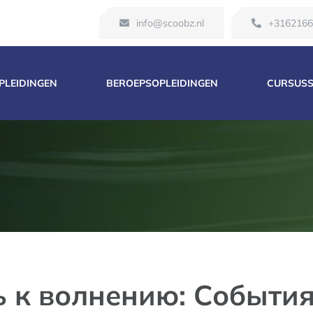
info@scoobz.nl
+316216
OPLEIDINGEN
BEROEPSOPLEIDINGEN
CURSUS
 к волнению: События 