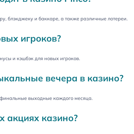
ру, блэкджеку и баккаре, а также различные лотереи.
овых игроков?
нусы и кэшбэк для новых игроков.
зыкальные вечера в казино?
 финальные выходные каждого месяца.
их акциях казино?