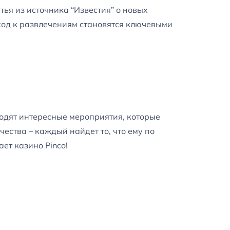
тья из источника “Известия” о новых
дход к развлечениям становятся ключевыми
оходят интересные мероприятия, которые
ества – каждый найдет то, что ему по
ет казино Pinco!