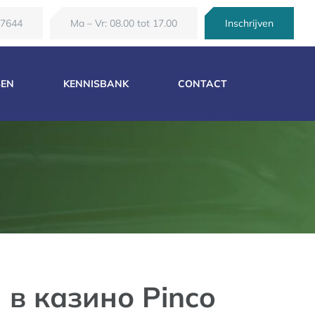
67644
Ma – Vr: 08.00 tot 17.00
Inschrijven
SEN
KENNISBANK
CONTACT
в казино Pinco