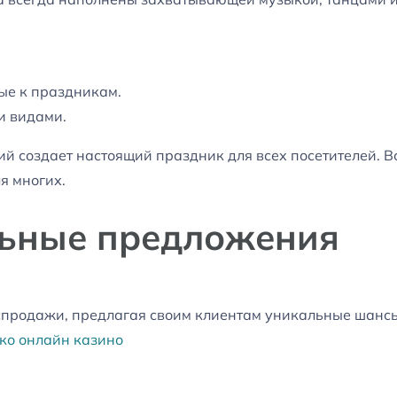
ые к праздникам.
и видами.
ий создает настоящий праздник для всех посетителей. В
я многих.
льные предложения
аспродажи, предлагая своим клиентам уникальные шансы
ко онлайн казино