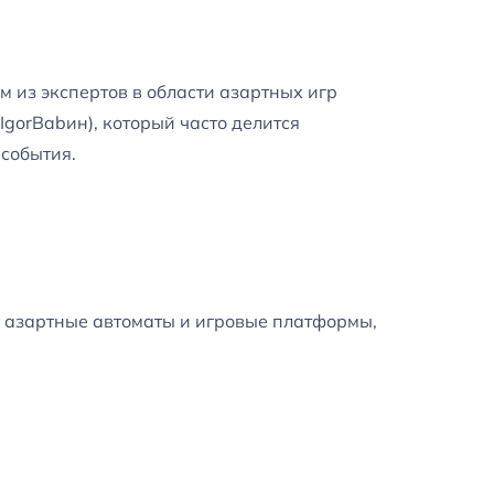
 из экспертов в области азартных игр
/IgorBabин), который часто делится
 события.
ые азартные автоматы и игровые платформы,