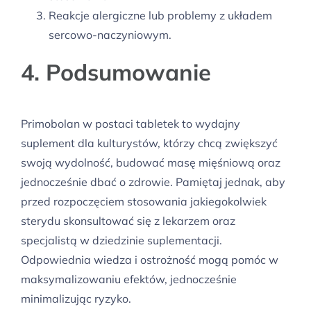
Reakcje alergiczne lub problemy z układem
sercowo-naczyniowym.
4. Podsumowanie
Primobolan w postaci tabletek to wydajny
suplement dla kulturystów, którzy chcą zwiększyć
swoją wydolność, budować masę mięśniową oraz
jednocześnie dbać o zdrowie. Pamiętaj jednak, aby
przed rozpoczęciem stosowania jakiegokolwiek
sterydu skonsultować się z lekarzem oraz
specjalistą w dziedzinie suplementacji.
Odpowiednia wiedza i ostrożność mogą pomóc w
maksymalizowaniu efektów, jednocześnie
minimalizując ryzyko.