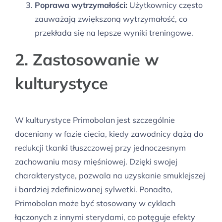
Poprawa wytrzymałości:
Użytkownicy często
zauważają zwiększoną wytrzymałość, co
przekłada się na lepsze wyniki treningowe.
2. Zastosowanie w
kulturystyce
W kulturystyce Primobolan jest szczególnie
doceniany w fazie cięcia, kiedy zawodnicy dążą do
redukcji tkanki tłuszczowej przy jednoczesnym
zachowaniu masy mięśniowej. Dzięki swojej
charakterystyce, pozwala na uzyskanie smuklejszej
i bardziej zdefiniowanej sylwetki. Ponadto,
Primobolan może być stosowany w cyklach
łączonych z innymi sterydami, co potęguje efekty