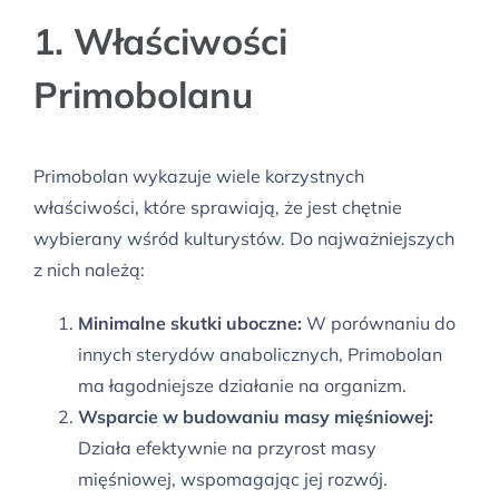
1. Właściwości
Primobolanu
Primobolan wykazuje wiele korzystnych
właściwości, które sprawiają, że jest chętnie
wybierany wśród kulturystów. Do najważniejszych
z nich należą:
Minimalne skutki uboczne:
W porównaniu do
innych sterydów anabolicznych, Primobolan
ma łagodniejsze działanie na organizm.
Wsparcie w budowaniu masy mięśniowej:
Działa efektywnie na przyrost masy
mięśniowej, wspomagając jej rozwój.