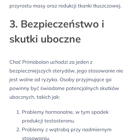
przyrostu masy oraz redukcji tkanki tłuszczowej.
3. Bezpieczeństwo i
skutki uboczne
Choć Primobolan uchodzi za jeden z
bezpieczniejszych sterydów, jego stosowanie nie
jest wolne od ryzyka. Osoby przyjmujące go
powinny być świadome potencjalnych skutków
ubocznych, takich jak:
Problemy hormonalne, w tym spadek
produkcji testosteronu.
Problemy z wątrobą przy nadmiernym
stosowaniu.