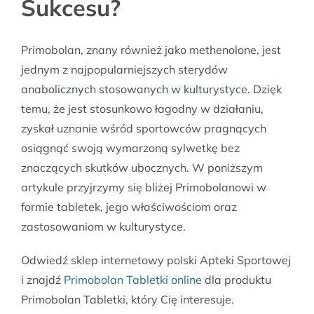
Sukcesu?
Primobolan, znany również jako methenolone, jest
jednym z najpopularniejszych sterydów
anabolicznych stosowanych w kulturystyce. Dzięk
temu, że jest stosunkowo łagodny w działaniu,
zyskał uznanie wśród sportowców pragnących
osiągnąć swoją wymarzoną sylwetkę bez
znaczących skutków ubocznych. W poniższym
artykule przyjrzymy się bliżej Primobolanowi w
formie tabletek, jego właściwościom oraz
zastosowaniom w kulturystyce.
Odwiedź sklep internetowy polski Apteki Sportowej
i znajdź
Primobolan Tabletki online
dla produktu
Primobolan Tabletki, który Cię interesuje.