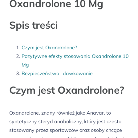
Oxandrolone 10 Mg
Spis treści
Czym jest Oxandrolone?
Pozytywne efekty stosowania Oxandrolone 10
Mg
Bezpieczeństwo i dawkowanie
Czym jest Oxandrolone?
Oxandrolone, znany również jako Anavar, to
syntetyczny steryd anaboliczny, który jest często
stosowany przez sportowców oraz osoby chcące