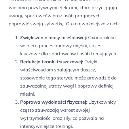
wieloma pozytywnymi efektami, które przyciągają
uwagę sportowców oraz osób pragnących
poprawić swoją sylwetkę. Oto najważniejsze z nich:
Zwiększenie masy mięśniowej:
Oxandrolone
wspiera proces budowy mięśni, co jest
kluczowe dla sportowców i osób trenujących.
Redukcja tkanki tłuszczowej:
Dzięki
właściwościom spalającym tłuszcz,
stosowanie tego sterydu może prowadzić do
zauważalnej utraty wagi i poprawy definicji
mięśni.
Poprawa wydolności fizycznej:
Użytkownicy
często zauważają wzrost swojej
wytrzymałości oraz siły, co pozwala na
intensywniejsze treningi.