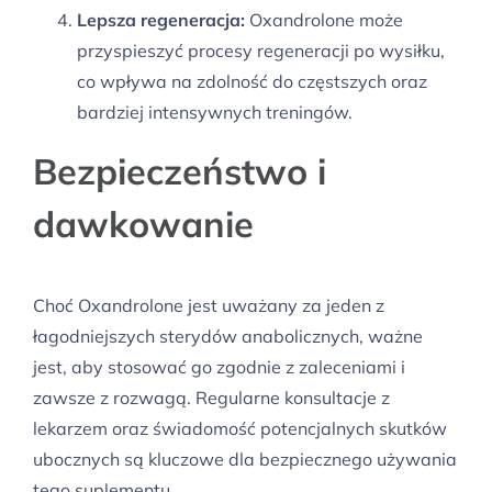
Lepsza regeneracja:
Oxandrolone może
przyspieszyć procesy regeneracji po wysiłku,
co wpływa na zdolność do częstszych oraz
bardziej intensywnych treningów.
Bezpieczeństwo i
dawkowanie
Choć Oxandrolone jest uważany za jeden z
łagodniejszych sterydów anabolicznych, ważne
jest, aby stosować go zgodnie z zaleceniami i
zawsze z rozwagą. Regularne konsultacje z
lekarzem oraz świadomość potencjalnych skutków
ubocznych są kluczowe dla bezpiecznego używania
tego suplementu.