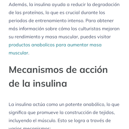
Además, la insulina ayuda a reducir la degradación
de las proteínas, lo que es crucial durante los
periodos de entrenamiento intenso. Para obtener
más información sobre cómo los culturistas mejoran
su rendimiento y masa muscular, puedes visitar
productos anabolicos para aumentar masa
muscular
.
Mecanismos de acción
de la insulina
La insulina actúa como un potente anabólico, lo que
significa que promueve la construcción de tejidos,
incluyendo el músculo. Esto se logra a través de
varios mecanismos: