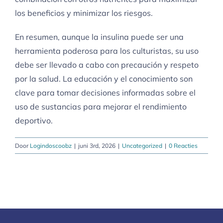
los beneficios y minimizar los riesgos.
En resumen, aunque la insulina puede ser una
herramienta poderosa para los culturistas, su uso
debe ser llevado a cabo con precaución y respeto
por la salud. La educación y el conocimiento son
clave para tomar decisiones informadas sobre el
uso de sustancias para mejorar el rendimiento
deportivo.
Door
Logindoscoobz
|
juni 3rd, 2026
|
Uncategorized
|
0 Reacties