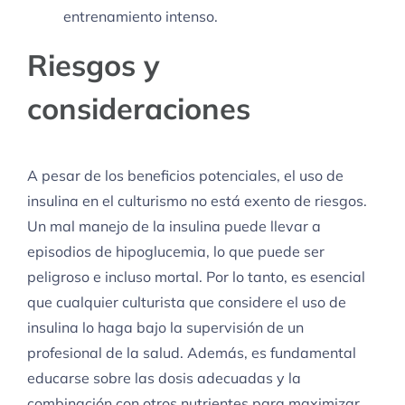
entrenamiento intenso.
Riesgos y
consideraciones
A pesar de los beneficios potenciales, el uso de
insulina en el culturismo no está exento de riesgos.
Un mal manejo de la insulina puede llevar a
episodios de hipoglucemia, lo que puede ser
peligroso e incluso mortal. Por lo tanto, es esencial
que cualquier culturista que considere el uso de
insulina lo haga bajo la supervisión de un
profesional de la salud. Además, es fundamental
educarse sobre las dosis adecuadas y la
combinación con otros nutrientes para maximizar