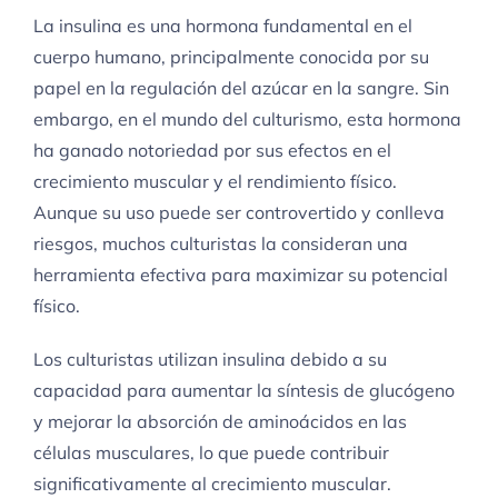
La insulina es una hormona fundamental en el
cuerpo humano, principalmente conocida por su
papel en la regulación del azúcar en la sangre. Sin
embargo, en el mundo del culturismo, esta hormona
ha ganado notoriedad por sus efectos en el
crecimiento muscular y el rendimiento físico.
Aunque su uso puede ser controvertido y conlleva
riesgos, muchos culturistas la consideran una
herramienta efectiva para maximizar su potencial
físico.
Los culturistas utilizan insulina debido a su
capacidad para aumentar la síntesis de glucógeno
y mejorar la absorción de aminoácidos en las
células musculares, lo que puede contribuir
significativamente al crecimiento muscular.