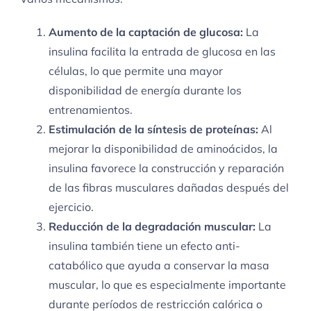
Aumento de la captación de glucosa:
La
insulina facilita la entrada de glucosa en las
células, lo que permite una mayor
disponibilidad de energía durante los
entrenamientos.
Estimulación de la síntesis de proteínas:
Al
mejorar la disponibilidad de aminoácidos, la
insulina favorece la construcción y reparación
de las fibras musculares dañadas después del
ejercicio.
Reducción de la degradación muscular:
La
insulina también tiene un efecto anti-
catabólico que ayuda a conservar la masa
muscular, lo que es especialmente importante
durante períodos de restricción calórica o