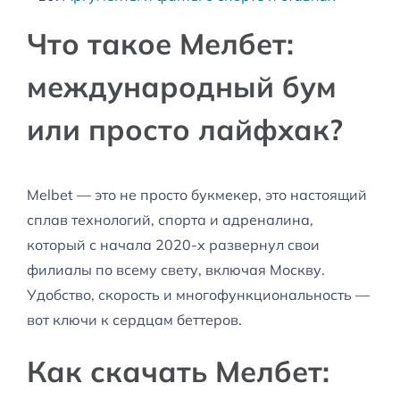
Что такое Мелбет:
международный бум
или просто лайфхак?
Melbet — это не просто букмекер, это настоящий
сплав технологий, спорта и адреналина,
который с начала 2020-х развернул свои
филиалы по всему свету, включая Москву.
Удобство, скорость и многофункциональность —
вот ключи к сердцам беттеров.
Как скачать Мелбет: