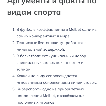
Аргументы и факты по
видам спорта
В футболе коэффициенты в Melbet одни из
самых конкурентных в мире.
Теннисные live-ставки тут работают с
минимальной задержкой.
В баскетболе есть уникальный набор
специальных ставок по четвертям и
таймам.
Хоккей на льду сопровождается
мгновенными обновлениями линии ставок.
Киберспорт – одно из приоритетных
направлений Melbet, с кэшбэком для
постоянных игроков.