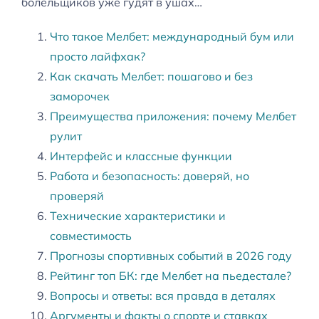
болельщиков уже гудят в ушах…
Что такое Мелбет: международный бум или
просто лайфхак?
Как скачать Мелбет: пошагово и без
заморочек
Преимущества приложения: почему Мелбет
рулит
Интерфейс и классные функции
Работа и безопасность: доверяй, но
проверяй
Технические характеристики и
совместимость
Прогнозы спортивных событий в 2026 году
Рейтинг топ БК: где Мелбет на пьедестале?
Вопросы и ответы: вся правда в деталях
Аргументы и факты о спорте и ставках