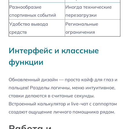
Разнообразие
Иногда технические
спортивных событий
перезагрузки
Удобство вывода
Региональные
средств
ограничения
Интерфейс и классные
функции
Обновленный дизайн — просто кайф для глаз и
пальцев! Разделы логичны, меню интуитивное,
ставки делаются в считаные секунды.
Встроенный калькулятор и live-чат с саппортом
создают ощущение личного помощника рядом.
Работа и