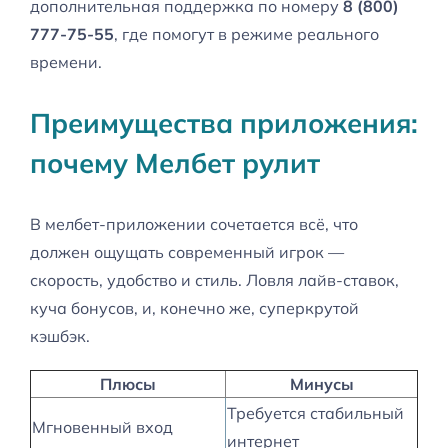
дополнительная поддержка по номеру
8 (800)
777-75-55
, где помогут в режиме реального
времени.
Преимущества приложения:
почему Мелбет рулит
В мелбет-приложении сочетается всё, что
должен ощущать современный игрок —
скорость, удобство и стиль. Ловля лайв-ставок,
куча бонусов, и, конечно же, суперкрутой
кэшбэк.
Плюсы
Минусы
Требуется стабильный
Мгновенный вход
интернет