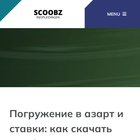
Ga
naar
MENU
inhoud
RIJOPLEIDINGEN
BEROEPSOPLEIDINGEN
CURSUSSEN
KENNISBANK
Погружение в азарт и
ставки: как скачать
CONTACT