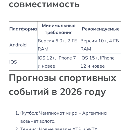
совместимость
Минимальные
Платформа
Рекомендуемые
требования
Версия 6.0+, 2 ГБ
Версия 10+, 4 ГБ
Android
RAM
RAM
iOS 12+, iPhone 7
iOS 15+, iPhone
iOS
и новее
12 и новее
Прогнозы спортивных
событий в 2026 году
Футбол: Чемпионат мира – Аргентина
возьмет золото.
Теннис: Новые звезды ATP и WTA