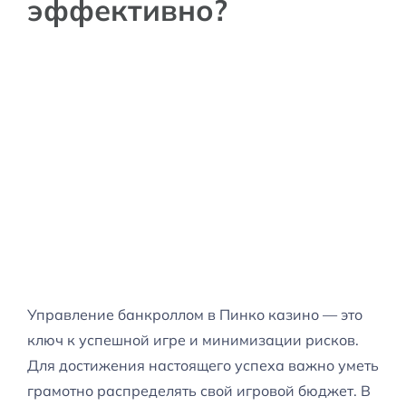
эффективно?
Пинко казино:
как управлять
банкроллом
эффективно?
Управление банкроллом в Пинко казино — это
ключ к успешной игре и минимизации рисков.
Для достижения настоящего успеха важно уметь
грамотно распределять свой игровой бюджет. В