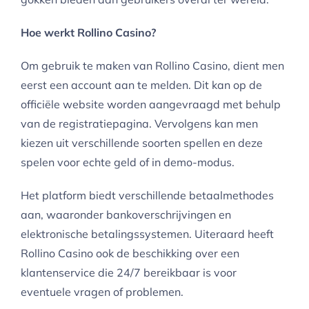
Hoe werkt Rollino Casino?
Om gebruik te maken van Rollino Casino, dient men
eerst een account aan te melden. Dit kan op de
officiële website worden aangevraagd met behulp
van de registratiepagina. Vervolgens kan men
kiezen uit verschillende soorten spellen en deze
spelen voor echte geld of in demo-modus.
Het platform biedt verschillende betaalmethodes
aan, waaronder bankoverschrijvingen en
elektronische betalingssystemen. Uiteraard heeft
Rollino Casino ook de beschikking over een
klantenservice die 24/7 bereikbaar is voor
eventuele vragen of problemen.