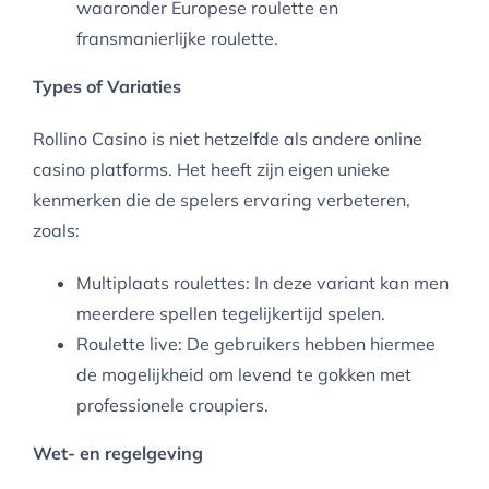
waaronder Europese roulette en
fransmanierlijke roulette.
Types of Variaties
Rollino Casino is niet hetzelfde als andere online
casino platforms. Het heeft zijn eigen unieke
kenmerken die de spelers ervaring verbeteren,
zoals:
Multiplaats roulettes: In deze variant kan men
meerdere spellen tegelijkertijd spelen.
Roulette live: De gebruikers hebben hiermee
de mogelijkheid om levend te gokken met
professionele croupiers.
Wet- en regelgeving