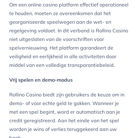
Om een online casino platform effectief operationeel
te houden, moeten ze overeenkomen dat het
georganiseerde speelwegen aan de wet- en
regelgeving voldoet. In dit verband is Rollino Casino
niet uitgesloten van de voorschriften voor
spelvernieuwing. Het platform garandeert de
veiligheid en eerlijkheid in alle activiteiten door
middel van een volledige transparantiebeleid.
Vrij spelen en demo-modus
Rollino Casino biedt zijn gebruikers de keuze om in
demo- of voor echte geld te gokken. Wanneer je
met een spel begint, word er automatisch aan je
credit geregistreerd. Aan het einde van het spel
worden je wins of verlies teruggekeerd aan uw
bank.