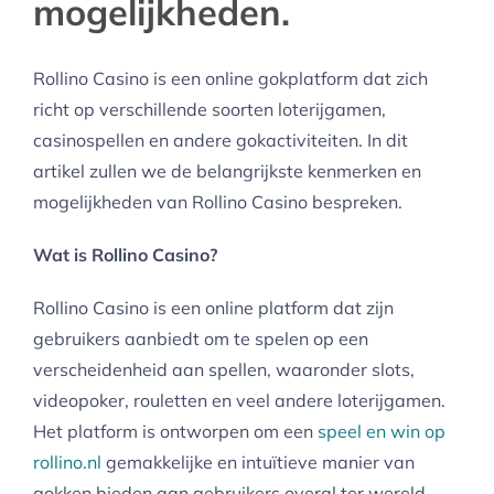
mogelijkheden.
Rollino Casino is een online gokplatform dat zich
richt op verschillende soorten loterijgamen,
casinospellen en andere gokactiviteiten. In dit
artikel zullen we de belangrijkste kenmerken en
mogelijkheden van Rollino Casino bespreken.
Wat is Rollino Casino?
Rollino Casino is een online platform dat zijn
gebruikers aanbiedt om te spelen op een
verscheidenheid aan spellen, waaronder slots,
videopoker, rouletten en veel andere loterijgamen.
Het platform is ontworpen om een
speel en win op
rollino.nl
gemakkelijke en intuïtieve manier van
gokken bieden aan gebruikers overal ter wereld.