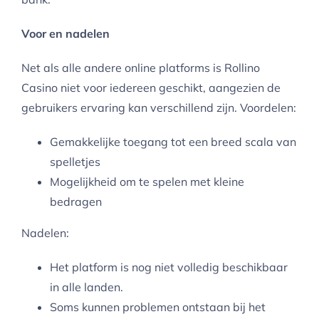
Voor en nadelen
Net als alle andere online platforms is Rollino
Casino niet voor iedereen geschikt, aangezien de
gebruikers ervaring kan verschillend zijn. Voordelen:
Gemakkelijke toegang tot een breed scala van
spelletjes
Mogelijkheid om te spelen met kleine
bedragen
Nadelen:
Het platform is nog niet volledig beschikbaar
in alle landen.
Soms kunnen problemen ontstaan bij het