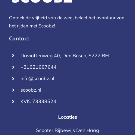
Ontdek de vrijheid van de weg, beleef het avontuur van
het rijden met Scoobz!
Contact
Daviottenweg 40, Den Bosch, 5222 BH
+31621667644
info@scoobz.nl
scoobz.nl
KVK: 73338524
Locaties
Scooter Rijbewijs Den Haag