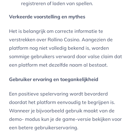
registreren of laden van spellen.
Verkeerde voorstelling en mythes
Het is belangrijk om correcte informatie te
verstrekken over Rollino Casino. Aangezien de
platform nog niet volledig bekend is, worden
sommige gebruikers verward door valse claim dat
een platform met dezelfde naam al bestaat.
Gebruiker ervaring en toegankelijkheid
Een positieve spelervaring wordt bevorderd
doordat het platform eenvoudig te begrijpen is.
Wanneer je bijvoorbeeld gebruik maakt van de
demo- modus kun je de game-versie bekijken voor
een betere gebruikerservaring.