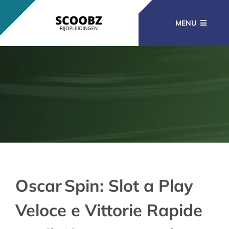
Ga
naar
MENU
inhoud
RIJOPLEIDINGEN
BEROEPSOPLEIDINGEN
CURSUSSEN
KENNISBANK
Oscar Spin: Slot a Play
Veloce e Vittorie Rapide
CONTACT