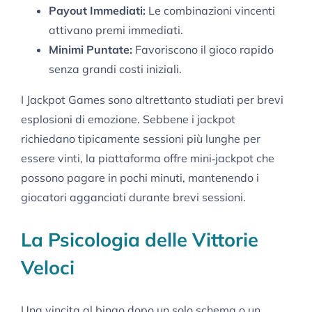
Payout Immediati:
Le combinazioni vincenti
attivano premi immediati.
Minimi Puntate:
Favoriscono il gioco rapido
senza grandi costi iniziali.
I Jackpot Games sono altrettanto studiati per brevi
esplosioni di emozione. Sebbene i jackpot
richiedano tipicamente sessioni più lunghe per
essere vinti, la piattaforma offre mini‑jackpot che
possono pagare in pochi minuti, mantenendo i
giocatori agganciati durante brevi sessioni.
La Psicologia delle Vittorie
Veloci
Una vincita al bingo dopo un solo schema o un