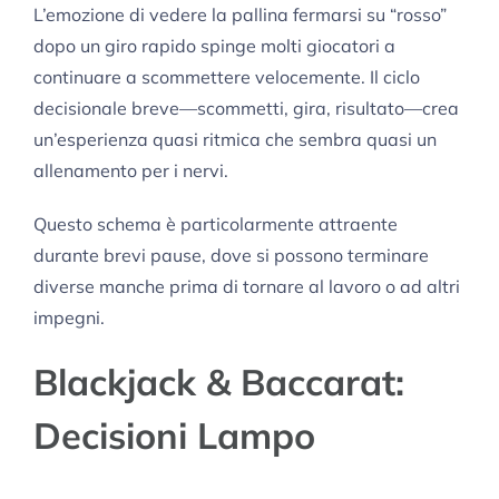
L’emozione di vedere la pallina fermarsi su “rosso”
dopo un giro rapido spinge molti giocatori a
continuare a scommettere velocemente. Il ciclo
decisionale breve—scommetti, gira, risultato—crea
un’esperienza quasi ritmica che sembra quasi un
allenamento per i nervi.
Questo schema è particolarmente attraente
durante brevi pause, dove si possono terminare
diverse manche prima di tornare al lavoro o ad altri
impegni.
Blackjack & Baccarat:
Decisioni Lampo