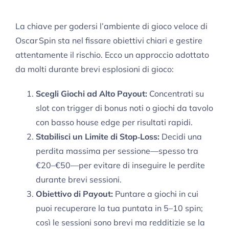
La chiave per godersi l’ambiente di gioco veloce di
Oscar Spin sta nel fissare obiettivi chiari e gestire
attentamente il rischio. Ecco un approccio adottato
da molti durante brevi esplosioni di gioco:
Scegli Giochi ad Alto Payout:
Concentrati su
slot con trigger di bonus noti o giochi da tavolo
con basso house edge per risultati rapidi.
Stabilisci un Limite di Stop‑Loss:
Decidi una
perdita massima per sessione—spesso tra
€20–€50—per evitare di inseguire le perdite
durante brevi sessioni.
Obiettivo di Payout:
Puntare a giochi in cui
puoi recuperare la tua puntata in 5–10 spin;
così le sessioni sono brevi ma redditizie se la