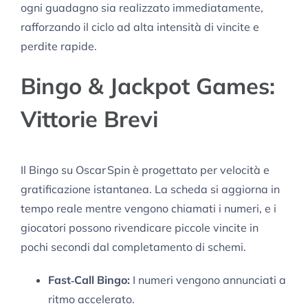
ogni guadagno sia realizzato immediatamente,
rafforzando il ciclo ad alta intensità di vincite e
perdite rapide.
Bingo & Jackpot Games:
Vittorie Brevi
Il Bingo su Oscar Spin è progettato per velocità e
gratificazione istantanea. La scheda si aggiorna in
tempo reale mentre vengono chiamati i numeri, e i
giocatori possono rivendicare piccole vincite in
pochi secondi dal completamento di schemi.
Fast‑Call Bingo:
I numeri vengono annunciati a
ritmo accelerato.