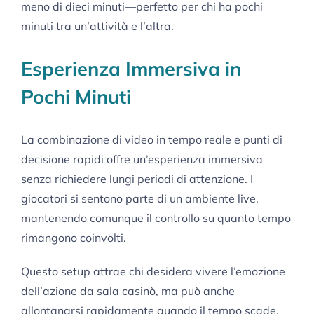
meno di dieci minuti—perfetto per chi ha pochi
minuti tra un’attività e l’altra.
Esperienza Immersiva in
Pochi Minuti
La combinazione di video in tempo reale e punti di
decisione rapidi offre un’esperienza immersiva
senza richiedere lungi periodi di attenzione. I
giocatori si sentono parte di un ambiente live,
mantenendo comunque il controllo su quanto tempo
rimangono coinvolti.
Questo setup attrae chi desidera vivere l’emozione
dell’azione da sala casinò, ma può anche
allontanarsi rapidamente quando il tempo scade.