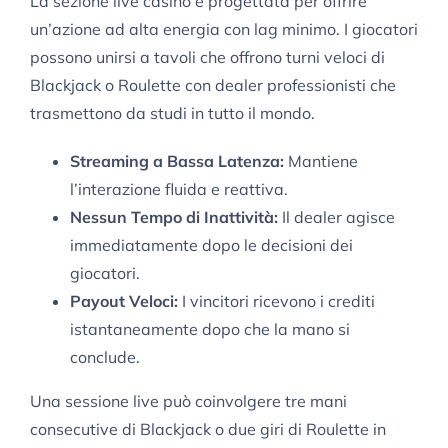
La sezione live casino è progettata per offrire
un’azione ad alta energia con lag minimo. I giocatori
possono unirsi a tavoli che offrono turni veloci di
Blackjack o Roulette con dealer professionisti che
trasmettono da studi in tutto il mondo.
Streaming a Bassa Latenza:
Mantiene
l’interazione fluida e reattiva.
Nessun Tempo di Inattività:
Il dealer agisce
immediatamente dopo le decisioni dei
giocatori.
Payout Veloci:
I vincitori ricevono i crediti
istantaneamente dopo che la mano si
conclude.
Una sessione live può coinvolgere tre mani
consecutive di Blackjack o due giri di Roulette in