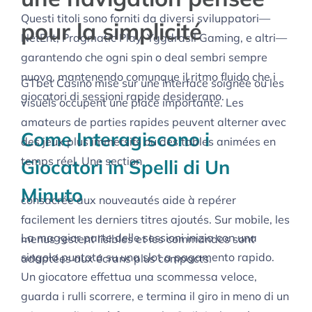
Questi titoli sono forniti da diversi sviluppatori—
pour la simplicité
NetEnt, Pragmatic Play, Yggdrasil Gaming, e altri—
garantendo che ogni spin o deal sembri sempre
nuovo, mantenendo comunque il ritmo fluido che i
GTbet Casino mise sur une interface soignée où les
giocatori di sessioni rapide desiderano.
visuels occupent une place importante. Les
amateurs de parties rapides peuvent alterner avec
Come Interagiscono i
des jeux plus immersifs ou des tables animées en
temps réel. Une section
Giocatori in Spelli di Un
https://www.myminifactory.com/users/gtbetcaz
Minuto
consacrée aux nouveautés aide à repérer
facilement les derniers titres ajoutés. Sur mobile, les
La maggior parte delle sessioni inizia con una
menus restent lisibles et les commandes sont
singola puntata su una slot a pagamento rapido.
adaptées aux écrans plus compacts.
Un giocatore effettua una scommessa veloce,
guarda i rulli scorrere, e termina il giro in meno di un