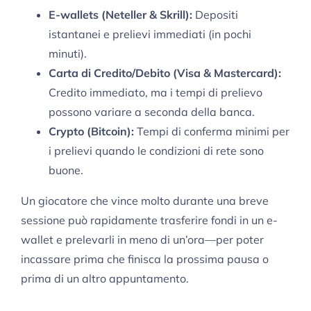
E-wallets (Neteller & Skrill):
Depositi
istantanei e prelievi immediati (in pochi
minuti).
Carta di Credito/Debito (Visa & Mastercard):
Credito immediato, ma i tempi di prelievo
possono variare a seconda della banca.
Crypto (Bitcoin):
Tempi di conferma minimi per
i prelievi quando le condizioni di rete sono
buone.
Un giocatore che vince molto durante una breve
sessione può rapidamente trasferire fondi in un e-
wallet e prelevarli in meno di un’ora—per poter
incassare prima che finisca la prossima pausa o
prima di un altro appuntamento.