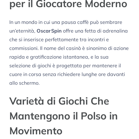
per il Giocatore Moderno
In un mondo in cui una pausa caffè può sembrare
un’eternità,
Oscar Spin
offre una fetta di adrenalina
che si inserisce perfettamente tra incontri e
commissioni. Il nome del casinò è sinonimo di azione
rapida e gratificazione istantanea, e la sua
selezione di giochi è progettata per mantenere il
cuore in corsa senza richiedere lunghe ore davanti
allo schermo.
Varietà di Giochi Che
Mantengono il Polso in
Movimento