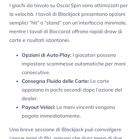
I giochi da tavolo su Oscar Spin sono ottimizzati per
la velocità. I tavoli di Blackjack presentano opzioni
semplici “hit” o “stand” con un’interfaccia minimale,
mentre i tavoli di Baccarat offrono rapidi draw di
carte e risultati istantanei.
Opzioni di Auto‑Play:
I giocatori possono
impostare scommesse automatiche per mani
consecutive.
Consegna Fluida delle Carte:
Le carte
appaiono in pochi secondi dopo l’azione del
dealer.
Payout Veloci:
Le mani vincenti vengono
pagate immediatamente.
Una breve sessione di Blackjack può coinvolgere
cinque mani di fila, ognuna che dura meno di due