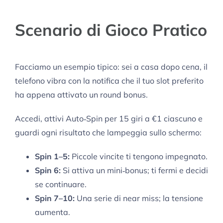
Scenario di Gioco Pratico
Facciamo un esempio tipico: sei a casa dopo cena, il
telefono vibra con la notifica che il tuo slot preferito
ha appena attivato un round bonus.
Accedi, attivi Auto‑Spin per 15 giri a €1 ciascuno e
guardi ogni risultato che lampeggia sullo schermo:
Spin 1–5:
Piccole vincite ti tengono impegnato.
Spin 6:
Si attiva un mini‑bonus; ti fermi e decidi
se continuare.
Spin 7–10:
Una serie di near miss; la tensione
aumenta.