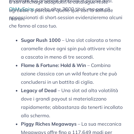
diventa il tuo arsenale di brividi in piccole dosi.
à son affichage adaptatif, le catalogue reste
OhMySpins
ospita oltre 3000 titoli, ma per gli
agréable à parcourir quelle que soit la taille de
appassionati di short‑session evidenzieremo alcuni
l’écran.
che fanno al caso tuo.
Sugar Rush 1000
– Una slot colorata a tema
caramelle dove ogni spin può attivare vincite
a cascata in meno di tre secondi.
Flame & Fortune: Hold & Win
– Combina
azione classica con un wild feature che può
concludersi in un battito di ciglia.
Legacy of Dead
– Una slot ad alta volatilità
dove i grandi payout si materializzano
rapidamente; abbastanza da tenerti incollato
allo schermo.
Piggy Riches Megaways
– La sua meccanica
Megaways offre fino a 117.649 modi per