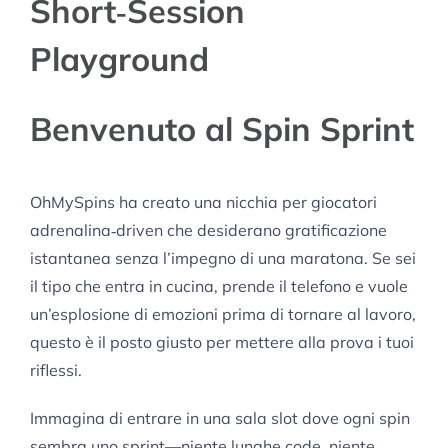
Short‑Session
Playground
Benvenuto al Spin Sprint
OhMySpins ha creato una nicchia per giocatori
adrenalina‑driven che desiderano gratificazione
istantanea senza l’impegno di una maratona. Se sei
il tipo che entra in cucina, prende il telefono e vuole
un’esplosione di emozioni prima di tornare al lavoro,
questo è il posto giusto per mettere alla prova i tuoi
riflessi.
Immagina di entrare in una sala slot dove ogni spin
sembra uno sprint—niente lunghe code, niente