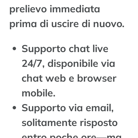
prelievo immediata
prima di uscire di nuovo.
Supporto chat live
24/7
, disponibile via
chat web e browser
mobile.
Supporto via email
,
solitamente risposto
entro poche ore—ma