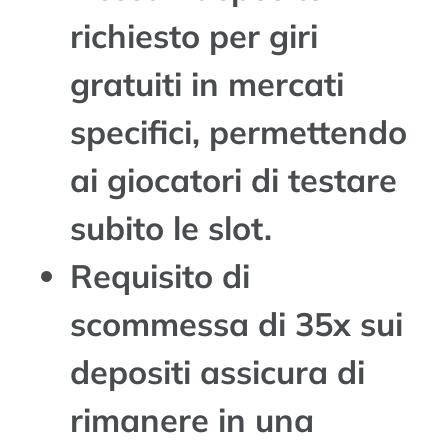
richiesto per giri
gratuiti in mercati
specifici
, permettendo
ai giocatori di testare
subito le slot.
Requisito di
scommessa di 35x
sui
depositi assicura di
rimanere in una