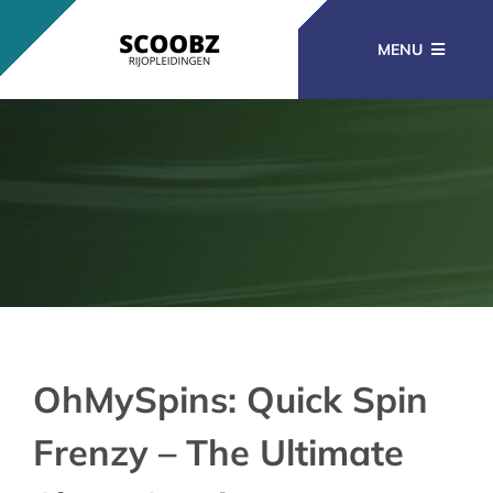
Ga
naar
MENU
inhoud
RIJOPLEIDINGEN
BEROEPSOPLEIDINGEN
CURSUSSEN
KENNISBANK
OhMySpins: Quick Spin
Frenzy – The Ultimate
CONTACT