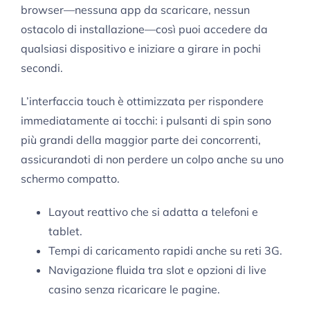
browser—nessuna app da scaricare, nessun
ostacolo di installazione—così puoi accedere da
qualsiasi dispositivo e iniziare a girare in pochi
secondi.
L’interfaccia touch è ottimizzata per rispondere
immediatamente ai tocchi: i pulsanti di spin sono
più grandi della maggior parte dei concorrenti,
assicurandoti di non perdere un colpo anche su uno
schermo compatto.
Layout reattivo che si adatta a telefoni e
tablet.
Tempi di caricamento rapidi anche su reti 3G.
Navigazione fluida tra slot e opzioni di live
casino senza ricaricare le pagine.