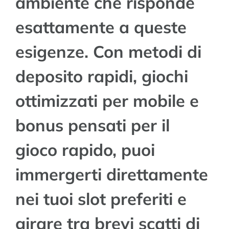
ambiente che risponde
esattamente a queste
esigenze. Con metodi di
deposito rapidi, giochi
ottimizzati per mobile e
bonus pensati per il
gioco rapido, puoi
immergerti direttamente
nei tuoi slot preferiti e
girare tra brevi scatti di