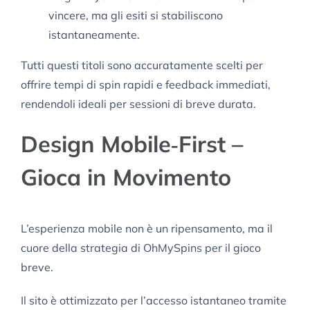
vincere, ma gli esiti si stabiliscono
istantaneamente.
Tutti questi titoli sono accuratamente scelti per
offrire tempi di spin rapidi e feedback immediati,
rendendoli ideali per sessioni di breve durata.
Design Mobile‑First –
Gioca in Movimento
L’esperienza mobile non è un ripensamento, ma il
cuore della strategia di OhMySpins per il gioco
breve.
Il sito è ottimizzato per l’accesso istantaneo tramite