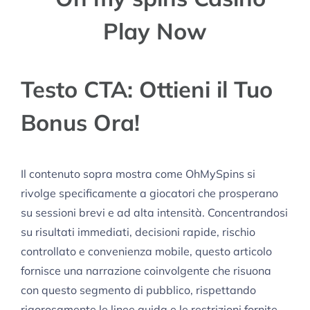
Testo CTA: Ottieni il Tuo
Bonus Ora!
Il contenuto sopra mostra come OhMySpins si
rivolge specificamente a giocatori che prosperano
su sessioni brevi e ad alta intensità. Concentrandosi
su risultati immediati, decisioni rapide, rischio
controllato e convenienza mobile, questo articolo
fornisce una narrazione coinvolgente che risuona
con questo segmento di pubblico, rispettando
rigorosamente le linee guida e le restrizioni fornite.