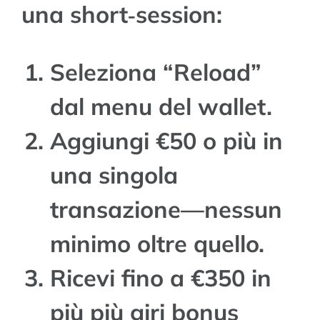
una short‑session:
Seleziona “Reload”
dal menu del wallet.
Aggiungi €50 o più in
una singola
transazione—nessun
minimo oltre quello.
Ricevi fino a €350 in
più più giri bonus