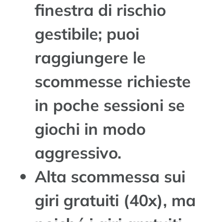
finestra di rischio
gestibile; puoi
raggiungere le
scommesse richieste
in poche sessioni se
giochi in modo
aggressivo.
Alta scommessa sui
giri gratuiti (40x)
, ma