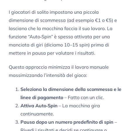
I giocatori di solito impostano una piccola
dimensione di scommessa (ad esempio €1 o €5) e
lasciano che la macchina faccia il suo lavoro. La
funzione “Auto‑Spin” è spesso attivata per una
manciata di giri (diciamo 10–15 spin) prima di
mettere in pausa per valutare i risultati.
Questo approccio minimizza il lavoro manuale
massimizzando l’intensità del gioco:
Seleziona la dimensione della scommessa e le
linee di pagamento
– Fatto con un clic.
Attiva Auto‑Spin
– La macchina gira
continuamente.
Pausa dopo un numero predefinito di spin
–
Rivedi i risultati e decidi se continuare o