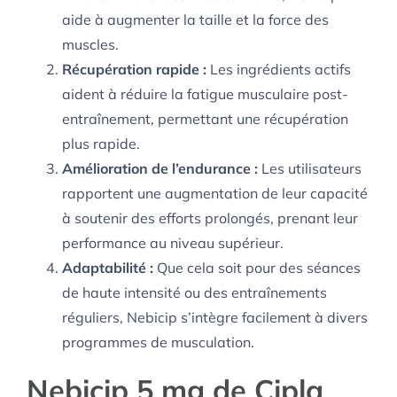
aide à augmenter la taille et la force des
muscles.
Récupération rapide :
Les ingrédients actifs
aident à réduire la fatigue musculaire post-
entraînement, permettant une récupération
plus rapide.
Amélioration de l’endurance :
Les utilisateurs
rapportent une augmentation de leur capacité
à soutenir des efforts prolongés, prenant leur
performance au niveau supérieur.
Adaptabilité :
Que cela soit pour des séances
de haute intensité ou des entraînements
réguliers, Nebicip s’intègre facilement à divers
programmes de musculation.
Nebicip 5 mg de Cipla