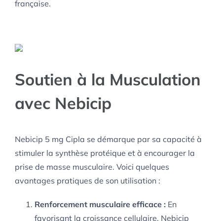
française.
Soutien à la Musculation
avec Nebicip
Nebicip 5 mg Cipla se démarque par sa capacité à
stimuler la synthèse protéique et à encourager la
prise de masse musculaire. Voici quelques
avantages pratiques de son utilisation :
Renforcement musculaire efficace :
En
favorisant la croissance cellulaire, Nebicip