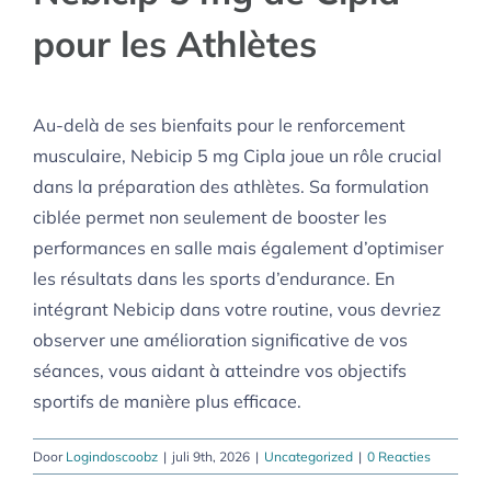
pour les Athlètes
Au-delà de ses bienfaits pour le renforcement
musculaire, Nebicip 5 mg Cipla joue un rôle crucial
dans la préparation des athlètes. Sa formulation
ciblée permet non seulement de booster les
performances en salle mais également d’optimiser
les résultats dans les sports d’endurance. En
intégrant Nebicip dans votre routine, vous devriez
observer une amélioration significative de vos
séances, vous aidant à atteindre vos objectifs
sportifs de manière plus efficace.
Door
Logindoscoobz
|
juli 9th, 2026
|
Uncategorized
|
0 Reacties