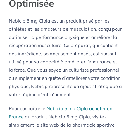
Optimisée
Nebicip 5 mg Cipla est un produit prisé par les
athlètes et les amateurs de musculation, conçu pour
optimiser la performance physique et améliorer la
récupération musculaire. Ce préparat, qui contient
des ingrédients soigneusement dosés, est surtout
utilisé pour sa capacité à améliorer l’endurance et
la force. Que vous soyez un culturiste professionnel
ou simplement en quête d’améliorer votre condition
physique, Nebicip représente un ajout stratégique à
votre régime d’entraînement.
Pour connaître le
Nebicip 5 mg Cipla acheter en
France
du produit Nebicip 5 mg Cipla, visitez
simplement le site web de la pharmacie sportive