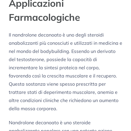
Applicazioni
Farmacologiche
Il nandrolone decanoato è uno degli steroidi
anabolizzanti più conosciuti e utilizzati in medicina e
nel mondo del bodybuilding. Essendo un derivato
del testosterone, possiede la capacità di
incrementare la sintesi proteica nel corpo,
favorendo così la crescita muscolare e il recupero.
Questa sostanza viene spesso prescritta per
trattare stati di deperimento muscolare, anemia e
altre condizioni cliniche che richiedono un aumento
della massa corporea.
Nandrolone decanoato è uno steroide
anabolizzante popolare con una potente azione