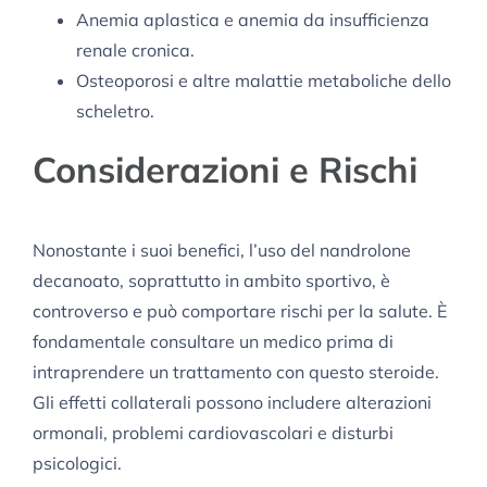
Anemia aplastica e anemia da insufficienza
renale cronica.
Osteoporosi e altre malattie metaboliche dello
scheletro.
Considerazioni e Rischi
Nonostante i suoi benefici, l’uso del nandrolone
decanoato, soprattutto in ambito sportivo, è
controverso e può comportare rischi per la salute. È
fondamentale consultare un medico prima di
intraprendere un trattamento con questo steroide.
Gli effetti collaterali possono includere alterazioni
ormonali, problemi cardiovascolari e disturbi
psicologici.