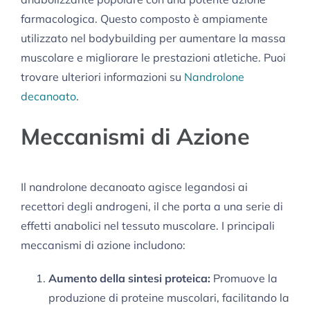
farmacologica. Questo composto è ampiamente
utilizzato nel bodybuilding per aumentare la massa
muscolare e migliorare le prestazioni atletiche. Puoi
trovare ulteriori informazioni su
Nandrolone
decanoato
.
Meccanismi di Azione
Il nandrolone decanoato agisce legandosi ai
recettori degli androgeni, il che porta a una serie di
effetti anabolici nel tessuto muscolare. I principali
meccanismi di azione includono:
Aumento della sintesi proteica:
Promuove la
produzione di proteine muscolari, facilitando la