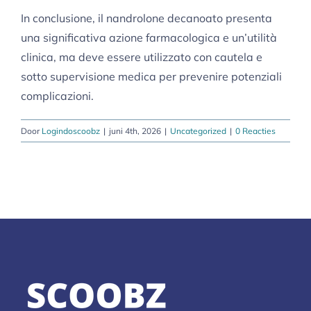
In conclusione, il nandrolone decanoato presenta
una significativa azione farmacologica e un’utilità
clinica, ma deve essere utilizzato con cautela e
sotto supervisione medica per prevenire potenziali
complicazioni.
Door
Logindoscoobz
|
juni 4th, 2026
|
Uncategorized
|
0 Reacties