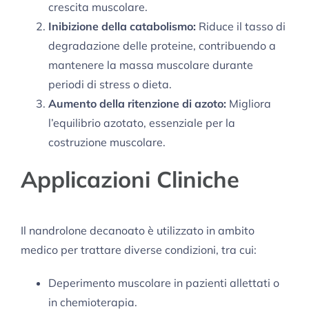
crescita muscolare.
Inibizione della catabolismo:
Riduce il tasso di
degradazione delle proteine, contribuendo a
mantenere la massa muscolare durante
periodi di stress o dieta.
Aumento della ritenzione di azoto:
Migliora
l’equilibrio azotato, essenziale per la
costruzione muscolare.
Applicazioni Cliniche
Il nandrolone decanoato è utilizzato in ambito
medico per trattare diverse condizioni, tra cui:
Deperimento muscolare in pazienti allettati o
in chemioterapia.