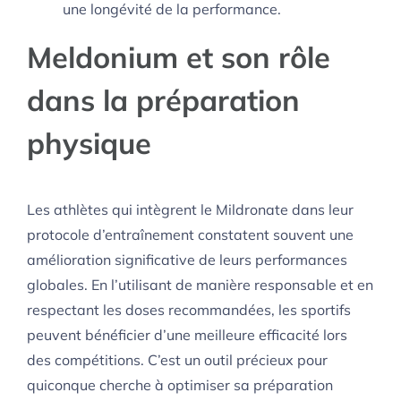
une longévité de la performance.
Meldonium et son rôle
dans la préparation
physique
Les athlètes qui intègrent le Mildronate dans leur
protocole d’entraînement constatent souvent une
amélioration significative de leurs performances
globales. En l’utilisant de manière responsable et en
respectant les doses recommandées, les sportifs
peuvent bénéficier d’une meilleure efficacité lors
des compétitions. C’est un outil précieux pour
quiconque cherche à optimiser sa préparation