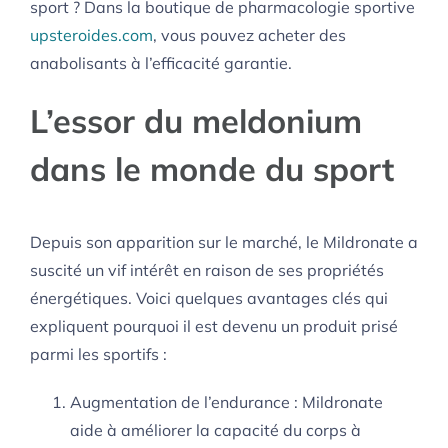
sport ? Dans la boutique de pharmacologie sportive
upsteroides.com
, vous pouvez acheter des
anabolisants à l’efficacité garantie.
L’essor du meldonium
dans le monde du sport
Depuis son apparition sur le marché, le Mildronate a
suscité un vif intérêt en raison de ses propriétés
énergétiques. Voici quelques avantages clés qui
expliquent pourquoi il est devenu un produit prisé
parmi les sportifs :
Augmentation de l’endurance : Mildronate
aide à améliorer la capacité du corps à