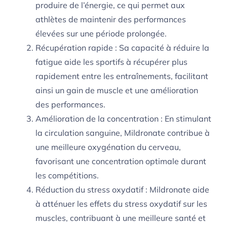
produire de l’énergie, ce qui permet aux
athlètes de maintenir des performances
élevées sur une période prolongée.
Récupération rapide : Sa capacité à réduire la
fatigue aide les sportifs à récupérer plus
rapidement entre les entraînements, facilitant
ainsi un gain de muscle et une amélioration
des performances.
Amélioration de la concentration : En stimulant
la circulation sanguine, Mildronate contribue à
une meilleure oxygénation du cerveau,
favorisant une concentration optimale durant
les compétitions.
Réduction du stress oxydatif : Mildronate aide
à atténuer les effets du stress oxydatif sur les
muscles, contribuant à une meilleure santé et