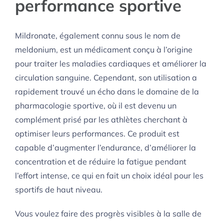
performance sportive
Mildronate, également connu sous le nom de
meldonium, est un médicament conçu à l’origine
pour traiter les maladies cardiaques et améliorer la
circulation sanguine. Cependant, son utilisation a
rapidement trouvé un écho dans le domaine de la
pharmacologie sportive, où il est devenu un
complément prisé par les athlètes cherchant à
optimiser leurs performances. Ce produit est
capable d’augmenter l’endurance, d’améliorer la
concentration et de réduire la fatigue pendant
l’effort intense, ce qui en fait un choix idéal pour les
sportifs de haut niveau.
Vous voulez faire des progrès visibles à la salle de