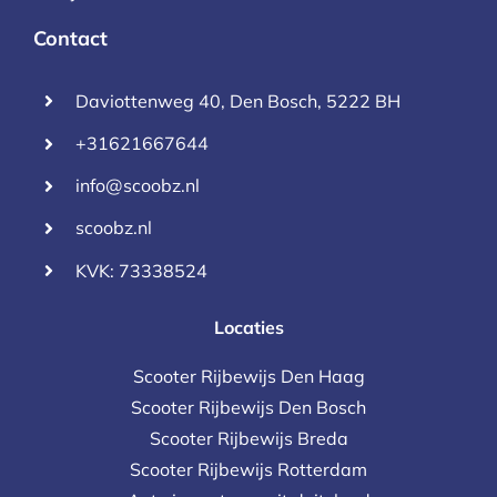
Contact
Daviottenweg 40, Den Bosch, 5222 BH
+31621667644
info@scoobz.nl
scoobz.nl
KVK: 73338524
Locaties
Scooter Rijbewijs Den Haag
Scooter Rijbewijs Den Bosch
Scooter Rijbewijs Breda
Scooter Rijbewijs Rotterdam