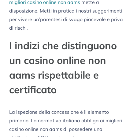
migliori casino online non aams
mette a
disposizione. Metti in pratica i nostri suggerimenti
per vivere un’parentesi di svago piacevole e priva
di rischi.
I indizi che distinguono
un casino online non
aams rispettabile e
certificato
La ispezione della concessione è il elemento
primario. La normativa italiana obbliga ai migliori
casino online non aams di possedere una