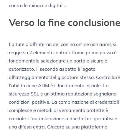
contro le minacce digitali..
Verso la fine conclusione
La tutela all’interno dei casino online non aams si
regge su 2 elementi centrali. Come primo passo è
fondamentale selezionare un portale sicuro e
autorizzato. Il secondo aspetto è legato
all’atteggiamento del giocatore stesso. Controllare
l’abilitazione ADM è il fondamento iniziale. La
sicurezza SSL e un’ottima reputazione segnalano
condizioni positive. La combinazione di credenziali
complesse e metodi di versamento protette è
cruciale. L’autenticazione a due fattori garantisce
una difesa extra. Giocare su una piattaforma