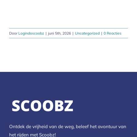
Door
Logindoscoobz
|
juni 5th, 2026
|
Uncategorized
|
0 Reacties
Ontdek de vrijheid van de weg, beleef het avontuur van
het rijden met Scoobz!