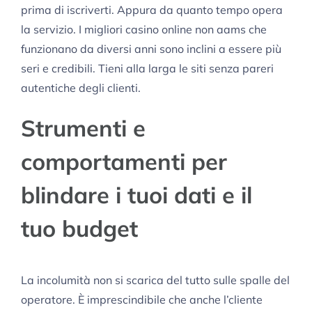
prima di iscriverti. Appura da quanto tempo opera
la servizio. I migliori casino online non aams che
funzionano da diversi anni sono inclini a essere più
seri e credibili. Tieni alla larga le siti senza pareri
autentiche degli clienti.
Strumenti e
comportamenti per
blindare i tuoi dati e il
tuo budget
La incolumità non si scarica del tutto sulle spalle del
operatore. È imprescindibile che anche l’cliente