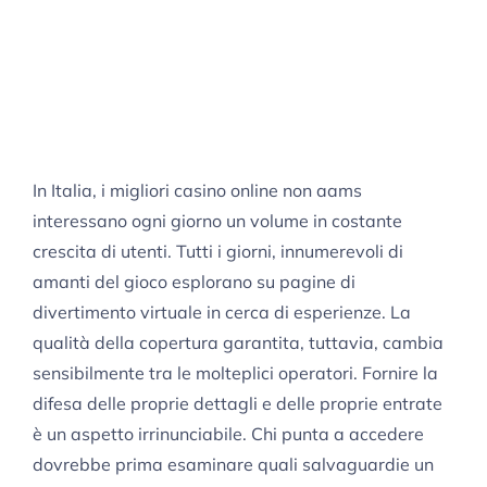
dettagli personali
né il tuo capitale
In Italia, i migliori casino online non aams
interessano ogni giorno un volume in costante
crescita di utenti. Tutti i giorni, innumerevoli di
amanti del gioco esplorano su pagine di
divertimento virtuale in cerca di esperienze. La
qualità della copertura garantita, tuttavia, cambia
sensibilmente tra le molteplici operatori. Fornire la
difesa delle proprie dettagli e delle proprie entrate
è un aspetto irrinunciabile. Chi punta a accedere
dovrebbe prima esaminare quali salvaguardie un