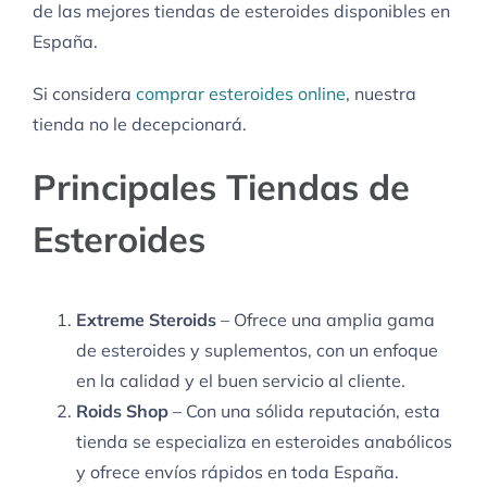
de las mejores tiendas de esteroides disponibles en
España.
Si considera
comprar esteroides online
, nuestra
tienda no le decepcionará.
Principales Tiendas de
Esteroides
Extreme Steroids
– Ofrece una amplia gama
de esteroides y suplementos, con un enfoque
en la calidad y el buen servicio al cliente.
Roids Shop
– Con una sólida reputación, esta
tienda se especializa en esteroides anabólicos
y ofrece envíos rápidos en toda España.