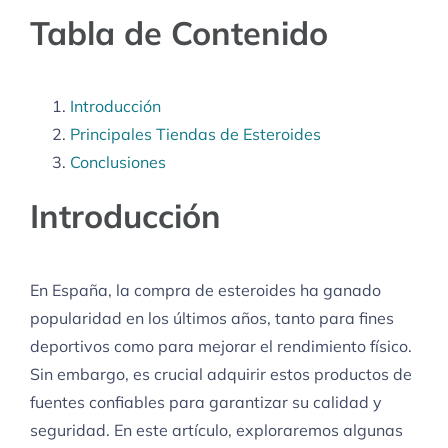
Tabla de Contenido
Introducción
Principales Tiendas de Esteroides
Conclusiones
Introducción
En España, la compra de esteroides ha ganado
popularidad en los últimos años, tanto para fines
deportivos como para mejorar el rendimiento físico.
Sin embargo, es crucial adquirir estos productos de
fuentes confiables para garantizar su calidad y
seguridad. En este artículo, exploraremos algunas