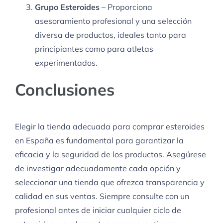
Grupo Esteroides
– Proporciona
asesoramiento profesional y una selección
diversa de productos, ideales tanto para
principiantes como para atletas
experimentados.
Conclusiones
Elegir la tienda adecuada para comprar esteroides
en España es fundamental para garantizar la
eficacia y la seguridad de los productos. Asegúrese
de investigar adecuadamente cada opción y
seleccionar una tienda que ofrezca transparencia y
calidad en sus ventas. Siempre consulte con un
profesional antes de iniciar cualquier ciclo de