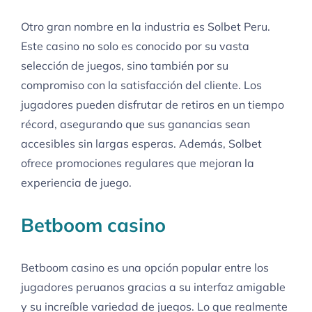
Otro gran nombre en la industria es Solbet Peru.
Este casino no solo es conocido por su vasta
selección de juegos, sino también por su
compromiso con la satisfacción del cliente. Los
jugadores pueden disfrutar de retiros en un tiempo
récord, asegurando que sus ganancias sean
accesibles sin largas esperas. Además, Solbet
ofrece promociones regulares que mejoran la
experiencia de juego.
Betboom casino
Betboom casino es una opción popular entre los
jugadores peruanos gracias a su interfaz amigable
y su increíble variedad de juegos. Lo que realmente