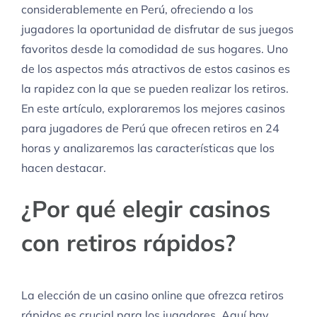
considerablemente en Perú, ofreciendo a los
jugadores la oportunidad de disfrutar de sus juegos
favoritos desde la comodidad de sus hogares. Uno
de los aspectos más atractivos de estos casinos es
la rapidez con la que se pueden realizar los retiros.
En este artículo, exploraremos los mejores casinos
para jugadores de Perú que ofrecen retiros en 24
horas y analizaremos las características que los
hacen destacar.
¿Por qué elegir casinos
con retiros rápidos?
La elección de un casino online que ofrezca retiros
rápidos es crucial para los jugadores. Aquí hay