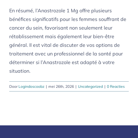
En résumé, l’Anastrozole 1 Mg offre plusieurs
bénéfices significatifs pour les femmes souffrant de
cancer du sein, favorisant non seulement leur
rétablissement mais également leur bien-être
général. Il est vital de discuter de vos options de
traitement avec un professionnel de la santé pour
déterminer si l’Anastrozole est adapté à votre
situation.
Door
Logindoscoobz
|
mei 26th, 2026
|
Uncategorized
|
0 Reacties