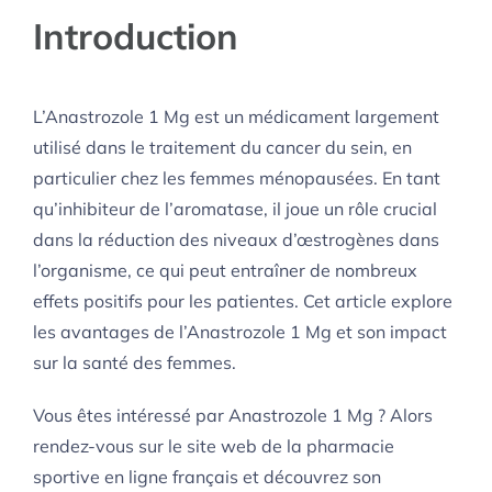
Introduction
L’Anastrozole 1 Mg est un médicament largement
utilisé dans le traitement du cancer du sein, en
particulier chez les femmes ménopausées. En tant
qu’inhibiteur de l’aromatase, il joue un rôle crucial
dans la réduction des niveaux d’œstrogènes dans
l’organisme, ce qui peut entraîner de nombreux
effets positifs pour les patientes. Cet article explore
les avantages de l’Anastrozole 1 Mg et son impact
sur la santé des femmes.
Vous êtes intéressé par Anastrozole 1 Mg ? Alors
rendez-vous sur le site web de la pharmacie
sportive en ligne français et découvrez son