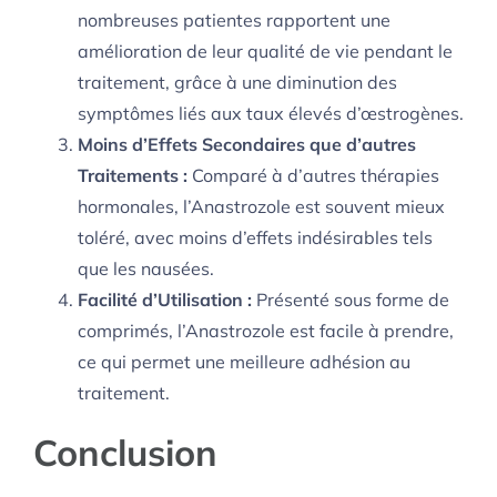
nombreuses patientes rapportent une
amélioration de leur qualité de vie pendant le
traitement, grâce à une diminution des
symptômes liés aux taux élevés d’œstrogènes.
Moins d’Effets Secondaires que d’autres
Traitements :
Comparé à d’autres thérapies
hormonales, l’Anastrozole est souvent mieux
toléré, avec moins d’effets indésirables tels
que les nausées.
Facilité d’Utilisation :
Présenté sous forme de
comprimés, l’Anastrozole est facile à prendre,
ce qui permet une meilleure adhésion au
traitement.
Conclusion