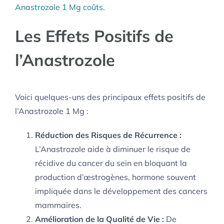
Anastrozole 1 Mg coûts
.
Les Effets Positifs de
l’Anastrozole
Voici quelques-uns des principaux effets positifs de
l’Anastrozole 1 Mg :
Réduction des Risques de Récurrence :
L’Anastrozole aide à diminuer le risque de
récidive du cancer du sein en bloquant la
production d’œstrogènes, hormone souvent
impliquée dans le développement des cancers
mammaires.
Amélioration de la Qualité de Vie :
De