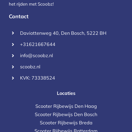
het rijden met Scoobz!
Contact
Daviottenweg 40, Den Bosch, 5222 BH
+31621667644
info@scoobz.nl
scoobz.nl
KVK: 73338524
Locaties
Scooter Rijbewijs Den Haag
Scooter Rijbewijs Den Bosch
Scooter Rijbewijs Breda
Scooter Rijbewijs Rotterdam