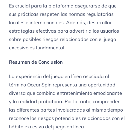
Es crucial para la plataforma asegurarse de que
sus prácticas respeten las normas regulatorias
locales e internacionales. Además, desarrollar
estrategias efectivas para advertir a los usuarios
sobre posibles riesgos relacionados con el juego
excesivo es fundamental.
Resumen de Conclusión
La experiencia del juego en línea asociada al
término OceanSpin representa una oportunidad
diversa que combina entretenimiento emocionante
y la realidad probatoria. Por lo tanto, comprender
las diferentes partes involucradas al mismo tiempo
reconoce los riesgos potenciales relacionados con el
hábito excesivo del juego en línea.