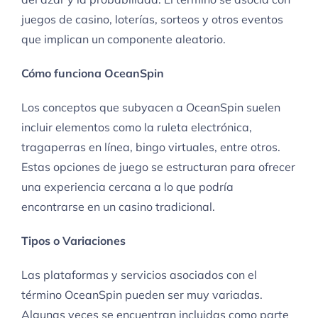
juegos de casino, loterías, sorteos y otros eventos
que implican un componente aleatorio.
Cómo funciona OceanSpin
Los conceptos que subyacen a OceanSpin suelen
incluir elementos como la ruleta electrónica,
tragaperras en línea, bingo virtuales, entre otros.
Estas opciones de juego se estructuran para ofrecer
una experiencia cercana a lo que podría
encontrarse en un casino tradicional.
Tipos o Variaciones
Las plataformas y servicios asociados con el
término OceanSpin pueden ser muy variadas.
Algunas veces se encuentran incluidas como parte