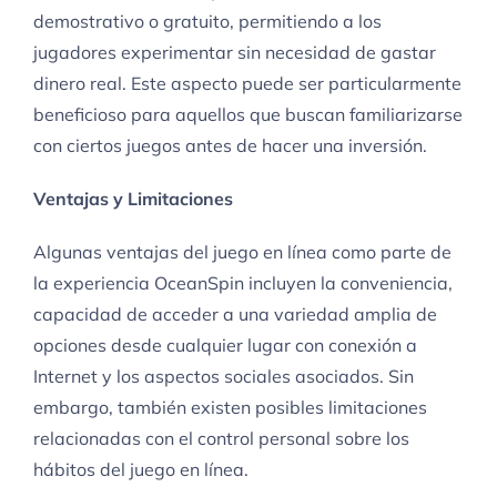
demostrativo o gratuito, permitiendo a los
jugadores experimentar sin necesidad de gastar
dinero real. Este aspecto puede ser particularmente
beneficioso para aquellos que buscan familiarizarse
con ciertos juegos antes de hacer una inversión.
Ventajas y Limitaciones
Algunas ventajas del juego en línea como parte de
la experiencia OceanSpin incluyen la conveniencia,
capacidad de acceder a una variedad amplia de
opciones desde cualquier lugar con conexión a
Internet y los aspectos sociales asociados. Sin
embargo, también existen posibles limitaciones
relacionadas con el control personal sobre los
hábitos del juego en línea.