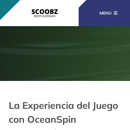
Ga
naar
MENU
inhoud
RIJOPLEIDINGEN
BEROEPSOPLEIDINGEN
CURSUSSEN
KENNISBANK
La Experiencia del Juego
con OceanSpin
CONTACT