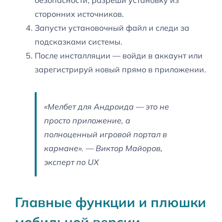
безопасности, разреши установку из
сторонних источников.
Запусти установочный файл и следи за
подсказками системы.
После инсталляции — войди в аккаунт или
зарегистрируй новый прямо в приложении.
«Мелбет для Андроида — это не
просто приложение, а
полноценный игровой портал в
кармане». — Виктор Майоров,
эксперт по UX
Главные функции и плюшки