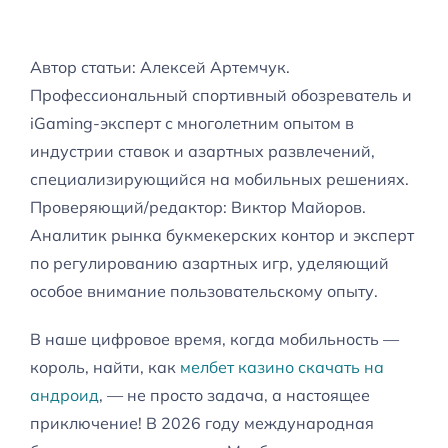
Автор статьи:
Алексей Артемчук
.
Профессиональный спортивный обозреватель и
iGaming-эксперт с многолетним опытом в
индустрии ставок и азартных развлечений,
специализирующийся на мобильных решениях.
Проверяющий/редактор:
Виктор Майоров
.
Аналитик рынка букмекерских контор и эксперт
по регулированию азартных игр, уделяющий
особое внимание пользовательскому опыту.
В наше цифровое время, когда мобильность —
король, найти, как
мелбет казино скачать на
андроид
, — не просто задача, а настоящее
приключение! В 2026 году международная