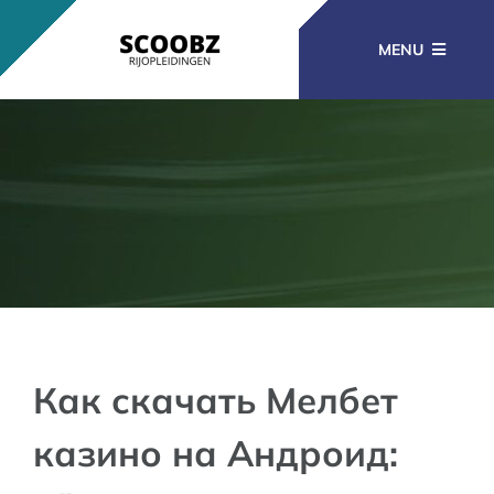
Ga
naar
MENU
inhoud
RIJOPLEIDINGEN
BEROEPSOPLEIDINGEN
CURSUSSEN
KENNISBANK
Как скачать Мелбет
казино на Андроид:
CONTACT