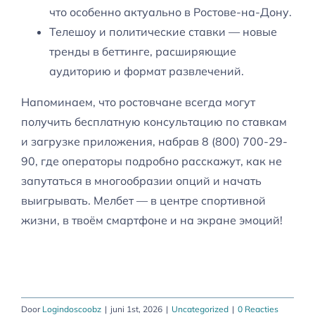
что особенно актуально в Ростове-на-Дону.
Телешоу и политические ставки — новые
тренды в беттинге, расширяющие
аудиторию и формат развлечений.
Напоминаем, что ростовчане всегда могут
получить бесплатную консультацию по ставкам
и загрузке приложения, набрав 8 (800) 700-29-
90, где операторы подробно расскажут, как не
запутаться в многообразии опций и начать
выигрывать. Мелбет — в центре спортивной
жизни, в твоём смартфоне и на экране эмоций!
Door
Logindoscoobz
|
juni 1st, 2026
|
Uncategorized
|
0 Reacties