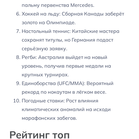
пальму первенства Mercedes.
Хоккей на льду: Сборная Канады заберёт
золото на Олимпиаде.
Настольный теннис: Китайские мастера
сохранят титулы, но Германия подаст
серьёзную заявку.
Регби: Австралия выйдет на новый
уровень, получив первые медали на
крупных турнирах.
Единоборства (UFC/MMA): Вероятный
рекорд по нокаутам в лёгком весе.
Погодные ставки: Рост влияния
климатических аномалий на исходи
марафонских забегов.
Рейтинг топ