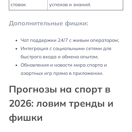
ставок
успехов и знаний.
Дополнительные фишки:
Чат поддержки 24/7 с живым оператором;
Интеграция с социальными сетями для
быстрого входа и обмена опытом;
Обновления и новости мира спорта и
азартных игр прямо в приложении.
Прогнозы на спорт в
2026: ловим тренды и
фишки