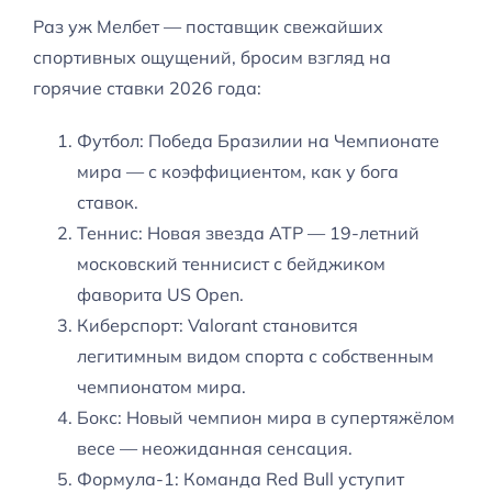
Раз уж Мелбет — поставщик свежайших
спортивных ощущений, бросим взгляд на
горячие ставки 2026 года:
Футбол: Победа Бразилии на Чемпионате
мира — с коэффициентом, как у бога
ставок.
Теннис: Новая звезда ATP — 19-летний
московский теннисист с бейджиком
фаворита US Open.
Киберспорт: Valorant становится
легитимным видом спорта с собственным
чемпионатом мира.
Бокс: Новый чемпион мира в супертяжёлом
весе — неожиданная сенсация.
Формула-1: Команда Red Bull уступит