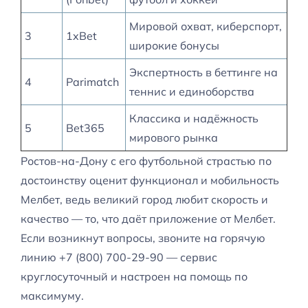
Мировой охват, киберспорт,
3
1xBet
широкие бонусы
Экспертность в беттинге на
4
Parimatch
теннис и единоборства
Классика и надёжность
5
Bet365
мирового рынка
Ростов-на-Дону с его футбольной страстью по
достоинству оценит функционал и мобильность
Мелбет, ведь великий город любит скорость и
качество — то, что даёт приложение от Мелбет.
Если возникнут вопросы, звоните на горячую
линию +7 (800) 700-29-90 — сервис
круглосуточный и настроен на помощь по
максимуму.