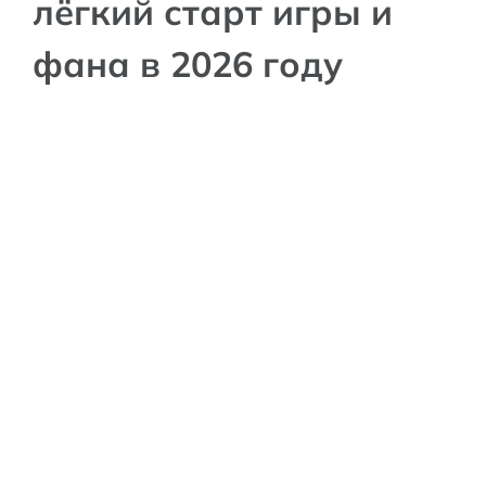
лёгкий старт игры и
фана в 2026 году
Как скачать
Мелбет казино
на Андроид:
лёгкий старт
игры и фана в
2026 году