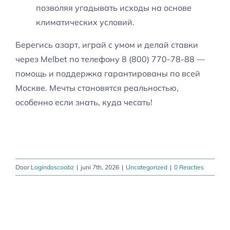
позволяя угадывать исходы на основе
климатических условий.
Берегись азарт, играй с умом и делай ставки
через Melbet по телефону 8 (800) 770-78-88 —
помощь и поддержка гарантированы по всей
Москве. Мечты становятся реальностью,
особенно если знать, куда чесать!
Door
Logindoscoobz
|
juni 7th, 2026
|
Uncategorized
|
0 Reacties