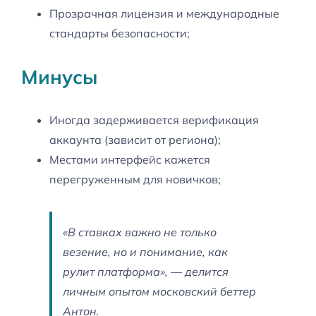
Прозрачная лицензия и международные
стандарты безопасности;
Минусы
Иногда задерживается верификация
аккаунта (зависит от региона);
Местами интерфейс кажется
перегруженным для новичков;
«В ставках важно не только
везение, но и понимание, как
рулит платформа», — делится
личным опытом московский беттер
Антон.