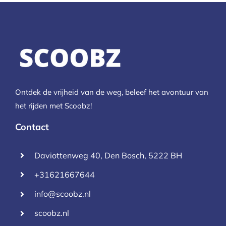
Ontdek de vrijheid van de weg, beleef het avontuur van
het rijden met Scoobz!
Contact
Daviottenweg 40, Den Bosch, 5222 BH
+31621667644
info@scoobz.nl
scoobz.nl