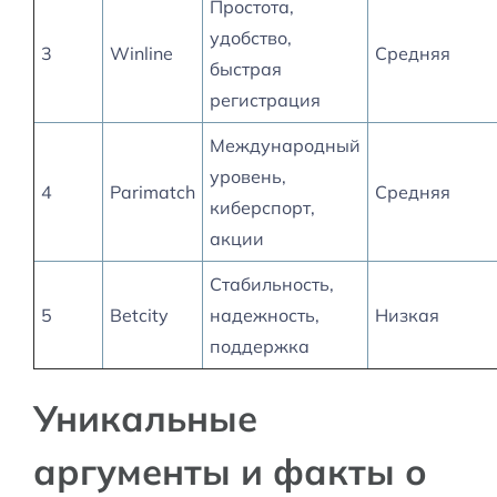
Простота,
удобство,
3
Winline
Средняя
быстрая
регистрация
Международный
уровень,
4
Parimatch
Средняя
киберспорт,
акции
Стабильность,
5
Betcity
надежность,
Низкая
поддержка
Уникальные
аргументы и факты о