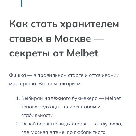
Как стать хранителем
ставок в Москве —
секреты от Melbet
Фишка — в правильном старте и оттачивании
мастерства. Вот вам алгоритм:
Выбирай надёжного букмекера — Melbet
топово подходит по масштабам и
стабильности.
Освой базовые виды ставок — от футбола,
где Москва в теме, до любопытного