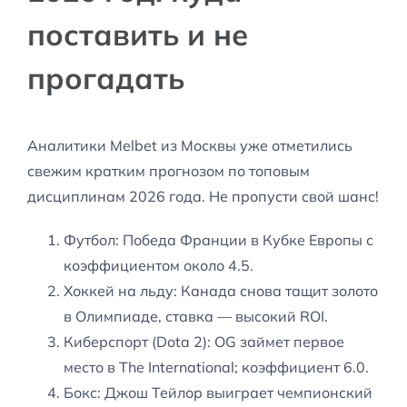
поставить и не
прогадать
Аналитики Melbet из Москвы уже отметились
свежим кратким прогнозом по топовым
дисциплинам 2026 года. Не пропусти свой шанс!
Футбол: Победа Франции в Кубке Европы с
коэффициентом около 4.5.
Хоккей на льду: Канада снова тащит золото
в Олимпиаде, ставка — высокий ROI.
Киберспорт (Dota 2): OG займет первое
место в The International; коэффициент 6.0.
Бокс: Джош Тейлор выиграет чемпионский