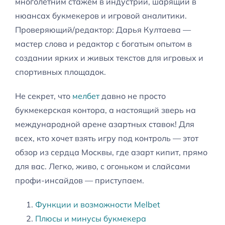
многолетним стажем в индустрии, шарящий в
нюансах букмекеров и игровой аналитики.
Проверяющий/редактор:
Дарья Култаева
—
мастер слова и редактор с богатым опытом в
создании ярких и живых текстов для игровых и
спортивных площадок.
Не секрет, что
мелбет
давно не просто
букмекерская контора, а настоящий зверь на
международной арене азартных ставок! Для
всех, кто хочет взять игру под контроль — этот
обзор из сердца Москвы, где азарт кипит, прямо
для вас. Легко, живо, с огоньком и слайсами
профи-инсайдов — приступаем.
Функции и возможности Melbet
Плюсы и минусы букмекера