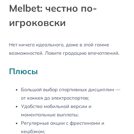
Melbet: честно по-
игроковски
Нет ничего идеального, даже в этой гамме
возможностей. Ловите градацию впечатлений.
Плюсы
Большой выбор спортивных дисциплин —
от хоккея до электроспортов;
Удобство мобильной версии и
моментальные выплаты;
Регулярные акции с фриспинами и
кешбэком;