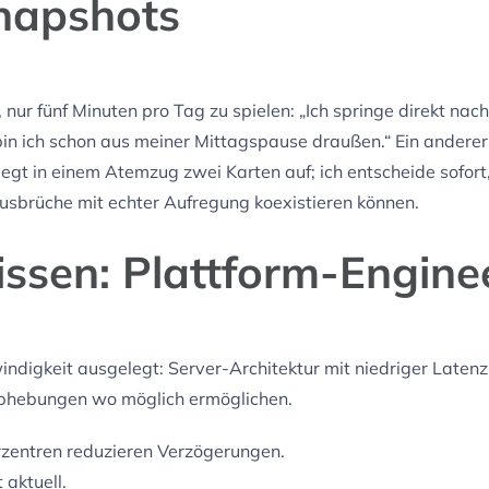
Snapshots
 nur fünf Minuten pro Tag zu spielen: „Ich springe direkt na
 bin ich schon aus meiner Mittagspause draußen.“ Ein anderer
egt in einem Atemzug zwei Karten auf; ich entscheide sofort, 
usbrüche mit echter Aufregung koexistieren können.
issen: Plattform-Engine
windigkeit ausgelegt: Server-Architektur mit niedriger Laten
 Abhebungen wo möglich ermöglichen.
rzentren reduzieren Verzögerungen.
 aktuell.