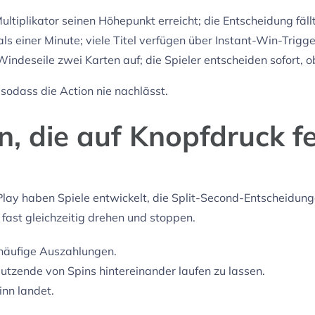
ltiplikator seinen Höhepunkt erreicht; die Entscheidung fäll
s einer Minute; viele Titel verfügen über Instant-Win-Trigge
Windeseile zwei Karten auf; die Spieler entscheiden sofort, o
 sodass die Action nie nachlässt.
n, die auf Knopfdruck f
lay haben Spiele entwickelt, die Split-Second-Entscheidunge
fast gleichzeitig drehen und stoppen.
 häufige Auszahlungen.
utzende von Spins hintereinander laufen zu lassen.
inn landet.