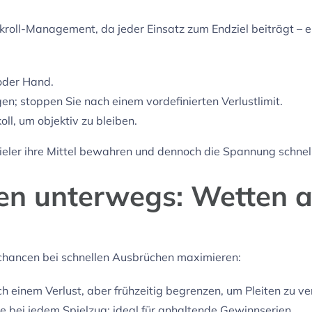
ankroll-Management, da jeder Einsatz zum Endziel beiträgt – 
 oder Hand.
en; stoppen Sie nach einem vordefinierten Verlustlimit.
ll, um objektiv zu bleiben.
ieler ihre Mittel bewahren und dennoch die Spannung schnel
en unterwegs: Wetten au
chancen bei schnellen Ausbrüchen maximieren:
 einem Verlust, aber frühzeitig begrenzen, um Pleiten zu v
e bei jedem Spielzug; ideal für anhaltende Gewinnserien.