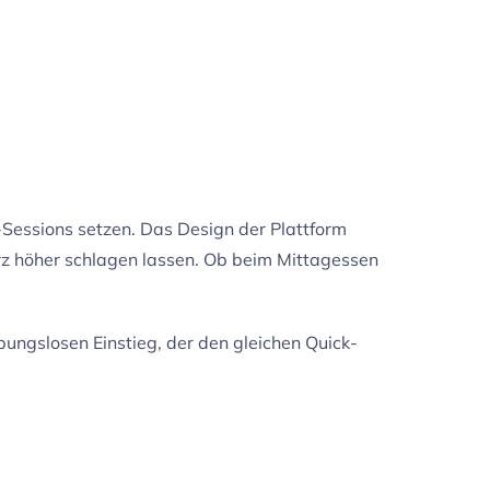
-Sessions setzen. Das Design der Plattform
erz höher schlagen lassen. Ob beim Mittagessen
bungslosen Einstieg, der den gleichen Quick-