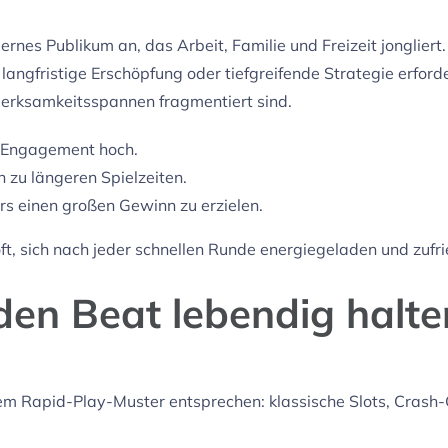
nes Publikum an, das Arbeit, Familie und Freizeit jongliert. 
 langfristige Erschöpfung oder tiefgreifende Strategie erfor
erksamkeitsspannen fragmentiert sind.
s Engagement hoch.
h zu längeren Spielzeiten.
rs einen großen Gewinn zu erzielen.
oft, sich nach jeder schnellen Runde energiegeladen und zufri
 den Beat lebendig halte
 dem Rapid-Play-Muster entsprechen: klassische Slots, Crash