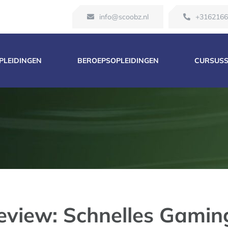
info@scoobz.nl
+316216
OPLEIDINGEN
BEROEPSOPLEIDINGEN
CURSUS
view: Schnelles Gaming