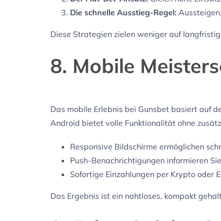
Die schnelle Ausstieg-Regel:
Aussteigen,
Diese Strategien zielen weniger auf langfrist
8. Mobile Meister
Das mobile Erlebnis bei Gunsbet basiert auf de
Android bietet volle Funktionalität ohne zusä
Responsive Bildschirme ermöglichen schn
Push-Benachrichtigungen informieren Sie 
Sofortige Einzahlungen per Krypto oder 
Das Ergebnis ist ein nahtloses, kompakt gehalt