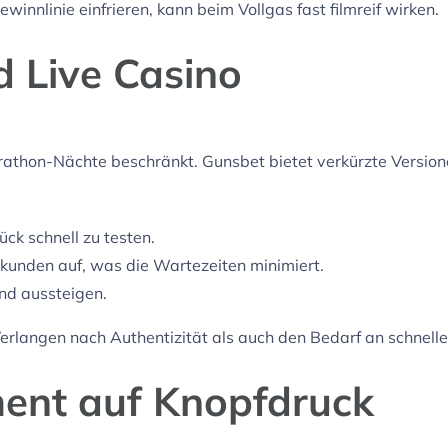
innlinie einfrieren, kann beim Vollgas fast filmreif wirken.
d Live Casino
rathon-Nächte beschränkt. Gunsbet bietet verkürzte Versione
ck schnell zu testen.
ekunden auf, was die Wartezeiten minimiert.
nd aussteigen.
erlangen nach Authentizität als auch den Bedarf an schnell
ent auf Knopfdruck