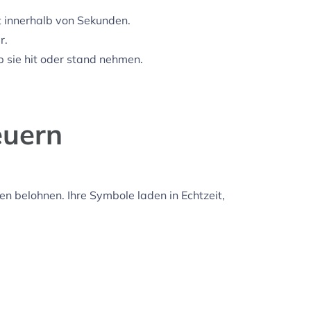
t innerhalb von Sekunden.
r.
b sie hit oder stand nehmen.
euern
n belohnen. Ihre Symbole laden in Echtzeit,