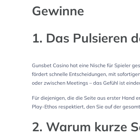
Gewinne
1. Das Pulsieren 
Gunsbet Casino hat eine Nische für Spieler ge
fördert schnelle Entscheidungen, mit sofortig
oder zwischen Meetings – das Gefühl ist einde
Für diejenigen, die die Seite aus erster Hand 
Play-Ethos respektiert, den Sie auf der gesamt
2. Warum kurze Se