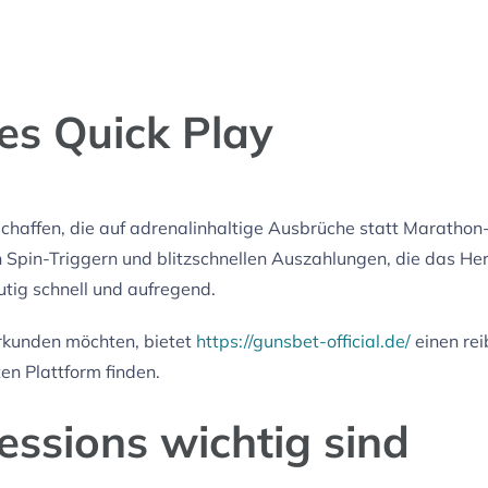
des Quick Play
schaffen, die auf adrenalinhaltige Ausbrüche statt Marathon
en Spin-Triggern und blitzschnellen Auszahlungen, die das H
utig schnell und aufregend.
erkunden möchten, bietet
https://gunsbet-official.de/
einen rei
en Plattform finden.
ssions wichtig sind