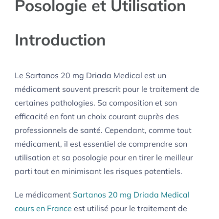
Posologie et Utilisation
Introduction
Le Sartanos 20 mg Driada Medical est un
médicament souvent prescrit pour le traitement de
certaines pathologies. Sa composition et son
efficacité en font un choix courant auprès des
professionnels de santé. Cependant, comme tout
médicament, il est essentiel de comprendre son
utilisation et sa posologie pour en tirer le meilleur
parti tout en minimisant les risques potentiels.
Le médicament
Sartanos 20 mg Driada Medical
cours en France
est utilisé pour le traitement de