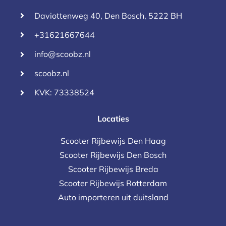
Daviottenweg 40, Den Bosch, 5222 BH
+31621667644
info@scoobz.nl
scoobz.nl
KVK: 73338524
Locaties
Scooter Rijbewijs Den Haag
Scooter Rijbewijs Den Bosch
Scooter Rijbewijs Breda
Scooter Rijbewijs Rotterdam
Auto importeren uit duitsland