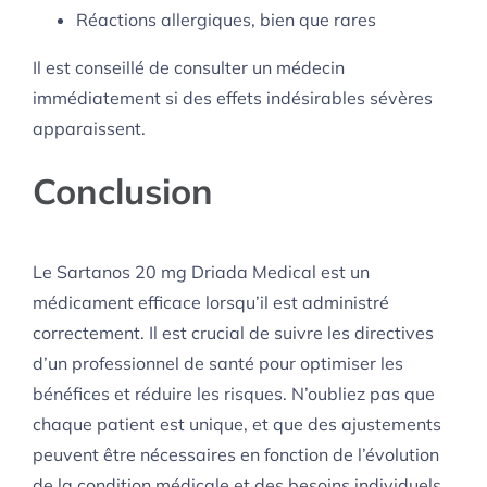
Réactions allergiques, bien que rares
Il est conseillé de consulter un médecin
immédiatement si des effets indésirables sévères
apparaissent.
Conclusion
Le Sartanos 20 mg Driada Medical est un
médicament efficace lorsqu’il est administré
correctement. Il est crucial de suivre les directives
d’un professionnel de santé pour optimiser les
bénéfices et réduire les risques. N’oubliez pas que
chaque patient est unique, et que des ajustements
peuvent être nécessaires en fonction de l’évolution
de la condition médicale et des besoins individuels.