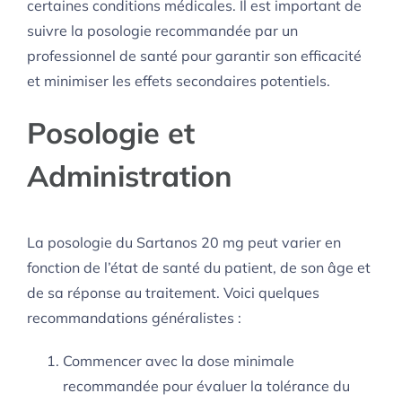
certaines conditions médicales. Il est important de
suivre la posologie recommandée par un
professionnel de santé pour garantir son efficacité
et minimiser les effets secondaires potentiels.
Posologie et
Administration
La posologie du Sartanos 20 mg peut varier en
fonction de l’état de santé du patient, de son âge et
de sa réponse au traitement. Voici quelques
recommandations généralistes :
Commencer avec la dose minimale
recommandée pour évaluer la tolérance du