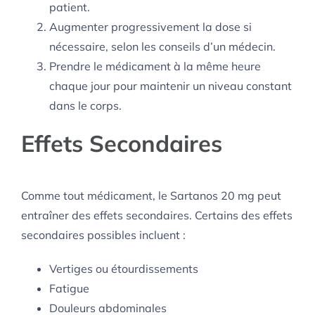
patient.
Augmenter progressivement la dose si
nécessaire, selon les conseils d’un médecin.
Prendre le médicament à la même heure
chaque jour pour maintenir un niveau constant
dans le corps.
Effets Secondaires
Comme tout médicament, le Sartanos 20 mg peut
entraîner des effets secondaires. Certains des effets
secondaires possibles incluent :
Vertiges ou étourdissements
Fatigue
Douleurs abdominales