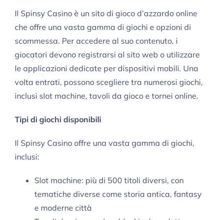
Il Spinsy Casino è un sito di gioco d’azzardo online
che offre una vasta gamma di giochi e opzioni di
scommessa. Per accedere al suo contenuto, i
giocatori devono registrarsi al sito web o utilizzare
le applicazioni dedicate per dispositivi mobili. Una
volta entrati, possono scegliere tra numerosi giochi,
inclusi slot machine, tavoli da gioco e tornei online.
Tipi di giochi disponibili
Il Spinsy Casino offre una vasta gamma di giochi,
inclusi:
Slot machine: più di 500 titoli diversi, con
tematiche diverse come storia antica, fantasy
e moderne città