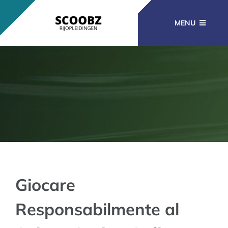
Ga
naar
MENU
inhoud
RIJOPLEIDINGEN
BEROEPSOPLEIDINGEN
CURSUSSEN
KENNISBANK
Giocare
Responsabilmente al
CONTACT