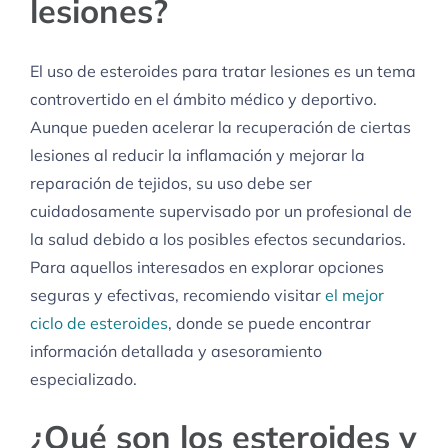
lesiones?
El uso de esteroides para tratar lesiones es un tema
controvertido en el ámbito médico y deportivo.
Aunque pueden acelerar la recuperación de ciertas
lesiones al reducir la inflamación y mejorar la
reparación de tejidos, su uso debe ser
cuidadosamente supervisado por un profesional de
la salud debido a los posibles efectos secundarios.
Para aquellos interesados en explorar opciones
seguras y efectivas, recomiendo visitar
el mejor
ciclo de esteroides
, donde se puede encontrar
información detallada y asesoramiento
especializado.
¿Qué son los esteroides y