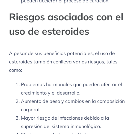
pueden acelerar el proceso de curación.
Riesgos asociados con el
uso de esteroides
A pesar de sus beneficios potenciales, el uso de
esteroides también conlleva varios riesgos, tales
como:
Problemas hormonales que pueden afectar el
crecimiento y el desarrollo.
Aumento de peso y cambios en la composición
corporal.
Mayor riesgo de infecciones debido a la
supresión del sistema inmunológico.