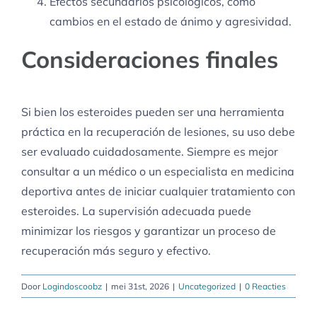
Efectos secundarios psicológicos, como
cambios en el estado de ánimo y agresividad.
Consideraciones finales
Si bien los esteroides pueden ser una herramienta
práctica en la recuperación de lesiones, su uso debe
ser evaluado cuidadosamente. Siempre es mejor
consultar a un médico o un especialista en medicina
deportiva antes de iniciar cualquier tratamiento con
esteroides. La supervisión adecuada puede
minimizar los riesgos y garantizar un proceso de
recuperación más seguro y efectivo.
Door
Logindoscoobz
|
mei 31st, 2026
|
Uncategorized
|
0 Reacties