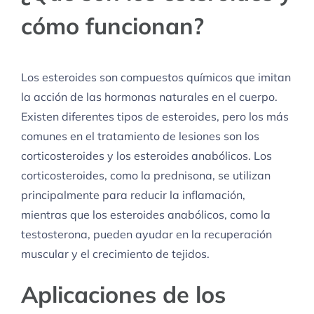
cómo funcionan?
Los esteroides son compuestos químicos que imitan
la acción de las hormonas naturales en el cuerpo.
Existen diferentes tipos de esteroides, pero los más
comunes en el tratamiento de lesiones son los
corticosteroides y los esteroides anabólicos. Los
corticosteroides, como la prednisona, se utilizan
principalmente para reducir la inflamación,
mientras que los esteroides anabólicos, como la
testosterona, pueden ayudar en la recuperación
muscular y el crecimiento de tejidos.
Aplicaciones de los