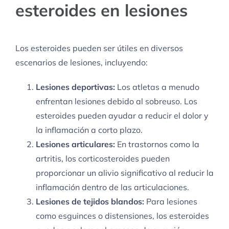
esteroides en lesiones
Los esteroides pueden ser útiles en diversos
escenarios de lesiones, incluyendo:
Lesiones deportivas:
Los atletas a menudo
enfrentan lesiones debido al sobreuso. Los
esteroides pueden ayudar a reducir el dolor y
la inflamación a corto plazo.
Lesiones articulares:
En trastornos como la
artritis, los corticosteroides pueden
proporcionar un alivio significativo al reducir la
inflamación dentro de las articulaciones.
Lesiones de tejidos blandos:
Para lesiones
como esguinces o distensiones, los esteroides