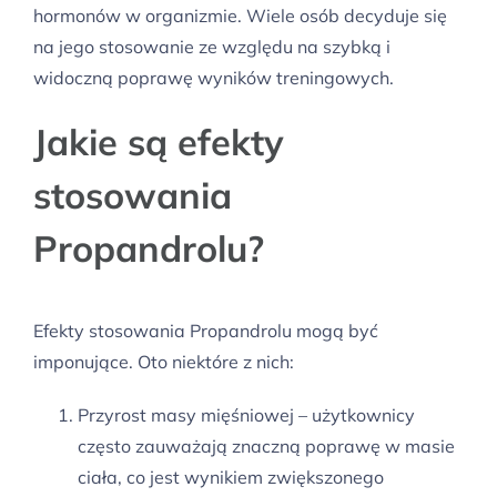
hormonów w organizmie. Wiele osób decyduje się
na jego stosowanie ze względu na szybką i
widoczną poprawę wyników treningowych.
Jakie są efekty
stosowania
Propandrolu?
Efekty stosowania Propandrolu mogą być
imponujące. Oto niektóre z nich:
Przyrost masy mięśniowej – użytkownicy
często zauważają znaczną poprawę w masie
ciała, co jest wynikiem zwiększonego