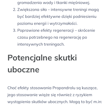
gromadzenia wody i tkanki mięśniowej.
Zwiększona siła – intensywne treningi mogą
być bardziej efektywne dzięki podniesieniu
poziomu energii i wytrzymałości.
Poprawione efekty regeneracji – skrócenie
czasu potrzebnego na regenerację po
intensywnych treningach.
Potencjalne skutki
uboczne
Choć efekty stosowania Propandrolu są kuszące,
jego stosowanie wiąże się również z ryzykiem
wystąpienia skutków ubocznych. Mogą to być m.in: