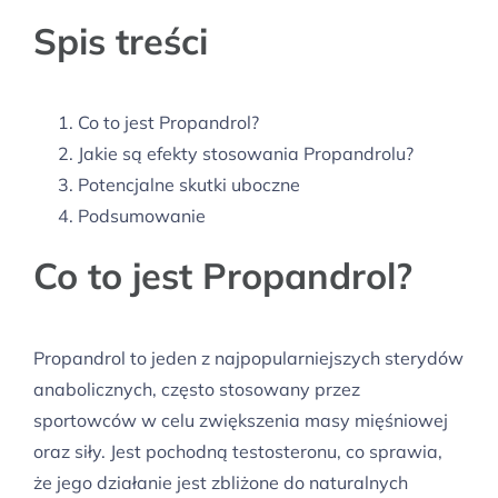
Spis treści
Co to jest Propandrol?
Jakie są efekty stosowania Propandrolu?
Potencjalne skutki uboczne
Podsumowanie
Co to jest Propandrol?
Propandrol to jeden z najpopularniejszych sterydów
anabolicznych, często stosowany przez
sportowców w celu zwiększenia masy mięśniowej
oraz siły. Jest pochodną testosteronu, co sprawia,
że jego działanie jest zbliżone do naturalnych