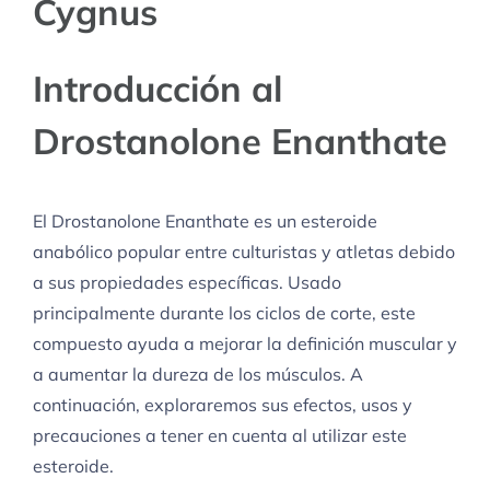
Cygnus
Introducción al
Drostanolone Enanthate
El Drostanolone Enanthate es un esteroide
anabólico popular entre culturistas y atletas debido
a sus propiedades específicas. Usado
principalmente durante los ciclos de corte, este
compuesto ayuda a mejorar la definición muscular y
a aumentar la dureza de los músculos. A
continuación, exploraremos sus efectos, usos y
precauciones a tener en cuenta al utilizar este
esteroide.