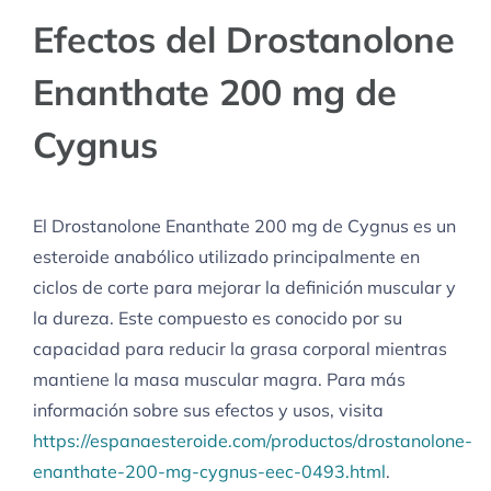
Efectos del Drostanolone
Enanthate 200 mg de
Cygnus
El Drostanolone Enanthate 200 mg de Cygnus es un
esteroide anabólico utilizado principalmente en
ciclos de corte para mejorar la definición muscular y
la dureza. Este compuesto es conocido por su
capacidad para reducir la grasa corporal mientras
mantiene la masa muscular magra. Para más
información sobre sus efectos y usos, visita
https://espanaesteroide.com/productos/drostanolone-
enanthate-200-mg-cygnus-eec-0493.html
.