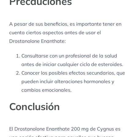
Precauciones
A pesar de sus beneficios, es importante tener en
cuenta ciertos aspectos antes de usar el
Drostanolone Enanthate:
Consultarse con un profesional de la salud
antes de iniciar cualquier ciclo de esteroides.
Conocer los posibles efectos secundarios, que
pueden incluir alteraciones hormonales y
cambios emocionales.
Conclusión
El Drostanolone Enanthate 200 mg de Cygnus es