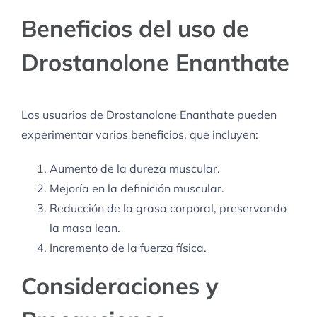
Beneficios del uso de
Drostanolone Enanthate
Los usuarios de Drostanolone Enanthate pueden
experimentar varios beneficios, que incluyen:
Aumento de la dureza muscular.
Mejoría en la definición muscular.
Reducción de la grasa corporal, preservando
la masa lean.
Incremento de la fuerza física.
Consideraciones y