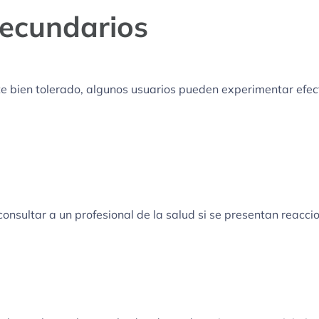
Secundarios
 bien tolerado, algunos usuarios pueden experimentar efec
consultar a un profesional de la salud si se presentan reacci