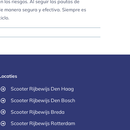
 los riesgos. Al seguir las pautas de
 de manera segura y efectiva. Siempre es
iclo.
Locaties
Scooter Rijbewijs Den Haag
Scooter Rijbewijs Den Bosch
Scooter Rijbewijs Breda
Scooter Rijbewijs Rotterdam