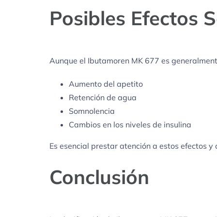
Posibles Efectos 
Aunque el Ibutamoren MK 677 es generalmente
Aumento del apetito
Retención de agua
Somnolencia
Cambios en los niveles de insulina
Es esencial prestar atención a estos efectos y 
Conclusión