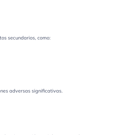
tos secundarios, como:
ones adversas significativas.