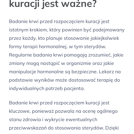
kuracji jest ważne?
Badanie krwi przed rozpoczęciem kuracji jest
istotnym krokiem, który powinien być podejmowany
przez każdy, kto planuje stosowanie jakiejkolwiek
formy terapii hormonalnej, w tym sterydów.
Regularne badania krwi pomagają zrozumieć, jakie
zmiany mogą nastąpić w organizmie oraz jakie
manipulacje hormonalne są bezpieczne. Lekarz na
podstawie wyników może dostosować terapię do
indywidualnych potrzeb pacjenta.
Badanie krwi przed rozpoczęciem kuracji jest
kluczowe, ponieważ pozwala na ocenę ogólnego
stanu zdrowia i wykrycie ewentualnych
przeciwwskazań do stosowania sterydów. Dzięki