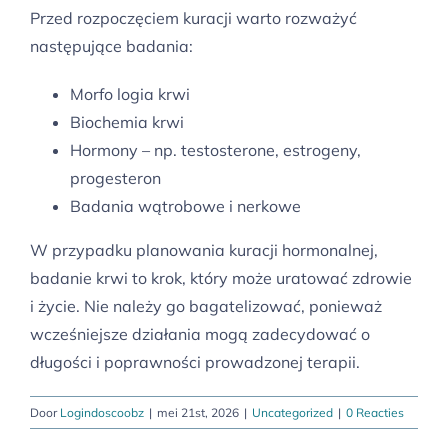
Przed rozpoczęciem kuracji warto rozważyć
następujące badania:
Morfo logia krwi
Biochemia krwi
Hormony – np. testosterone, estrogeny,
progesteron
Badania wątrobowe i nerkowe
W przypadku planowania kuracji hormonalnej,
badanie krwi to krok, który może uratować zdrowie
i życie. Nie należy go bagatelizować, ponieważ
wcześniejsze działania mogą zadecydować o
długości i poprawności prowadzonej terapii.
Door
Logindoscoobz
|
mei 21st, 2026
|
Uncategorized
|
0 Reacties