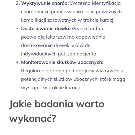
Wykrywanie chorób:
Wczesna identyfikacja
chorób może pomóc w uniknięciu poważnych
komplikacji zdrowotnych w trakcie kuracji.
Dostosowanie dawki:
Wyniki badań
pozwalają lekarzowi na odpowiednie
dostosowanie dawek leków do
indywidualnych potrzeb pacjenta.
Monitorowanie skutków ubocznych:
Regularne badania pomagają w wykrywaniu
potencjalnych skutków ubocznych, które mogą
wystąpić w trakcie kuracji.
Jakie badania warto
wykonać?