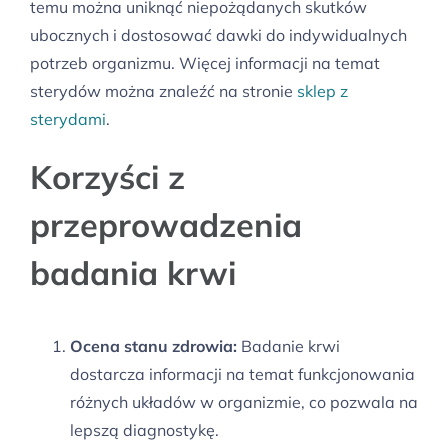
temu można uniknąć niepożądanych skutków
ubocznych i dostosować dawki do indywidualnych
potrzeb organizmu. Więcej informacji na temat
sterydów można znaleźć na stronie
sklep z
sterydami
.
Korzyści z
przeprowadzenia
badania krwi
Ocena stanu zdrowia:
Badanie krwi
dostarcza informacji na temat funkcjonowania
różnych układów w organizmie, co pozwala na
lepszą diagnostykę.