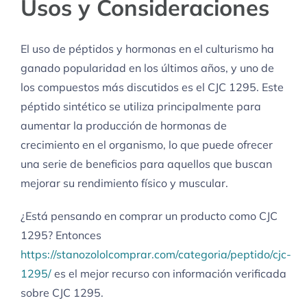
Usos y Consideraciones
El uso de péptidos y hormonas en el culturismo ha
ganado popularidad en los últimos años, y uno de
los compuestos más discutidos es el CJC 1295. Este
péptido sintético se utiliza principalmente para
aumentar la producción de hormonas de
crecimiento en el organismo, lo que puede ofrecer
una serie de beneficios para aquellos que buscan
mejorar su rendimiento físico y muscular.
¿Está pensando en comprar un producto como CJC
1295? Entonces
https://stanozololcomprar.com/categoria/peptido/cjc-
1295/
es el mejor recurso con información verificada
sobre CJC 1295.