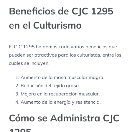
Beneficios de CJC 1295
en el Culturismo
El CJC 1295 ha demostrado varios beneficios que
pueden ser atractivos para los culturistas, entre los
cuales se incluyen:
Aumento de la masa muscular magra.
Reducción del tejido graso.
Mejora en la recuperación muscular.
Aumento de la energía y resistencia.
Cómo se Administra CJC
1295