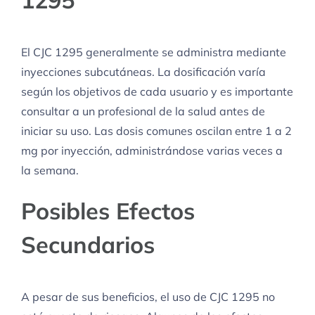
El CJC 1295 generalmente se administra mediante
inyecciones subcutáneas. La dosificación varía
según los objetivos de cada usuario y es importante
consultar a un profesional de la salud antes de
iniciar su uso. Las dosis comunes oscilan entre 1 a 2
mg por inyección, administrándose varias veces a
la semana.
Posibles Efectos
Secundarios
A pesar de sus beneficios, el uso de CJC 1295 no