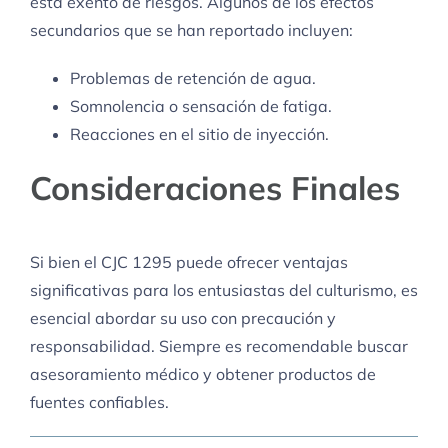
está exento de riesgos. Algunos de los efectos
secundarios que se han reportado incluyen:
Problemas de retención de agua.
Somnolencia o sensación de fatiga.
Reacciones en el sitio de inyección.
Consideraciones Finales
Si bien el CJC 1295 puede ofrecer ventajas
significativas para los entusiastas del culturismo, es
esencial abordar su uso con precaución y
responsabilidad. Siempre es recomendable buscar
asesoramiento médico y obtener productos de
fuentes confiables.