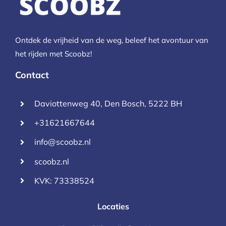
Ontdek de vrijheid van de weg, beleef het avontuur van
het rijden met Scoobz!
Contact
Daviottenweg 40, Den Bosch, 5222 BH
+31621667644
info@scoobz.nl
scoobz.nl
KVK: 73338524
Locaties