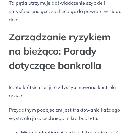
Ta pętla utrzymuje doświadczenie szybkie i
satysfakcjonujące, zachęcając do powrotu w ciągu
dnia.
Zarządzanie ryzykiem
na bieżąco: Porady
dotyczące bankrolla
Istota krótkich sesji to zdyscyplinowana kontrola
ryzyka.
Przydatnym podejściem jest traktowanie każdego
wystrzału jako osobnego mikro‑budżetu:
Micro‑budgeting:
Przydziel tylko małą część