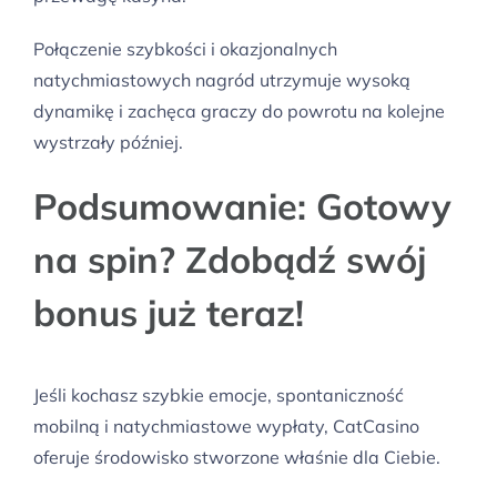
Połączenie szybkości i okazjonalnych
natychmiastowych nagród utrzymuje wysoką
dynamikę i zachęca graczy do powrotu na kolejne
wystrzały później.
Podsumowanie: Gotowy
na spin? Zdobądź swój
bonus już teraz!
Jeśli kochasz szybkie emocje, spontaniczność
mobilną i natychmiastowe wypłaty, CatCasino
oferuje środowisko stworzone właśnie dla Ciebie.