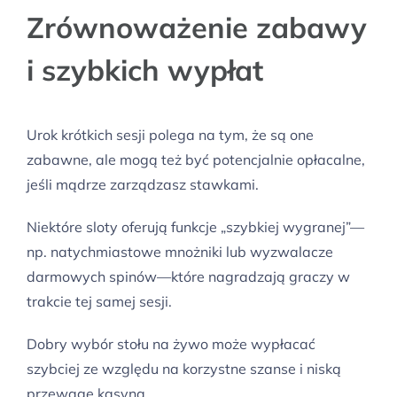
Zrównoważenie zabawy
i szybkich wypłat
Urok krótkich sesji polega na tym, że są one
zabawne, ale mogą też być potencjalnie opłacalne,
jeśli mądrze zarządzasz stawkami.
Niektóre sloty oferują funkcje „szybkiej wygranej”—
np. natychmiastowe mnożniki lub wyzwalacze
darmowych spinów—które nagradzają graczy w
trakcie tej samej sesji.
Dobry wybór stołu na żywo może wypłacać
szybciej ze względu na korzystne szanse i niską
przewagę kasyna.