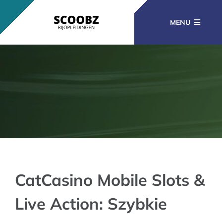
Ga
naar
MENU
inhoud
RIJOPLEIDINGEN
BEROEPSOPLEIDINGEN
CURSUSSEN
KENNISBANK
CatCasino Mobile Slots &
Live Action: Szybkie
CONTACT