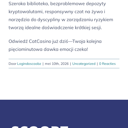
Szeroka biblioteka, bezproblemowe depozyty
kryptowalutami, responsywny czat na żywo i
narzędzia do dyscypliny w zarządzaniu ryzykiem
tworzą idealne doświadczenie krótkiej sesji.
Odwiedź CatCasino już dziś—Twoja kolejna
pięciominutowa dawka emocji czeka!
Door
Logindoscoobz
|
mei 10th, 2026
|
Uncategorized
|
0 Reacties