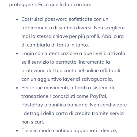
proteggersi. Ecco quelli da ricordare:
Costruisci password sofisticate con un
abbinamento di simboli diversi. Non scegliere
mai la stessa chiave per più profili. Abbi cura
di cambiarla di tanto in tanto.
Login con autenticazione a due livelli: attivalo
se il servizio lo permette. Incrementa la
protezione del tuo conto nel online affidabili
con un aggiuntivo layer di salvaguardia.
Per le tue movimenti, affidati a sistemi di
transazione riconosciuti come PayPal,
PostePay o bonifico bancario. Non condividere
i dettagli della carta di credito tramite servizi
non sicuri.
Tieni in modo continuo aggiornati i device,