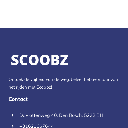
Ontdek de vrijheid van de weg, beleef het avontuur van
het rijden met Scoobz!
Contact
Daviottenweg 40, Den Bosch, 5222 BH
+31621667644