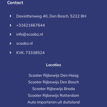
Contact
Daviottenweg 40, Den Bosch, 5222 BH
+31621667644
info@scoobz.nl
scoobz.nl
KVK: 73338524
Locaties
Scooter Rijbewijs Den Haag
Scooter Rijbewijs Den Bosch
Scooter Rijbewijs Breda
Scooter Rijbewijs Rotterdam
Auto importeren uit duitsland