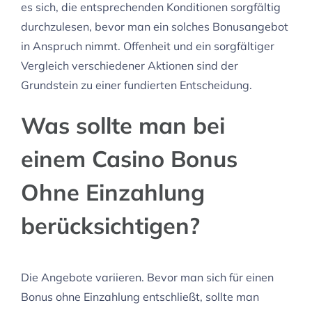
es sich, die entsprechenden Konditionen sorgfältig
durchzulesen, bevor man ein solches Bonusangebot
in Anspruch nimmt. Offenheit und ein sorgfältiger
Vergleich verschiedener Aktionen sind der
Grundstein zu einer fundierten Entscheidung.
Was sollte man bei
einem Casino Bonus
Ohne Einzahlung
berücksichtigen?
Die Angebote variieren. Bevor man sich für einen
Bonus ohne Einzahlung entschließt, sollte man