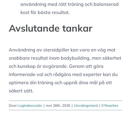
användning med rätt träning och balanserad
kost för bästa resultat.
Avslutande tankar
Användning av steroidpiller kan vara en väg mot
snabbare resultat inom bodybuilding, men säkerhet
och kunskap är avgörande. Genom att göra
informerade val och rådgöra med experter kan du
optimera din träning och uppnå dina mål på ett
säkert sätt.
Door
Logindoscoobz
|
mei 26th, 2026
|
Uncategorized
|
0 Reacties