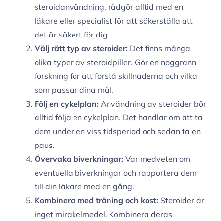
steroidanvändning, rådgör alltid med en
läkare eller specialist för att säkerställa att
det är säkert för dig.
Välj rätt typ av steroider:
Det finns många
olika typer av steroidpiller. Gör en noggrann
forskning för att förstå skillnaderna och vilka
som passar dina mål.
Följ en cykelplan:
Användning av steroider bör
alltid följa en cykelplan. Det handlar om att ta
dem under en viss tidsperiod och sedan ta en
paus.
Övervaka biverkningar:
Var medveten om
eventuella biverkningar och rapportera dem
till din läkare med en gång.
Kombinera med träning och kost:
Steroider är
inget mirakelmedel. Kombinera deras