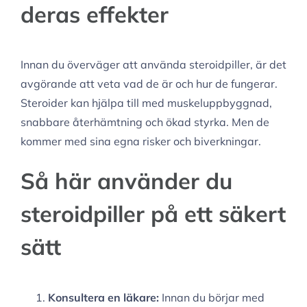
deras effekter
Innan du överväger att använda steroidpiller, är det
avgörande att veta vad de är och hur de fungerar.
Steroider kan hjälpa till med muskeluppbyggnad,
snabbare återhämtning och ökad styrka. Men de
kommer med sina egna risker och biverkningar.
Så här använder du
steroidpiller på ett säkert
sätt
Konsultera en läkare:
Innan du börjar med