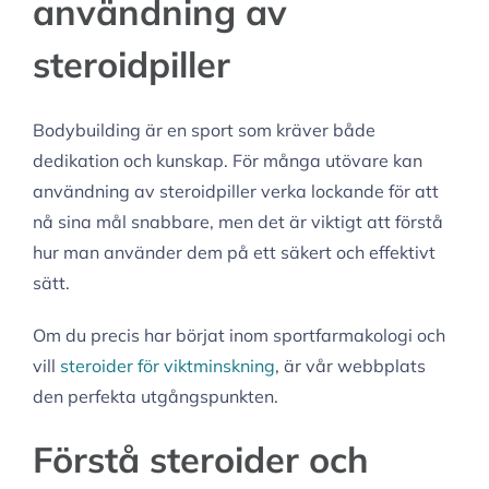
användning av
steroidpiller
Bodybuilding är en sport som kräver både
dedikation och kunskap. För många utövare kan
användning av steroidpiller verka lockande för att
nå sina mål snabbare, men det är viktigt att förstå
hur man använder dem på ett säkert och effektivt
sätt.
Om du precis har börjat inom sportfarmakologi och
vill
steroider för viktminskning
, är vår webbplats
den perfekta utgångspunkten.
Förstå steroider och