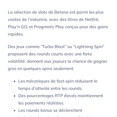
La sélection de slots de Betano est parmi les plus
vastes de l’industrie, avec des titres de NetEnt,
Play’n GO, et Pragmatic Play conçus pour des gains
rapides.
Des jeux comme “Turbo Blast” ou “Lightning Spin”
proposent des rounds courts avec une forte
volatilité, donnant aux joueurs la chance de gagner
gros en quelques spins seulement.
Les mécaniques de fast‑spin réduisent le
temps d’attente entre les rounds.
Des pourcentages RTP élevés maintiennent
les paiements réalistes.
Les rounds bonus se déclenchent