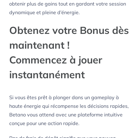
obtenir plus de gains tout en gardant votre session
dynamique et pleine d’énergie.
Obtenez votre Bonus dès
maintenant !
Commencez à jouer
instantanément
Si vous êtes prêt à plonger dans un gameplay à
haute énergie qui récompense les décisions rapides,
Betano vous attend avec une plateforme intuitive
conçue pour une action rapide.