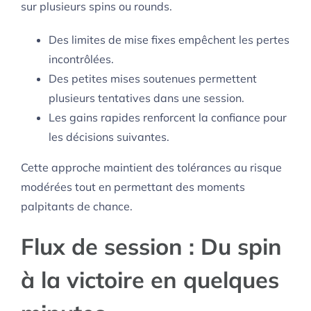
sur plusieurs spins ou rounds.
Des limites de mise fixes empêchent les pertes
incontrôlées.
Des petites mises soutenues permettent
plusieurs tentatives dans une session.
Les gains rapides renforcent la confiance pour
les décisions suivantes.
Cette approche maintient des tolérances au risque
modérées tout en permettant des moments
palpitants de chance.
Flux de session : Du spin
à la victoire en quelques