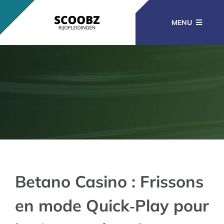
Ga
naar
MENU
inhoud
RIJOPLEIDINGEN
BEROEPSOPLEIDINGEN
CURSUSSEN
KENNISBANK
Betano Casino : Frissons
en mode Quick‑Play pour
CONTACT