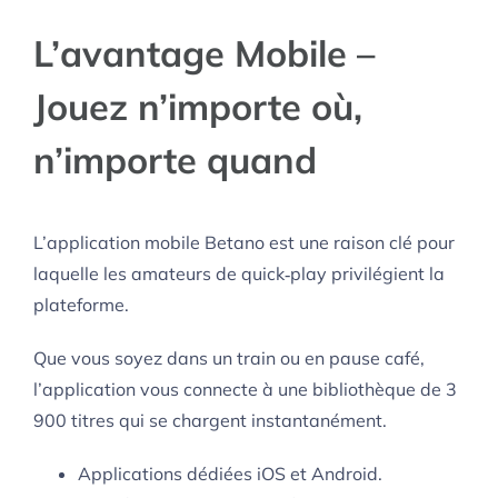
L’avantage Mobile –
Jouez n’importe où,
n’importe quand
L’application mobile Betano est une raison clé pour
laquelle les amateurs de quick‑play privilégient la
plateforme.
Que vous soyez dans un train ou en pause café,
l’application vous connecte à une bibliothèque de 3
900 titres qui se chargent instantanément.
Applications dédiées iOS et Android.