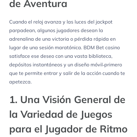
de Aventura
Cuando el reloj avanza y las luces del jackpot
parpadean, algunos jugadores desean la
adrenalina de una victoria o pérdida rápida en
lugar de una sesión maratónica. BDM Bet casino
satisface ese deseo con una vasta biblioteca,
depósitos instantáneos y un diseño móvil‑primero
que te permite entrar y salir de la acción cuando te
apetezca.
1. Una Visión General de
la Variedad de Juegos
para el Jugador de Ritmo