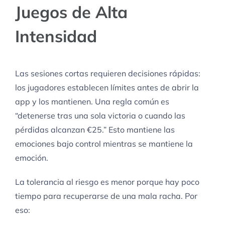
Juegos de Alta
Intensidad
Las sesiones cortas requieren decisiones rápidas:
los jugadores establecen límites antes de abrir la
app y los mantienen. Una regla común es
“detenerse tras una sola victoria o cuando las
pérdidas alcanzan €25.” Esto mantiene las
emociones bajo control mientras se mantiene la
emoción.
La tolerancia al riesgo es menor porque hay poco
tiempo para recuperarse de una mala racha. Por
eso: