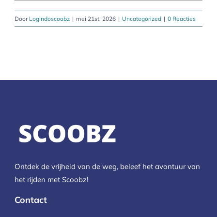
Door
Logindoscoobz
|
mei 21st, 2026
|
Uncategorized
|
0 Reacties
Ontdek de vrijheid van de weg, beleef het avontuur van
het rijden met Scoobz!
Contact