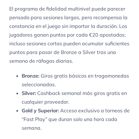
El programa de fidelidad multinivel puede parecer
pensado para sesiones largas, pero recompensa la
constancia en el juego sin importar la duración. Los
jugadores ganan puntos por cada €20 apostados;
incluso sesiones cortas pueden acumular suficientes
puntos para pasar de Bronze a Silver tras una
semana de ráfagas diarias.
Bronze:
Giros gratis básicos en tragamonedas
seleccionadas.
Silver:
Cashback semanal más giros gratis en
cualquier proveedor.
Gold y Superior:
Acceso exclusivo a torneos de
“Fast Play” que duran solo una hora cada
semana.