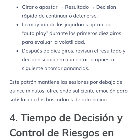
Girar o apostar → Resultado → Decisión
rápida de continuar o detenerse.
La mayoría de los jugadores optan por
“auto‑play” durante los primeros diez giros
para evaluar la volatilidad.
Después de diez giros, revisan el resultado y
deciden si quieren aumentar la apuesta
siguiente o tomar ganancias.
Este patrón mantiene las sesiones por debajo de
quince minutos, ofreciendo suficiente emoción para
satisfacer a los buscadores de adrenalina.
4. Tiempo de Decisión y
Control de Riesgos en