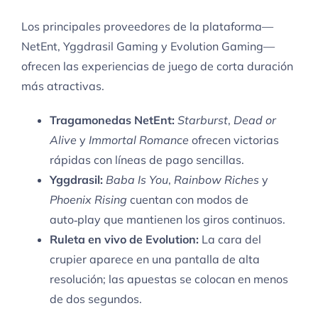
Los principales proveedores de la plataforma—
NetEnt, Yggdrasil Gaming y Evolution Gaming—
ofrecen las experiencias de juego de corta duración
más atractivas.
Tragamonedas NetEnt:
Starburst
,
Dead or
Alive
y
Immortal Romance
ofrecen victorias
rápidas con líneas de pago sencillas.
Yggdrasil:
Baba Is You
,
Rainbow Riches
y
Phoenix Rising
cuentan con modos de
auto‑play que mantienen los giros continuos.
Ruleta en vivo de Evolution:
La cara del
crupier aparece en una pantalla de alta
resolución; las apuestas se colocan en menos
de dos segundos.