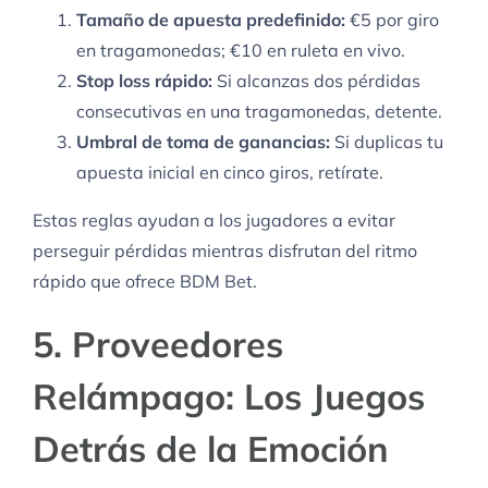
Tamaño de apuesta predefinido:
€5 por giro
en tragamonedas; €10 en ruleta en vivo.
Stop loss rápido:
Si alcanzas dos pérdidas
consecutivas en una tragamonedas, detente.
Umbral de toma de ganancias:
Si duplicas tu
apuesta inicial en cinco giros, retírate.
Estas reglas ayudan a los jugadores a evitar
perseguir pérdidas mientras disfrutan del ritmo
rápido que ofrece BDM Bet.
5. Proveedores
Relámpago: Los Juegos
Detrás de la Emoción