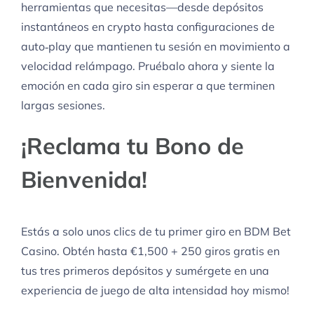
herramientas que necesitas—desde depósitos
instantáneos en crypto hasta configuraciones de
auto‑play que mantienen tu sesión en movimiento a
velocidad relámpago. Pruébalo ahora y siente la
emoción en cada giro sin esperar a que terminen
largas sesiones.
¡Reclama tu Bono de
Bienvenida!
Estás a solo unos clics de tu primer giro en BDM Bet
Casino. Obtén hasta €1,500 + 250 giros gratis en
tus tres primeros depósitos y sumérgete en una
experiencia de juego de alta intensidad hoy mismo!