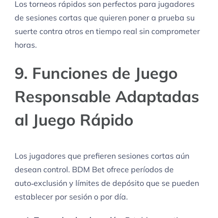
Los torneos rápidos son perfectos para jugadores
de sesiones cortas que quieren poner a prueba su
suerte contra otros en tiempo real sin comprometer
horas.
9. Funciones de Juego
Responsable Adaptadas
al Juego Rápido
Los jugadores que prefieren sesiones cortas aún
desean control. BDM Bet ofrece períodos de
auto‑exclusión y límites de depósito que se pueden
establecer por sesión o por día.